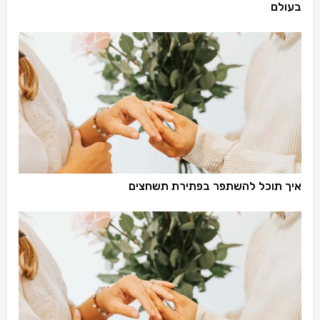
בעולם
איך תוכל להשתפר בפתירת תשחצים