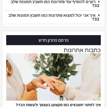
רוצים להוסיף עוד פתרונות כמו תשבץ תמונות שלב
32?
איך אני יכול למצוא פתרונות כמו תשבץ תמונות שלב
32?
פרסם פתרון חדש
כתבות אחרונות
איך לפתור תשבצים כמו מקצוען בעצמך ולעשות הבדל