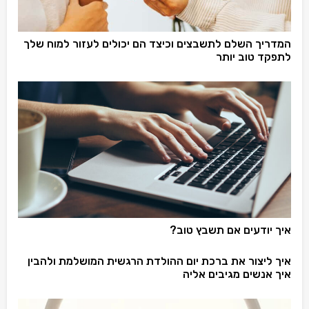
המדריך השלם לתשבצים וכיצד הם יכולים לעזור למוח שלך
לתפקד טוב יותר
איך יודעים אם תשבץ טוב?
איך ליצור את ברכת יום ההולדת הרגשית המושלמת ולהבין
איך אנשים מגיבים אליה