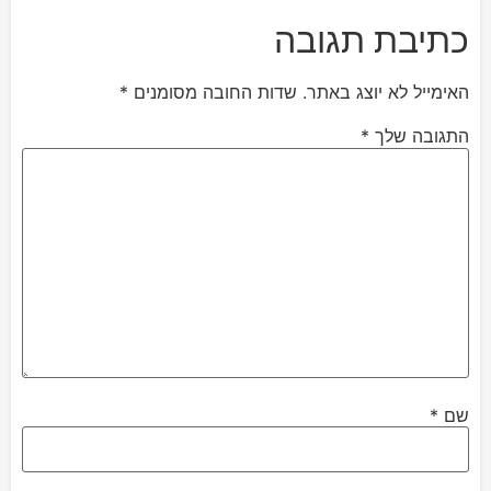
כתיבת תגובה
האימייל לא יוצג באתר.
שדות החובה מסומנים
*
התגובה שלך
*
שם
*