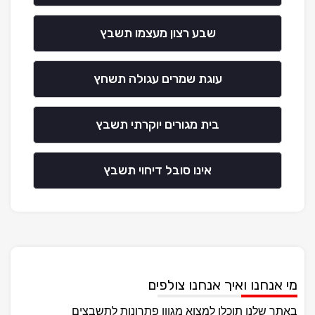
שבע רצון מעצמו תשבץ
עוגת שמרים עגולה תשחץ
בית מגורים יוקרתי תשבץ
אינו סובל דיחוי תשבץ
מי אנחנו ואיך אנחנו צולפים
באתר שלנו תוכלו למצוא מגוון פתרונות לתשבצים