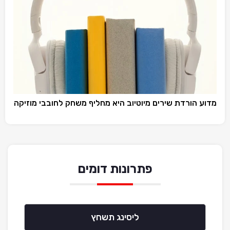
מדוע הורדת שירים מיוטיוב היא מחליף משחק לחובבי מוזיקה
פתרונות דומים
ליסינג תשחץ