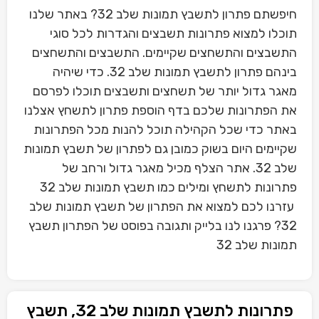
חיפשתם פתרון לתשבץ תמונות שלב 32? באתר שלנו
תוכלו למצוא פתרונות תשבצים והגדרות לכל סוגי
התשבצים והתשחצים שקיימים. התשבצים והתשחצים
בינהם פתרון לתשבץ תמונות שלב 32. כדי שיהיה
מאגר גדול יותר של תשחצים ותשבצים תוכלו לפרסם
את הפתרונות שלכם בדף הוספת פתרון לתשחץ אצלנו
באתר כדי שכל הקהילה תוכל להנות מכל הפתרונות
שקיימים היום בשוק כמובן גם לפתרון של תשבץ תמונות
שלב 32. אתר הצלף מכיל מאגר גדול ורחב של
פתרונות לתשחץ ומילים כמו תשבץ תמונות שלב 32
עזרנו לכם למצוא את הפתרון של תשבץ תמונות שלב
32? פרגנו לנו בלייק ותגובה בפוסט של הפתרון תשבץ
תמונות שלב 32
פתרונות לתשבץ תמונות שלב 32, תשבץ