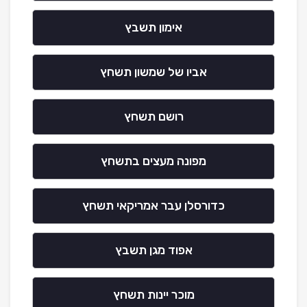
אימון תשבץ
אביו של שמשון תשחץ
רושם תשחץ
מפונה מעצים בתשחץ
כדורסלן עבר אמריקאי תשחץ
אפוד מגן תשבץ
מוכר יינות תשחץ