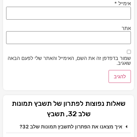
אימייל
*
אתר
שמור בדפדפן זה את השם, האימייל והאתר שלי לפעם הבאה
שאגיב.
שאלות נפוצות לפתרון של תשבץ תמונות
שלב 32, תשבץ
איך מצאנו את הפתרון לתשבץ תמונות שלב 32?