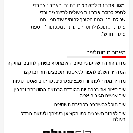
ומגוון פתרונות לתשחצים בחינם, האתר נוצר כדי
לספק לכולם פתרונות מעולים לתשבצים וכדי
שכולם יהנו ממנו נצטרך להוסיף עוד המון המון
פתרונות, תוכלו להוסיף פתרונות מכפתור "הוספת
פתרון חדש".
מאמרים מומלצים
מדוע הורדת שירים מיוטיוב היא מחליף משחק לחובבי מוזיקה
המדריך השלם להפוך למאסטר תשבצים תוך זמן קצר
מדריך מקיף לפתרון תשבצים: טיפים, טריקים ואסטרטגיות
איך ליצור את ברכת יום ההולדת הרגשית המושלמת ולהבין
איך אנשים מגיבים אליה
איך תוכל להשתפר בפתירת תשחצים
איך לפתור תשבצים כמו מקצוען בעצמך ולעשות הבדל
בעולם