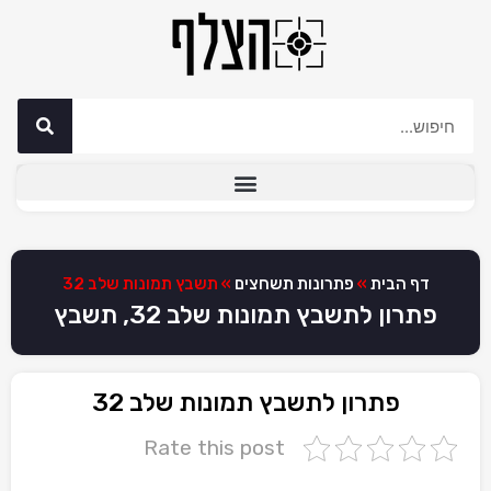
דף הבית
»
פתרונות תשחצים
»
תשבץ תמונות שלב 32
פתרון לתשבץ תמונות שלב 32, תשבץ
פתרון לתשבץ תמונות שלב 32
Rate this post