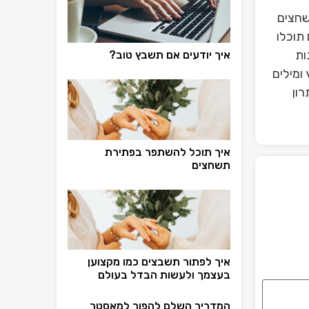
שחצים
תוכלו
ות
איך יודעים אם תשבץ טוב?
ומילים
ון
איך תוכל להשתפר בפתירת
תשחצים
איך לפתור תשבצים כמו מקצוען
בעצמך ולעשות הבדל בעולם
המדריך השלם להפוך למאסטר