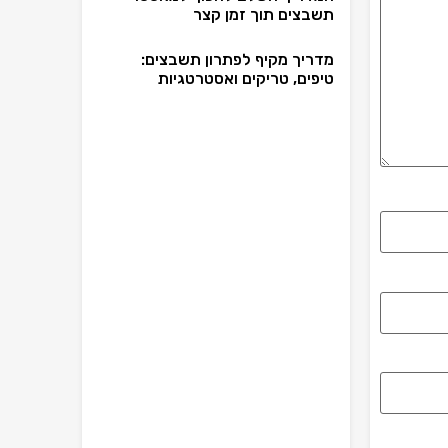
תשבצים תוך זמן קצר
מדריך מקיף לפתרון תשבצים:
טיפים, טריקים ואסטרטגיות