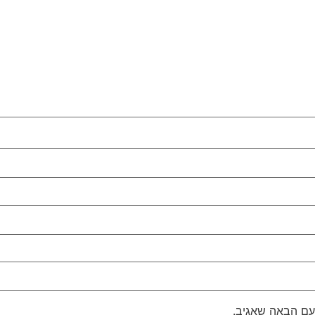
עם הבאה שאגיב.