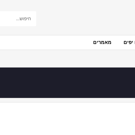
יפים
מאמרים