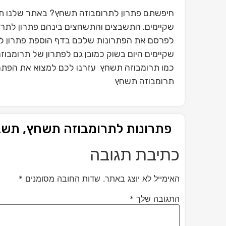
חיפשתם פתרון לתרומבוזה תשחץ? באתר שלנו תו
שקיימים. התשבצים והתשחצים בינהם פתרון לתרו
לפרסם את הפתרונות שלכם בדף הוספת פתרון ל
שקיימים היום בשוק כמובן גם לפתרון של תרומבו
כמו תרומבוזה תשחץ עזרנו לכם למצוא את הפתרון
תרומבוזה תשחץ
פתרונות לתרומבוזה תשחץ, תש
כתיבת תגובה
האימייל לא יוצג באתר.
שדות החובה מסומנים
*
התגובה שלך
*