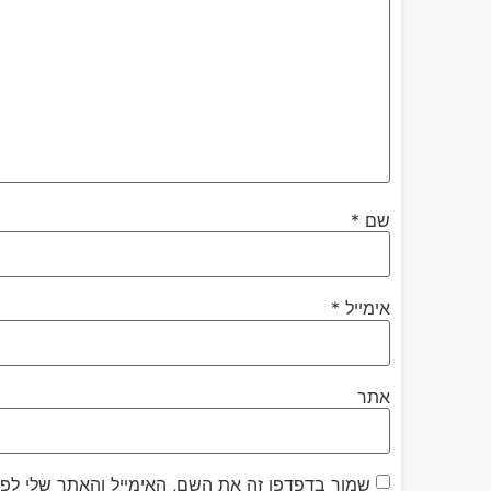
שם
*
אימייל
*
אתר
שמור בדפדפן זה את השם, האימייל והאתר שלי לפ