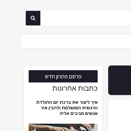
פרסם פתרון חדש
כתבות אחרונות
איך ליצור את ברכת יום ההולדת
הרגשית המושלמת ולהבין איך
אנשים מגיבים אליה