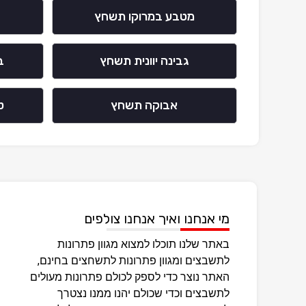
מטבע במרוקו תשחץ
גבינה יוונית תשחץ
ב
אבוקה תשחץ
ט
מי אנחנו ואיך אנחנו צולפים
באתר שלנו תוכלו למצוא מגוון פתרונות
לתשבצים ומגוון פתרונות לתשחצים בחינם,
האתר נוצר כדי לספק לכולם פתרונות מעולים
לתשבצים וכדי שכולם יהנו ממנו נצטרך