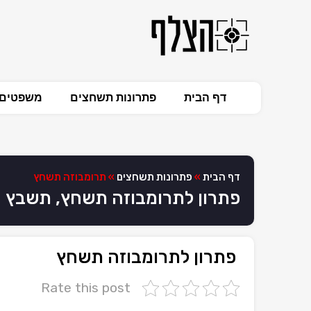
דף הבית
פתרונות תשחצים
משפטים 
דף הבית
»
פתרונות תשחצים
»
תרומבוזה תשחץ
פתרון לתרומבוזה תשחץ, תשבץ
פתרון לתרומבוזה תשחץ
Rate this post