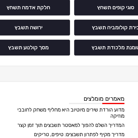
סוגי קופים תשחץ
חלקת אדמה תשחץ
ירת קולומביה תשבץ
ירושה תשבץ
ומנת מלכודת תשבץ
מסך קולנוע תשבץ
מאמרים מומלצים
מדוע הורדת שירים מיוטיוב היא מחליף משחק לחובבי
מוזיקה
המדריך השלם להפוך למאסטר תשבצים תוך זמן קצר
מדריך מקיף לפתרון תשבצים: טיפים, טריקים