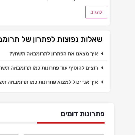
שאלות נפוצות לפתרון של תרומ
איך מצאנו את הפתרון לתרומבוזה תשחץ?
רוצים להוסיף עוד פתרונות כמו תרומבוזה תשח
איך אני יכול למצוא פתרונות כמו תרומבוזה ת
פתרונות דומים