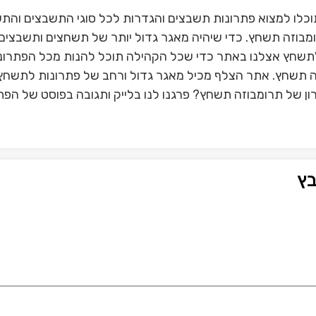
כלו למצוא פתרונות תשבצים והגדרות לכל סוגי התשבצים והת
מבוזה תשחץ. כדי שיהיה מאגר גדול יותר של תשחצים ותשבצים 
תשחץ אצלנו באתר כדי שכל הקהילה תוכל להנות מכל הפתרונ
זה תשחץ. אתר הצלף מכיל מאגר גדול ורחב של פתרונות לתשחץ 
 של תרומבוזה תשחץ? פרגנו לנו בלייק ותגובה בפוסט של הפתר
בץ