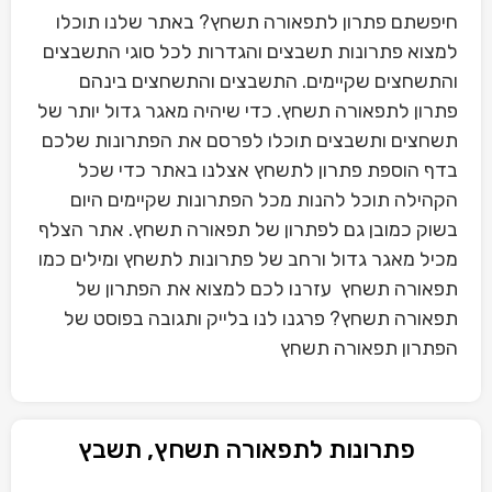
חיפשתם פתרון לתפאורה תשחץ? באתר שלנו תוכלו
למצוא פתרונות תשבצים והגדרות לכל סוגי התשבצים
והתשחצים שקיימים. התשבצים והתשחצים בינהם
פתרון לתפאורה תשחץ. כדי שיהיה מאגר גדול יותר של
תשחצים ותשבצים תוכלו לפרסם את הפתרונות שלכם
בדף הוספת פתרון לתשחץ אצלנו באתר כדי שכל
הקהילה תוכל להנות מכל הפתרונות שקיימים היום
בשוק כמובן גם לפתרון של תפאורה תשחץ. אתר הצלף
מכיל מאגר גדול ורחב של פתרונות לתשחץ ומילים כמו
תפאורה תשחץ עזרנו לכם למצוא את הפתרון של
תפאורה תשחץ? פרגנו לנו בלייק ותגובה בפוסט של
הפתרון תפאורה תשחץ
פתרונות לתפאורה תשחץ, תשבץ