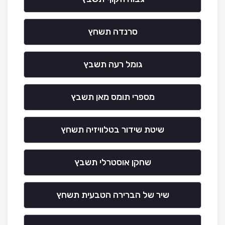
סרנדה תשחץ
גומל רעה תשבץ
מספרי תומס מאן תשבץ
שיטת שידור בטלוויזיה תשחץ
שחקן אוסטרלי תשבץ
שיר של הברירה הטבעית תשחץ