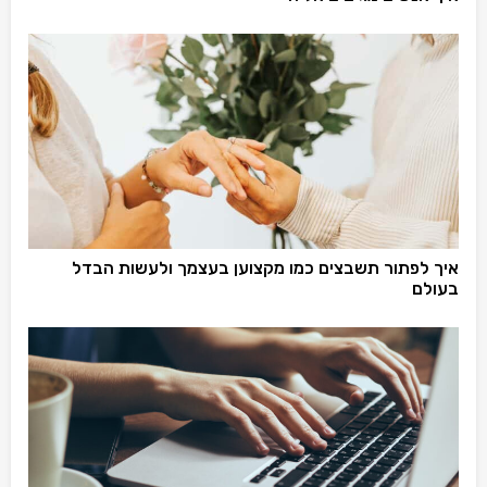
איך לפתור תשבצים כמו מקצוען בעצמך ולעשות הבדל
בעולם