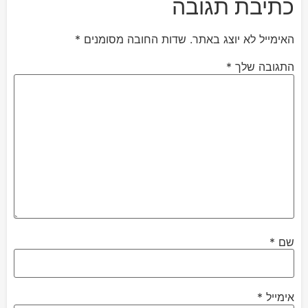
כתיבת תגובה
האימייל לא יוצג באתר.
שדות החובה מסומנים
*
התגובה שלך
*
שם
*
אימייל
*