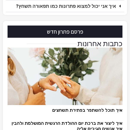
איך אני יכול למצוא פתרונות כמו תפאורה תשחץ?
פרסם פתרון חדש
כתבות אחרונות
איך תוכל להשתפר בפתירת תשחצים
איך ליצור את ברכת יום ההולדת הרגשית המושלמת ולהבין
איך אנשים מגיבים אליה