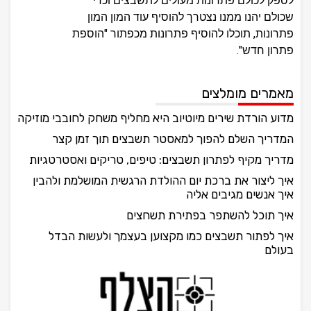
לספק לכולם פתרונות מעולים לתשבצים וכדי
שכולם יהנו ממנו נצטרך להוסיף עוד המון המון
פתרונות, תוכלו להוסיף פתרונות מכפתור "הוספת
פתרון חדש".
מאמרים מומלצים
מדוע הורדת שירים מיוטיוב היא מחליף משחק לחובבי מוזיקה
המדריך השלם להפוך למאסטר תשבצים תוך זמן קצר
מדריך מקיף לפתרון תשבצים: טיפים, טריקים ואסטרטגיות
איך ליצור את ברכת יום ההולדת הרגשית המושלמת ולהבין
איך אנשים מגיבים אליה
איך תוכל להשתפר בפתירת תשחצים
איך לפתור תשבצים כמו מקצוען בעצמך ולעשות הבדל
בעולם