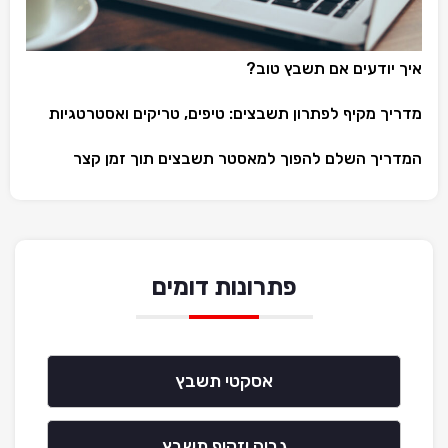
איך יודעים אם תשבץ טוב?
מדריך מקיף לפתרון תשבצים: טיפים, טריקים ואסטרטגיות
המדריך השלם להפוך למאסטר תשבצים תוך זמן קצר
פתרונות דומים
אסקטי תשבץ
גבוה וזקוף תשבץ