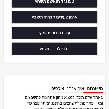
טען נגד הנאשם תשחץ
ארגון צעירים חברתי תשבץ
עיר ברודוס תשחץ
כלפי לכיוון תשחץ
מי אנחנו ואיך אנחנו צולפים
באתר שלנו תוכלו למצוא מגוון פתרונות לתשבצים
ומגוון פתרונות לתשחצים בחינם, האתר נוצר כדי