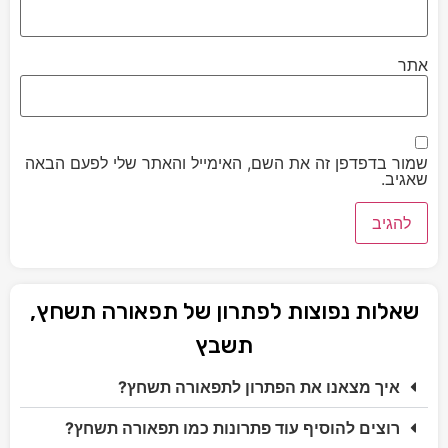
אתר
שמור בדפדפן זה את השם, האימייל והאתר שלי לפעם הבאה
שאגיב.
שאלות נפוצות לפתרון של תפאורה תשחץ,
תשבץ
איך מצאנו את הפתרון לתפאורה תשחץ?
רוצים להוסיף עוד פתרונות כמו תפאורה תשחץ?