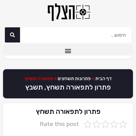
דף הבית
»
פתרונות תשחצים
»
תפאורה תשחץ
פתרון לתפאורה תשחץ, תשבץ
פתרון לתפאורה תשחץ
Rate this post