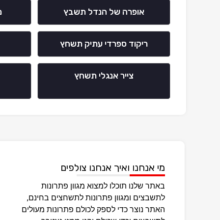
אופרה של הנדל תשבץ
מ
ריקוד ספרדי עתיק תשחץ
צייר אנגלי תשחץ
מי אנחנו ואיך אנחנו צולפים
באתר שלנו תוכלו למצוא מגוון פתרונות
לתשבצים ומגוון פתרונות לתשחצים בחינם,
האתר נוצר כדי לספק לכולם פתרונות מעולים