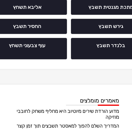
תכת מגנטית תשבץ
אליבא תשחץ
גירש תשבץ
החסיר תשבץ
בלנדר תשבץ
עוף צבעוני תשחץ
מאמרים מומלצים
מדוע הורדת שירים מיוטיוב היא מחליף משחק לחובבי
מוזיקה
המדריך השלם להפוך למאסטר תשבצים תוך זמן קצר