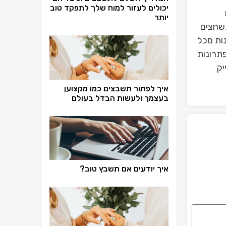
יכולים לעזור למוח שלך לתפקד טוב
יותר
תשחצים
ות מכל
פתרונות
יק
איך לפתור תשבצים כמו מקצוען
בעצמך ולעשות הבדל בעולם
איך יודעים אם תשבץ טוב?