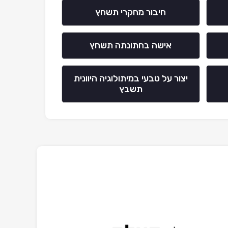
חיבור מחקרי תשחץ
אישה בחתונתה תשחץ
יצור על טבעי במיתולוגיה היוונית
תשבץ