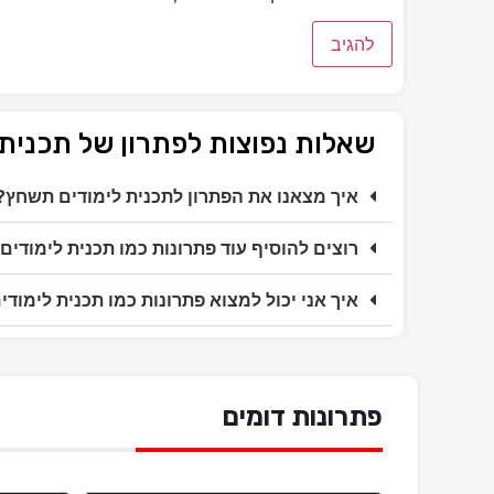
שאלות נפוצות לפתרון של תכנית
איך מצאנו את הפתרון לתכנית לימודים תשחץ?
רוצים להוסיף עוד פתרונות כמו תכנית לימודי
איך אני יכול למצוא פתרונות כמו תכנית לימוד
פתרונות דומים