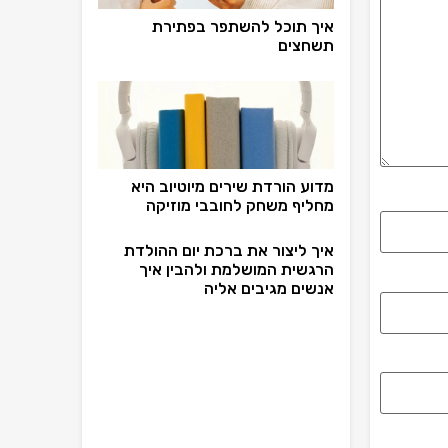
איך תוכל להשתפר בפתירת
תשחצים
מדוע הורדת שירים מיוטיוב היא
מחליף משחק לחובבי מוזיקה
איך ליצור את ברכת יום ההולדת
הרגשית המושלמת ולהבין איך
אנשים מגיבים אליה