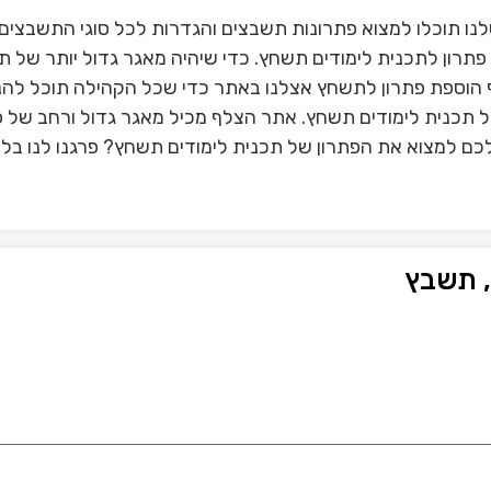
ו תוכלו למצוא פתרונות תשבצים והגדרות לכל סוגי התשבצים
תרון לתכנית לימודים תשחץ. כדי שיהיה מאגר גדול יותר של 
הוספת פתרון לתשחץ אצלנו באתר כדי שכל הקהילה תוכל להנ
של תכנית לימודים תשחץ. אתר הצלף מכיל מאגר גדול ורחב של 
כם למצוא את הפתרון של תכנית לימודים תשחץ? פרגנו לנו בלי
, תשבץ