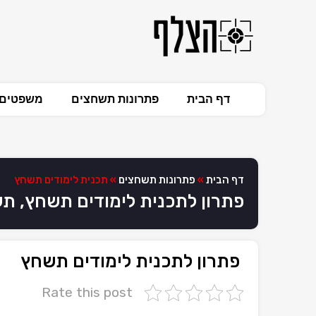
דף הבית
פתרונות תשחצים
משפטים 
דף הבית
»
פתרונות תשחצים
»
תכנית לימודים תשחץ
פתרון לתכנית לימודים תשחץ, ת
פתרון לתכנית לימודים תשחץ
Rate this post