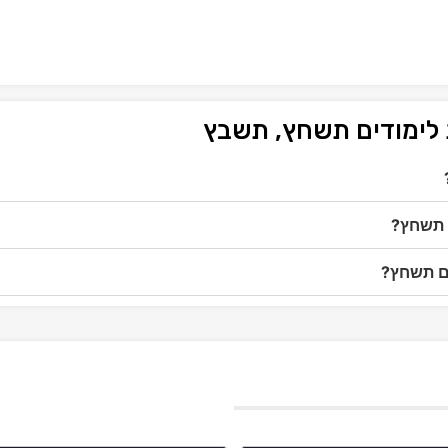
 לימודים תשחץ, תשבץ
ם תשחץ?
ים תשחץ?