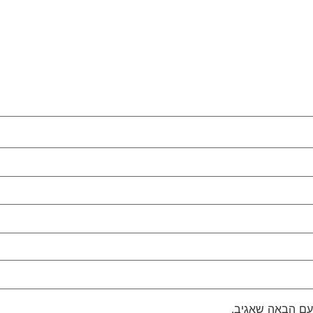
עם הבאה שאגיב.