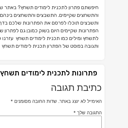
חיפשתם פתרון לתכנית לימודים תשחץ? באתר שלנ
והתשחצים שקיימים. התשבצים והתשחצים בינהם פ
ותשבצים תוכלו לפרסם את הפתרונות שלכם בדף 
הפתרונות שקיימים היום בשוק כמובן גם לפתרון 
לתשחץ ומילים כמו תכנית לימודים תשחץ עזרנו ל
ותגובה בפוסט של הפתרון תכנית לימודים תשחץ
פתרונות לתכנית לימודים תשחץ
כתיבת תגובה
האימייל לא יוצג באתר.
שדות החובה מסומנים
*
התגובה שלך
*