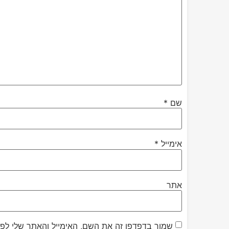
שם
*
אימייל
*
אתר
שמור בדפדפן זה את השם, האימייל והאתר שלי לפ