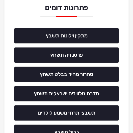
פתרונות דומים
מתקין וילונות תשבץ
פרטנזיה תשחץ
סחרור מהיר בבלט תשחץ
סדרת טלוויזיה ישראלית תשחץ
תשבצי תרתי משמע לילדים
גבול תשבץ