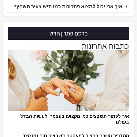
איך אני יכול למצוא פתרונות כמו תיש צעיר תשחץ?
פרסם פתרון חדש
כתבות אחרונות
איך לפתור תשבצים כמו מקצוען בעצמך ולעשות הבדל
בעולם
המדריך השלם להפוך למאסטר תשבצים תוך זמן קצר