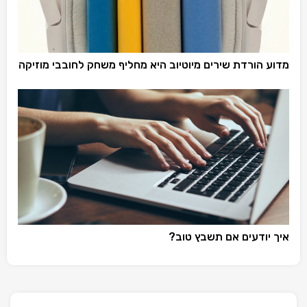
מדוע הורדת שירים מיוטיוב היא מחליף משחק לחובבי מוזיקה
איך יודעים אם תשבץ טוב?