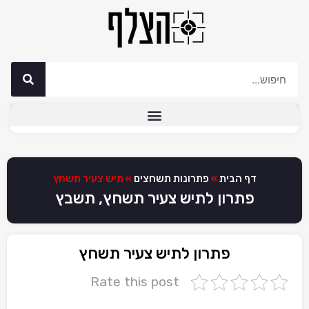
דף הבית
»
פתרונות תשחצים
»
תיש צעיר תשחץ
פתרון לתיש צעיר תשחץ, תשבץ
פתרון לתיש צעיר תשחץ
Rate this post