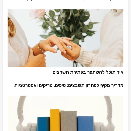
איך תוכל להשתפר בפתירת תשחצים
מדריך מקיף לפתרון תשבצים: טיפים, טריקים ואסטרטגיות