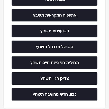
אתיופיה המקראית תשבץ
חש עוינות תשחץ
סוג של תרנגול תשחץ
תחילית המציינת חיים תשחץ
צדיק הגון תשחץ
נבון, חריף מחשבה תשחץ