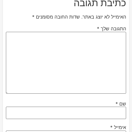
כתיבת תגובה
האימייל לא יוצג באתר.
שדות החובה מסומנים
*
התגובה שלך
*
שם
*
אימייל
*