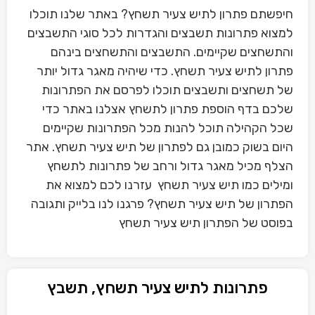
חיפשתם פתרון לתיש צעיר תשחץ? באתר שלנו תוכלו
למצוא פתרונות תשבצים והגדרות לכל סוגי התשבצים
והתשחצים שקיימים. התשבצים והתשחצים בינהם
פתרון לתיש צעיר תשחץ. כדי שיהיה מאגר גדול יותר
של תשחצים ותשבצים תוכלו לפרסם את הפתרונות
שלכם בדף הוספת פתרון לתשחץ אצלנו באתר כדי
שכל הקהילה תוכל להנות מכל הפתרונות שקיימים
היום בשוק כמובן גם לפתרון של תיש צעיר תשחץ. אתר
הצלף מכיל מאגר גדול ורחב של פתרונות לתשחץ
ומילים כמו תיש צעיר תשחץ עזרנו לכם למצוא את
הפתרון של תיש צעיר תשחץ? פרגנו לנו בלייק ותגובה
בפוסט של הפתרון תיש צעיר תשחץ
פתרונות לתיש צעיר תשחץ, תשבץ