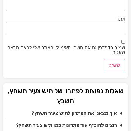
אתר
שמור בדפדפן זה את השם, האימייל והאתר שלי לפעם הבאה
שאגיב.
שאלות נפוצות לפתרון של תיש צעיר תשחץ,
תשבץ
איך מצאנו את הפתרון לתיש צעיר תשחץ?
רוצים להוסיף עוד פתרונות כמו תיש צעיר תשחץ?