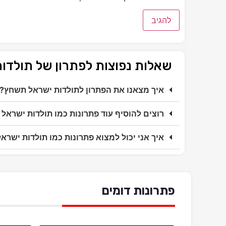
שאלות נפוצות לפתרון של תולד
איך מצאנו את הפתרון לתולדות ישראל תשחץ?
רוצים להוסיף עוד פתרונות כמו תולדות ישראל
איך אני יכול למצוא פתרונות כמו תולדות ישר
פתרונות דומים