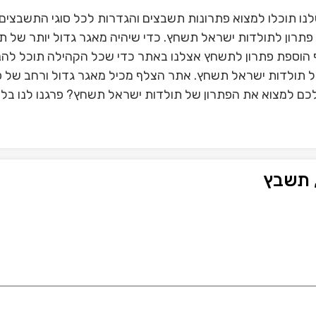
ו תוכלו למצוא פתרונות תשבצים והגדרות לכל סוגי התשבצים
תרון לתולדות ישראל תשחץ. כדי שיהיה מאגר גדול יותר של 
הוספת פתרון לתשחץ אצלנו באתר כדי שכל הקהילה תוכל להנ
של תולדות ישראל תשחץ. אתר הצלף מכיל מאגר גדול ורחב של פ
כם למצוא את הפתרון של תולדות ישראל תשחץ? פרגנו לנו בלי
 תשבץ