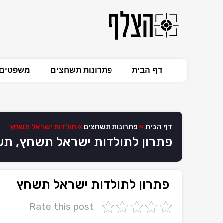
דף הבית
פתרונות תשחצים
משפטים 
דף הבית
»
פתרונות תשחצים
»
תולדות ישראל תשחץ
פתרון לתולדות ישראל תשחץ, ת
פתרון לתולדות ישראל תשחץ
Rate this post