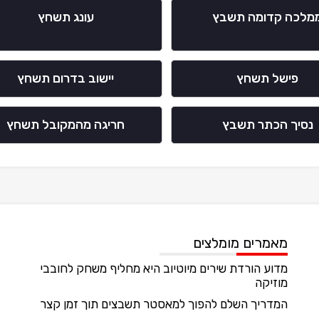
מלכה קדומה תשבץ
עונג תשחץ
פישל תשחץ
יישוב בדרום תשחץ
נסיך הכתר תשבץ
חריגה מהמקובל תשחץ
מאמרים מומלצים
מדוע הורדת שירים מיוטיוב היא מחליף משחק לחובבי
מוזיקה
המדריך השלם להפוך למאסטר תשבצים תוך זמן קצר