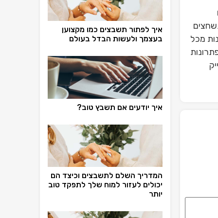
תשחצים
איך לפתור תשבצים כמו מקצוען
ות מכל
בעצמך ולעשות הבדל בעולם
תרונות
יק
איך יודעים אם תשבץ טוב?
המדריך השלם לתשבצים וכיצד הם
יכולים לעזור למוח שלך לתפקד טוב
יותר