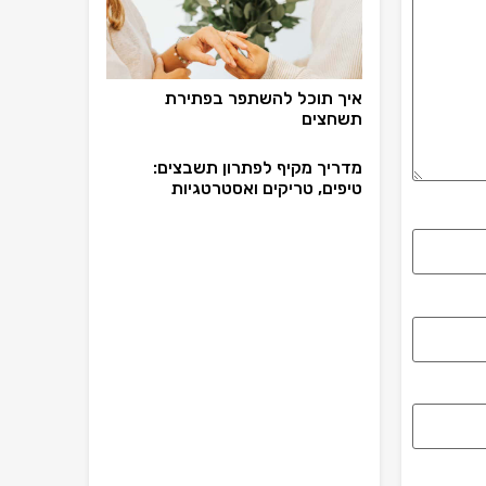
איך תוכל להשתפר בפתירת
תשחצים
מדריך מקיף לפתרון תשבצים:
טיפים, טריקים ואסטרטגיות