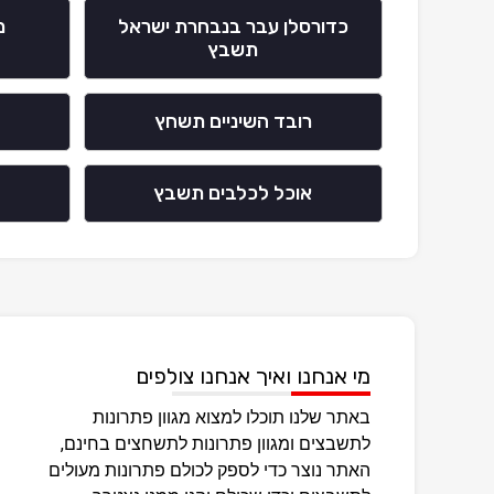
כדורסלן עבר בנבחרת ישראל
מ
תשבץ
רובד השיניים תשחץ
אוכל לכלבים תשבץ
מי אנחנו ואיך אנחנו צולפים
באתר שלנו תוכלו למצוא מגוון פתרונות
לתשבצים ומגוון פתרונות לתשחצים בחינם,
האתר נוצר כדי לספק לכולם פתרונות מעולים