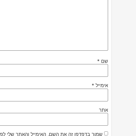
שם
*
אימייל
*
אתר
שמור בדפדפן זה את השם, האימייל והאתר שלי לפ