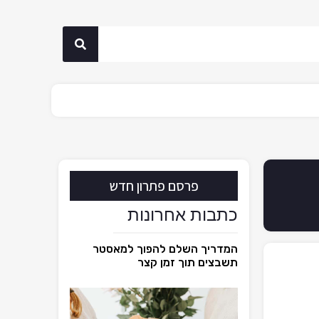
פרסם פתרון חדש
כתבות אחרונות
המדריך השלם להפוך למאסטר
תשבצים תוך זמן קצר