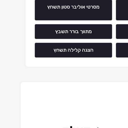
מסרטי אוליבר סטון תשחץ
מתווך בורר תשבץ
הצגה קלילה תשחץ