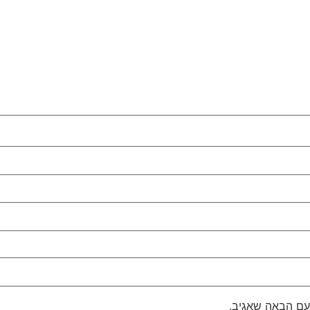
עם הבאה שאגיב.