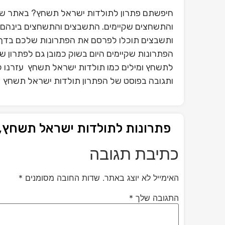
חיפשתם פתרון לתולדות ישראל תשחץ? באתר שלנ
והתשחצים שקיימים. התשבצים והתשחצים בינהם פ
ותשבצים תוכלו לפרסם את הפתרונות שלכם בדף 
הפתרונות שקיימים היום בשוק כמובן גם לפתרון 
לתשחץ ומילים כמו תולדות ישראל תשחץ עזרנו ל
ותגובה בפוסט של הפתרון תולדות ישראל תשחץ
פתרונות לתולדות ישראל תשחץ,
כתיבת תגובה
האימייל לא יוצג באתר.
שדות החובה מסומנים
*
התגובה שלך
*