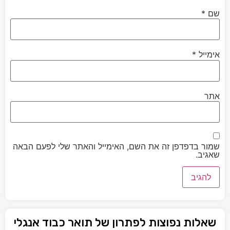
שם
*
אימייל
*
אתר
שמור בדפדפן זה את השם, האימייל והאתר שלי לפעם הבאה
שאגיב.
שאלות נפוצות לפתרון של תואר כבוד אנגלי