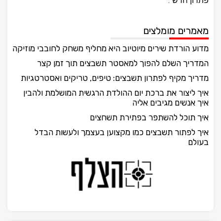
פתרון חדש".
מאמרים מומלצים
מדוע הורדת שירים מיוטיוב היא מחליף משחק לחובבי מוזיקה
המדריך השלם להפוך למאסטר תשבצים תוך זמן קצר
מדריך מקיף לפתרון תשבצים: טיפים, טריקים ואסטרטגיות
איך ליצור את ברכת יום ההולדת הרגשית המושלמת ולהבין
איך אנשים מגיבים אליה
איך תוכל להשתפר בפתירת תשחצים
איך לפתור תשבצים כמו מקצוען בעצמך ולעשות הבדל
בעולם