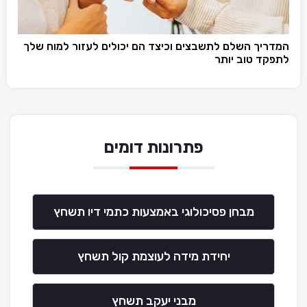
המדריך השלם לתשבצים וכיצד הם יכולים לעזור למוח שלך
לתפקד טוב יותר
פתרונות דומים
מבחן פסיכולוגי באמצעות כתמי דיו תשחץ
יחידת מידה לעוצמת קול תשחץ
מבני יעקב תשחץ