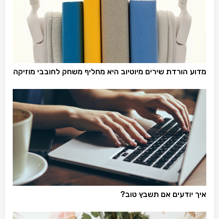
מדוע הורדת שירים מיוטיוב היא מחליף משחק לחובבי מוזיקה
איך יודעים אם תשבץ טוב?