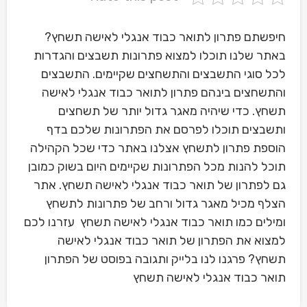
חיפשתם פתרון לתואר כבוד אנגלי לאישה תשחץ?
באתר שלנו תוכלו למצוא פתרונות תשבצים והגדרות
לכל סוגי התשבצים והתשחצים שקיימים. התשבצים
והתשחצים בינהם פתרון לתואר כבוד אנגלי לאישה
תשחץ. כדי שיהיה מאגר גדול יותר של תשחצים
ותשבצים תוכלו לפרסם את הפתרונות שלכם בדף
הוספת פתרון לתשחץ אצלנו באתר כדי שכל הקהילה
תוכל להנות מכל הפתרונות שקיימים היום בשוק כמובן
גם לפתרון של תואר כבוד אנגלי לאישה תשחץ. אתר
הצלף מכיל מאגר גדול ורחב של פתרונות לתשחץ
ומילים כמו תואר כבוד אנגלי לאישה תשחץ עזרנו לכם
למצוא את הפתרון של תואר כבוד אנגלי לאישה
תשחץ? פרגנו לנו בלייק ותגובה בפוסט של הפתרון
תואר כבוד אנגלי לאישה תשחץ