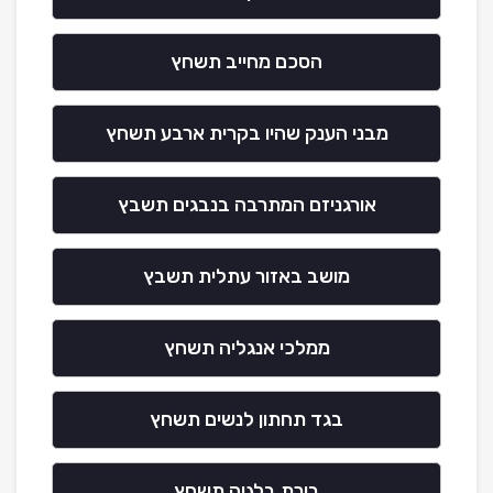
הסכם מחייב תשחץ
מבני הענק שהיו בקרית ארבע תשחץ
אורגניזם המתרבה בנבגים תשבץ
מושב באזור עתלית תשבץ
ממלכי אנגליה תשחץ
בגד תחתון לנשים תשחץ
בירת בלגיה תשחץ