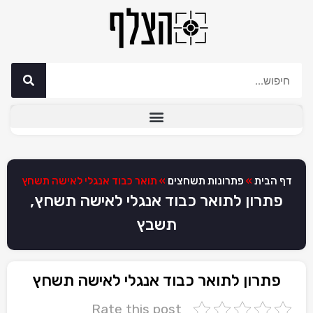
דף הבית
»
פתרונות תשחצים
»
תואר כבוד אנגלי לאישה תשחץ
פתרון לתואר כבוד אנגלי לאישה תשחץ,
תשבץ
פתרון לתואר כבוד אנגלי לאישה תשחץ
Rate this post