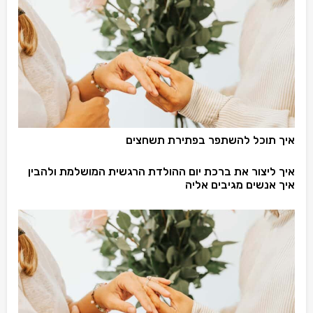
איך תוכל להשתפר בפתירת תשחצים
איך ליצור את ברכת יום ההולדת הרגשית המושלמת ולהבין
איך אנשים מגיבים אליה