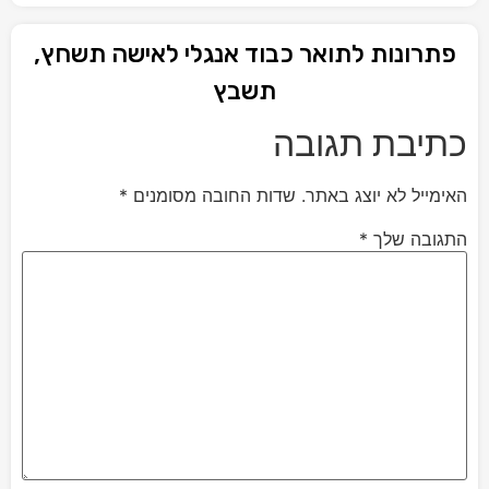
פתרונות לתואר כבוד אנגלי לאישה תשחץ,
תשבץ
כתיבת תגובה
האימייל לא יוצג באתר.
שדות החובה מסומנים
*
התגובה שלך
*