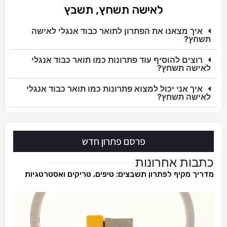
לאישה תשחץ, תשבץ
איך מצאנו את הפתרון לתואר כבוד אנגלי לאישה
תשחץ?
רוצים להוסיף עוד פתרונות כמו תואר כבוד אנגלי
לאישה תשחץ?
איך אני יכול למצוא פתרונות כמו תואר כבוד אנגלי
לאישה תשחץ?
פרסם פתרון חדש
כתבות אחרונות
מדריך מקיף לפתרון תשבצים: טיפים, טריקים ואסטרטגיות