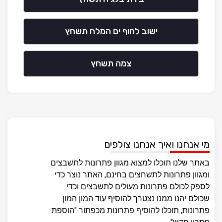
ישוב לחוף ים המלח תשחץ
צמה תשחץ
מי אנחנו ואיך אנחנו צולפים
באתר שלנו תוכלו למצוא מגוון פתרונות לתשבצים
ומגוון פתרונות לתשחצים בחינם, האתר נוצר כדי
לספק לכולם פתרונות מעולים לתשבצים וכדי
שכולם יהנו ממנו נצטרך להוסיף עוד המון המון
פתרונות, תוכלו להוסיף פתרונות מכפתור "הוספת