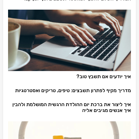
איך יודעים אם תשבץ טוב?
מדריך מקיף לפתרון תשבצים: טיפים, טריקים ואסטרטגיות
איך ליצור את ברכת יום ההולדת הרגשית המושלמת ולהבין
איך אנשים מגיבים אליה