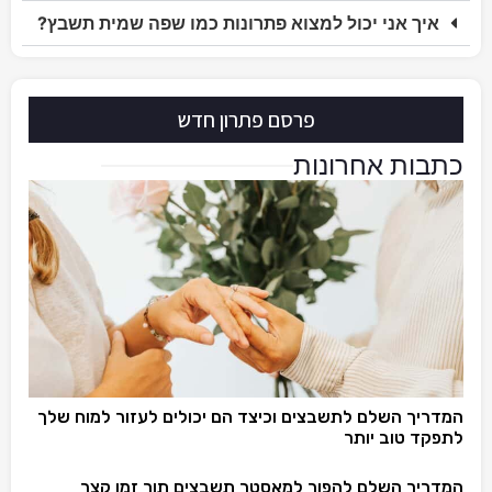
איך אני יכול למצוא פתרונות כמו שפה שמית תשבץ?
פרסם פתרון חדש
כתבות אחרונות
המדריך השלם לתשבצים וכיצד הם יכולים לעזור למוח שלך
לתפקד טוב יותר
המדריך השלם להפוך למאסטר תשבצים תוך זמן קצר