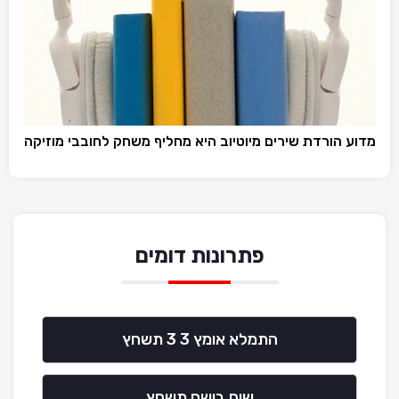
מדוע הורדת שירים מיוטיוב היא מחליף משחק לחובבי מוזיקה
פתרונות דומים
התמלא אומץ 3 3 תשחץ
שיח בושם תשחץ