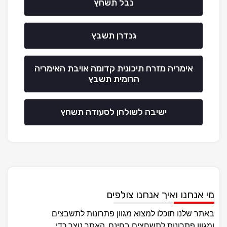
נבל תשחץ
גנדרן תשבץ
אימריה מזרח תיכונית קדומה אויבת האימריה
הרומית תשבץ
ישיבה לשולחן לסעודה תשחץ
מי אנחנו ואיך אנחנו צולפים
באתר שלנו תוכלו למצוא מגוון פתרונות לתשבצים
ומגוון פתרונות לתשחצים בחינם, האתר נוצר כדי