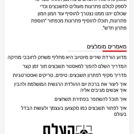
לספק לכולם פתרונות מעולים לתשבצים וכדי
שכולם יהנו ממנו נצטרך להוסיף עוד המון המון
פתרונות, תוכלו להוסיף פתרונות מכפתור "הוספת
פתרון חדש".
מאמרים מומלצים
מדוע הורדת שירים מיוטיוב היא מחליף משחק לחובבי מוזיקה
המדריך השלם להפוך למאסטר תשבצים תוך זמן קצר
מדריך מקיף לפתרון תשבצים: טיפים, טריקים ואסטרטגיות
איך ליצור את ברכת יום ההולדת הרגשית המושלמת ולהבין
איך אנשים מגיבים אליה
איך תוכל להשתפר בפתירת תשחצים
איך לפתור תשבצים כמו מקצוען בעצמך ולעשות הבדל
בעולם