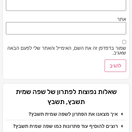
אתר
שמור בדפדפן זה את השם, האימייל והאתר שלי לפעם הבאה
שאגיב.
שאלות נפוצות לפתרון של שפה שמית
תשבץ, תשבץ
איך מצאנו את הפתרון לשפה שמית תשבץ?
רוצים להוסיף עוד פתרונות כמו שפה שמית תשבץ?