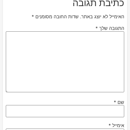
כתיבת תגובה
האימייל לא יוצג באתר.
שדות החובה מסומנים
*
התגובה שלך
*
שם
*
אימייל
*