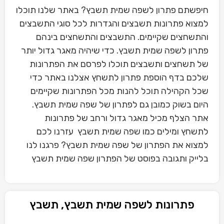
חיפשתם פתרון לשפה שמית תשבץ? באתר שלנו תוכלו
למצוא פתרונות תשבצים והגדרות לכל סוגי התשבצים
והתשחצים שקיימים. התשבצים והתשחצים בינהם
פתרון לשפה שמית תשבץ. כדי שיהיה מאגר גדול יותר
של תשחצים ותשבצים תוכלו לפרסם את הפתרונות
שלכם בדף הוספת פתרון לתשחץ אצלנו באתר כדי
שכל הקהילה תוכל להנות מכל הפתרונות שקיימים
היום בשוק כמובן גם לפתרון של שפה שמית תשבץ.
אתר הצלף מכיל מאגר גדול ורחב של פתרונות
לתשחץ ומילים כמו שפה שמית תשבץ עזרנו לכם
למצוא את הפתרון של שפה שמית תשבץ? פרגנו לנו
בלייק ותגובה בפוסט של הפתרון שפה שמית תשבץ
פתרונות לשפה שמית תשבץ, תשבץ