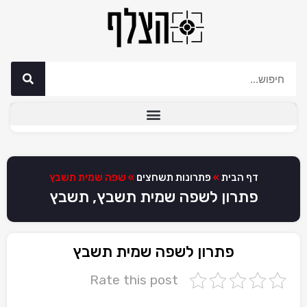
דף הבית
»
פתרונות תשחצים
»
שפה שמית תשבץ
פתרון לשפה שמית תשבץ, תשבץ
פתרון לשפה שמית תשבץ
Rate this post