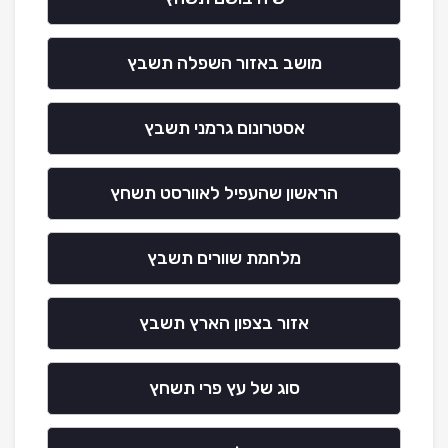
מושב באזור השפלה תשבץ
אסטרונום גרמני תשבץ
הראשון שהעפיל לאוורסט תשחץ
מלחמת שוורים תשבץ
אזור בצפון הארץ תשבץ
סוג של עץ פרי תשחץ