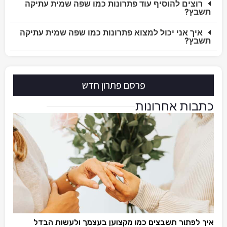
רוצים להוסיף עוד פתרונות כמו שפה שמית עתיקה
תשבץ?
איך אני יכול למצוא פתרונות כמו שפה שמית עתיקה
תשבץ?
פרסם פתרון חדש
כתבות אחרונות
איך לפתור תשבצים כמו מקצוען בעצמך ולעשות הבדל