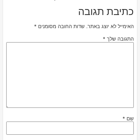
כתיבת תגובה
האימייל לא יוצג באתר.
שדות החובה מסומנים
*
התגובה שלך
*
שם
*