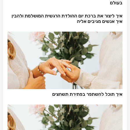
בעולם
איך ליצור את ברכת יום ההולדת הרגשית המושלמת ולהבין
איך אנשים מגיבים אליה
איך תוכל להשתפר בפתירת תשחצים