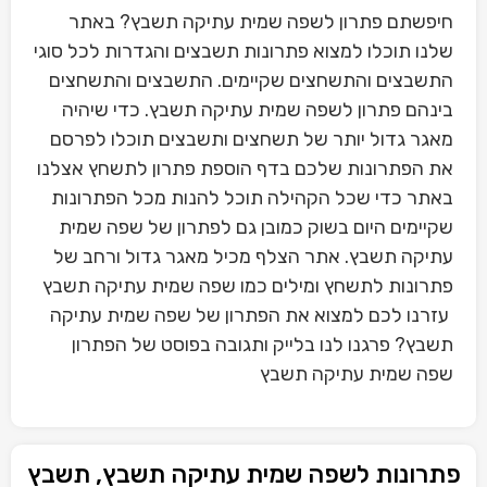
חיפשתם פתרון לשפה שמית עתיקה תשבץ? באתר
שלנו תוכלו למצוא פתרונות תשבצים והגדרות לכל סוגי
התשבצים והתשחצים שקיימים. התשבצים והתשחצים
בינהם פתרון לשפה שמית עתיקה תשבץ. כדי שיהיה
מאגר גדול יותר של תשחצים ותשבצים תוכלו לפרסם
את הפתרונות שלכם בדף הוספת פתרון לתשחץ אצלנו
באתר כדי שכל הקהילה תוכל להנות מכל הפתרונות
שקיימים היום בשוק כמובן גם לפתרון של שפה שמית
עתיקה תשבץ. אתר הצלף מכיל מאגר גדול ורחב של
פתרונות לתשחץ ומילים כמו שפה שמית עתיקה תשבץ
עזרנו לכם למצוא את הפתרון של שפה שמית עתיקה
תשבץ? פרגנו לנו בלייק ותגובה בפוסט של הפתרון
שפה שמית עתיקה תשבץ
פתרונות לשפה שמית עתיקה תשבץ, תשבץ