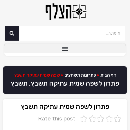
דף הבית
»
פתרונות תשחצים
»
שפה שמית עתיקה תשבץ
פתרון לשפה שמית עתיקה תשבץ, תשבץ
פתרון לשפה שמית עתיקה תשבץ
Rate this post