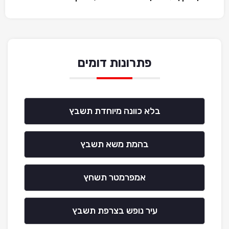
פתרונות דומים
בלא כוונה מיוחדת תשבץ
בהמת משא תשבץ
אמפרמטר תשחץ
עיר נופש בצרפת תשבץ