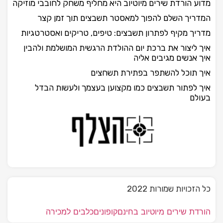
מדוע הורדת שירים מיוטיוב היא מחליף משחק לחובבי מוזיקה
המדריך השלם להפוך למאסטר תשבצים תוך זמן קצר
מדריך מקיף לפתרון תשבצים: טיפים, טריקים ואסטרטגיות
איך ליצור את ברכת יום ההולדת הרגשית המושלמת ולהבין
איך אנשים מגיבים אליה
איך תוכל להשתפר בפתירת תשחצים
איך לפתור תשבצים כמו מקצוען בעצמך ולעשות הבדל
בעולם
כל הזכויות שמורות 2022
הורדת שירים מיוטיוב בחינם
קופונים
כלבים למכירה