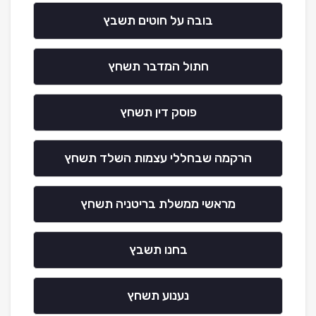
בובה על חוטים תשבץ
חתול המדבר תשחץ
פוסק דין תשחץ
הרקמה שבחללי עצמות השלד תשחץ
מראשי ממשלת בריטניה תשחץ
בחנו תשבץ
נענוע תשחץ