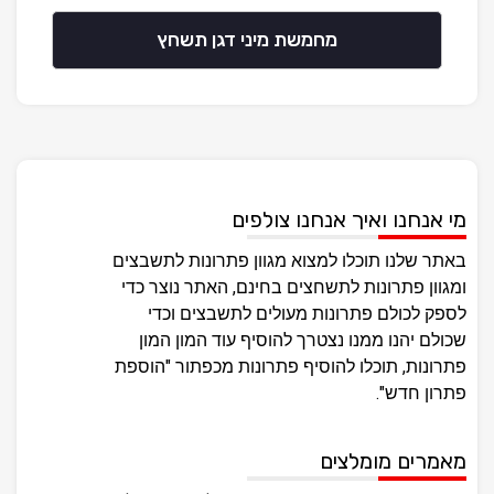
מחמשת מיני דגן תשחץ
מי אנחנו ואיך אנחנו צולפים
באתר שלנו תוכלו למצוא מגוון פתרונות לתשבצים
ומגוון פתרונות לתשחצים בחינם, האתר נוצר כדי
לספק לכולם פתרונות מעולים לתשבצים וכדי
שכולם יהנו ממנו נצטרך להוסיף עוד המון המון
פתרונות, תוכלו להוסיף פתרונות מכפתור "הוספת
פתרון חדש".
מאמרים מומלצים