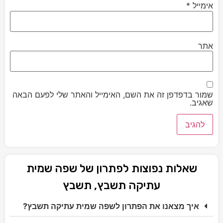
אימייל
*
אתר
שמור בדפדפן זה את השם, האימייל והאתר שלי לפעם הבאה
שאגיב.
שאלות נפוצות לפתרון של שפה שמית
עתיקה תשבץ, תשבץ
איך מצאנו את הפתרון לשפה שמית עתיקה תשבץ?