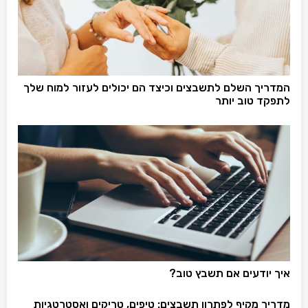
המדריך השלם לתשבצים וכיצד הם יכולים לעזור למוח שלך
לתפקד טוב יותר
איך יודעים אם תשבץ טוב?
מדריך מקיף לפתרון תשבצים: טיפים, טריקים ואסטרטגיות