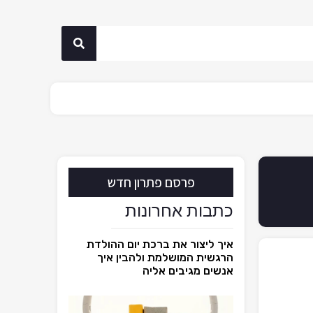
פרסם פתרון חדש
כתבות אחרונות
איך ליצור את ברכת יום ההולדת
הרגשית המושלמת ולהבין איך
אנשים מגיבים אליה