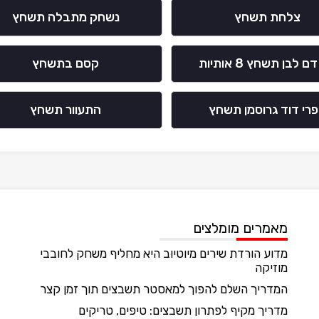
צלחת תשחץ
נשחק מתבלה תשחץ
 לבן תשחץ 8 אותיות
קסם בתשחץ
רי דוד גרוסמן תשחץ
התעוור תשחץ
מאמרים מומלצים
מדוע הורדת שירים מיוטיוב היא מחליף משחק לחובבי
מוזיקה
המדריך השלם להפוך למאסטר תשבצים תוך זמן קצר
מדריך מקיף לפתרון תשבצים: טיפים, טריקים