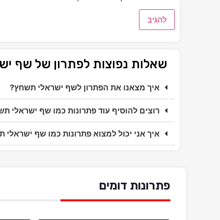
שאלות נפוצות לפתרון של שף י
איך מצאנו את הפתרון לשף ישראלי תשחץ?
רוצים להוסיף עוד פתרונות כמו שף ישראלי ת
איך אני יכול למצוא פתרונות כמו שף ישראלי 
פתרונות דומים