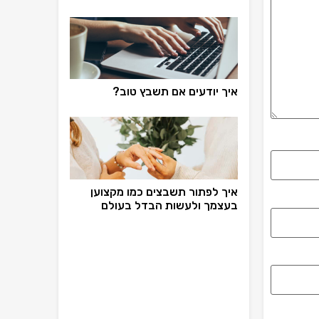
איך יודעים אם תשבץ טוב?
איך לפתור תשבצים כמו מקצוען
בעצמך ולעשות הבדל בעולם