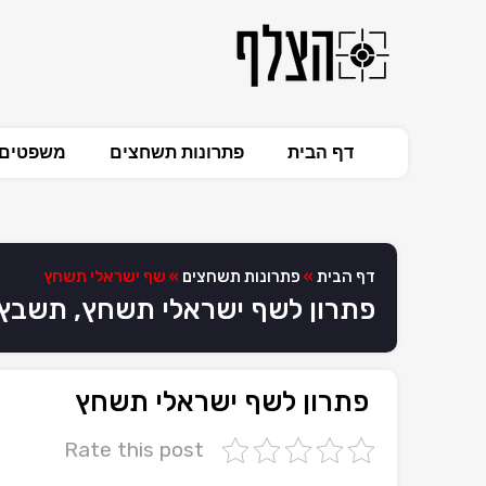
דף הבית
פתרונות תשחצים
משפטים 
דף הבית
»
פתרונות תשחצים
»
שף ישראלי תשחץ
פתרון לשף ישראלי תשחץ, תשבץ
פתרון לשף ישראלי תשחץ
Rate this post