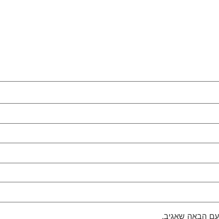
עם הבאה שאגיב.