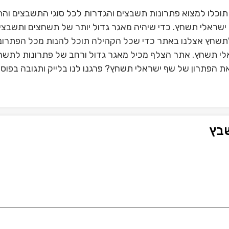
וכלו למצוא פתרונות תשבצים והגדרות לכל סוגי התשבצים וה
ישראלי תשחץ. כדי שיהיה מאגר גדול יותר של תשחצים ותשבצים
תשחץ אצלנו באתר כדי שכל הקהילה תוכל להנות מכל הפתרונ
ראלי תשחץ. אתר הצלף מכיל מאגר גדול ורחב של פתרונות לתשח
ת הפתרון של שף ישראלי תשחץ? פרגנו לנו בלייק ותגובה בפוס
בץ