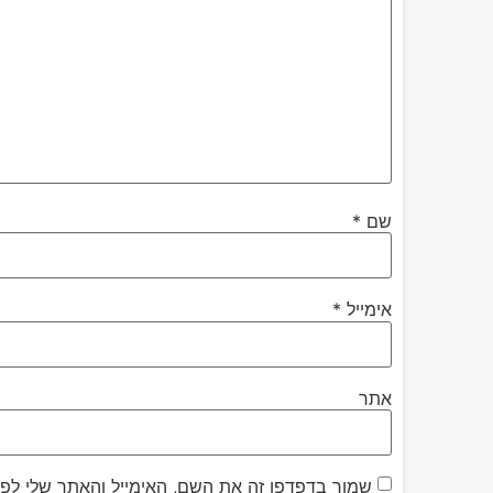
שם
*
אימייל
*
אתר
שמור בדפדפן זה את השם, האימייל והאתר שלי לפ