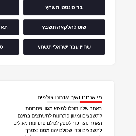
בד סינטטי תשחץ
שוט להלקאה תשבץ
תא דם
שחיין עבר ישראלי תשחץ
ספ
מי אנחנו ואיך אנחנו צולפים
באתר שלנו תוכלו למצוא מגוון פתרונות
לתשבצים ומגוון פתרונות לתשחצים בחינם,
האתר נוצר כדי לספק לכולם פתרונות מעולים
לתשבצים וכדי שכולם יהנו ממנו נצטרך