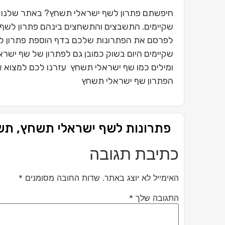
חיפשתם פתרון לשף ישראלי תשחץ? באתר שלנו ת
שקיימים. התשבצים והתשחצים בינהם פתרון לשף 
לפרסם את הפתרונות שלכם בדף הוספת פתרון ל
שקיימים היום בשוק כמובן גם לפתרון של שף יש
ומילים כמו שף ישראלי תשחץ עזרנו לכם למצוא א
הפתרון שף ישראלי תשחץ
פתרונות לשף ישראלי תשחץ, תש
כתיבת תגובה
האימייל לא יוצג באתר.
שדות החובה מסומנים
*
התגובה שלך
*