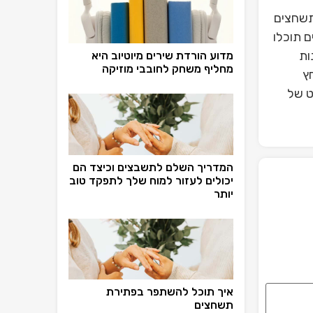
תשחצים
 תוכלו
ות
מדוע הורדת שירים מיוטיוב היא
מחליף משחק לחובבי מוזיקה
ץ
ט של
המדריך השלם לתשבצים וכיצד הם
יכולים לעזור למוח שלך לתפקד טוב
יותר
איך תוכל להשתפר בפתירת
תשחצים