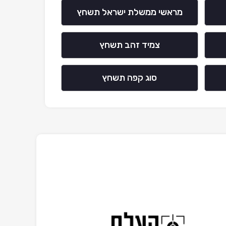
מראשי ממשלת ישראל תשחץ
צמיד זהב תשחץ
סוג קפה תשחץ