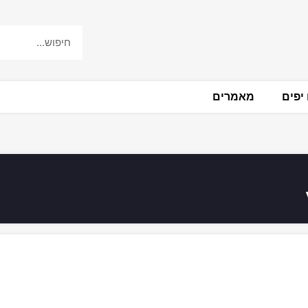
יפים
מאמרים