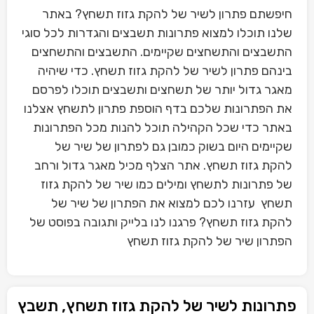
חיפשתם פתרון לשיר של להקת גזוז תשחץ? באתר
שלנו תוכלו למצוא פתרונות תשבצים והגדרות לכל סוגי
התשבצים והתשחצים שקיימים. התשבצים והתשחצים
בינהם פתרון לשיר של להקת גזוז תשחץ. כדי שיהיה
מאגר גדול יותר של תשחצים ותשבצים תוכלו לפרסם
את הפתרונות שלכם בדף הוספת פתרון לתשחץ אצלנו
באתר כדי שכל הקהילה תוכל להנות מכל הפתרונות
שקיימים היום בשוק כמובן גם לפתרון של שיר של
להקת גזוז תשחץ. אתר הצלף מכיל מאגר גדול ורחב
של פתרונות לתשחץ ומילים כמו שיר של להקת גזוז
תשחץ עזרנו לכם למצוא את הפתרון של שיר של
להקת גזוז תשחץ? פרגנו לנו בלייק ותגובה בפוסט של
הפתרון שיר של להקת גזוז תשחץ
פתרונות לשיר של להקת גזוז תשחץ, תשבץ