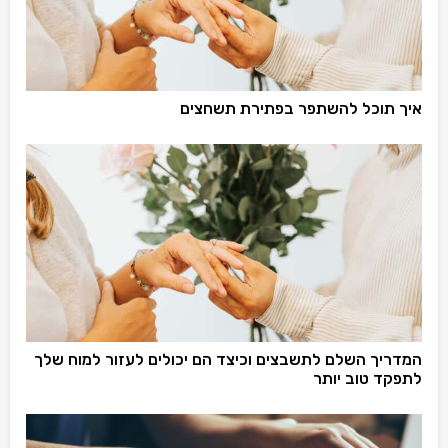
איך תוכל להשתפר בפתירת תשחצים
המדריך השלם לתשבצים וכיצד הם יכולים לעזור למוח שלך
לתפקד טוב יותר