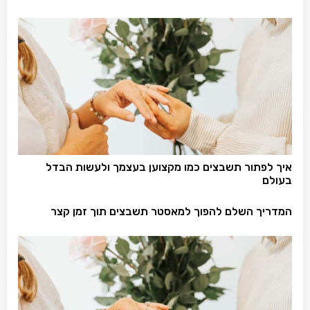
איך לפתור תשבצים כמו מקצוען בעצמך ולעשות הבדל
בעולם
המדריך השלם להפוך למאסטר תשבצים תוך זמן קצר