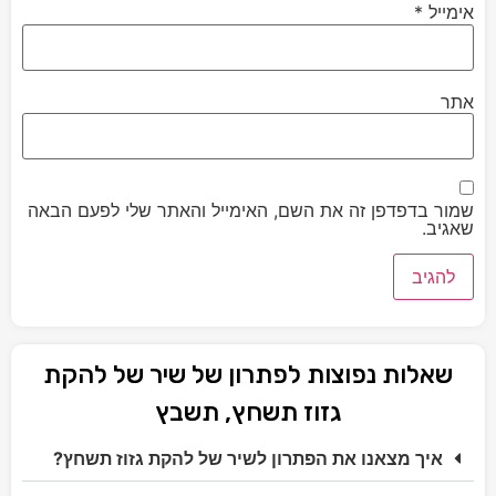
אימייל
*
אתר
שמור בדפדפן זה את השם, האימייל והאתר שלי לפעם הבאה
שאגיב.
שאלות נפוצות לפתרון של שיר של להקת
גזוז תשחץ, תשבץ
איך מצאנו את הפתרון לשיר של להקת גזוז תשחץ?