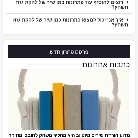
רוצים להוסיף עוד פתרונות כמו שיר של להקת גזוז
תשחץ?
איך אני יכול למצוא פתרונות כמו שיר של להקת גזוז
תשחץ?
פרסם פתרון חדש
כתבות אחרונות
מדוע הורדת שירים מיוטיוב היא מחליף משחק לחובבי מוזיקה