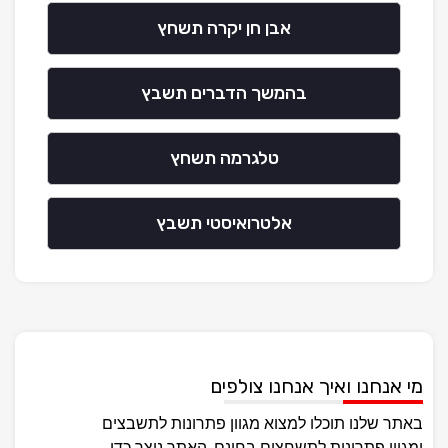
אבן חן יקרה תשחץ
בהמשך הדברים תשבץ
טלגרמה תשחץ
אלטרואיסטי תשבץ
מי אנחנו ואיך אנחנו צולפים
באתר שלנו תוכלו למצוא מגוון פתרונות לתשבצים
ומגוון פתרונות לתשחצים בחינם, האתר נוצר כדי