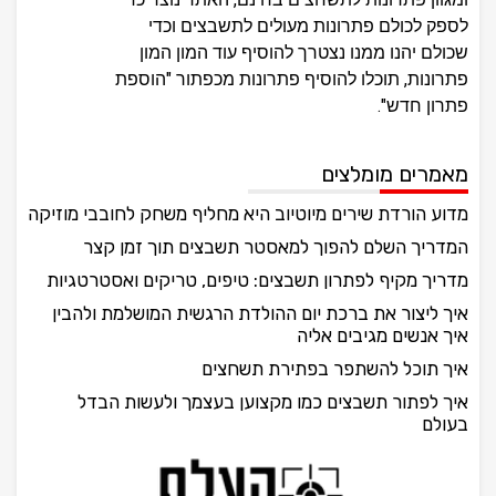
לספק לכולם פתרונות מעולים לתשבצים וכדי
שכולם יהנו ממנו נצטרך להוסיף עוד המון המון
פתרונות, תוכלו להוסיף פתרונות מכפתור "הוספת
פתרון חדש".
מאמרים מומלצים
מדוע הורדת שירים מיוטיוב היא מחליף משחק לחובבי מוזיקה
המדריך השלם להפוך למאסטר תשבצים תוך זמן קצר
מדריך מקיף לפתרון תשבצים: טיפים, טריקים ואסטרטגיות
איך ליצור את ברכת יום ההולדת הרגשית המושלמת ולהבין
איך אנשים מגיבים אליה
איך תוכל להשתפר בפתירת תשחצים
איך לפתור תשבצים כמו מקצוען בעצמך ולעשות הבדל
בעולם