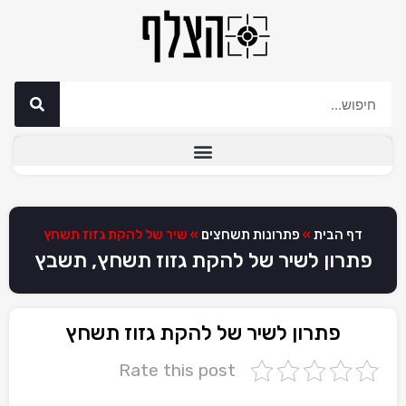
דף הבית
»
פתרונות תשחצים
»
שיר של להקת גזוז תשחץ
פתרון לשיר של להקת גזוז תשחץ, תשבץ
פתרון לשיר של להקת גזוז תשחץ
Rate this post