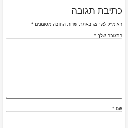
כתיבת תגובה
האימייל לא יוצג באתר.
שדות החובה מסומנים
*
התגובה שלך
*
שם
*