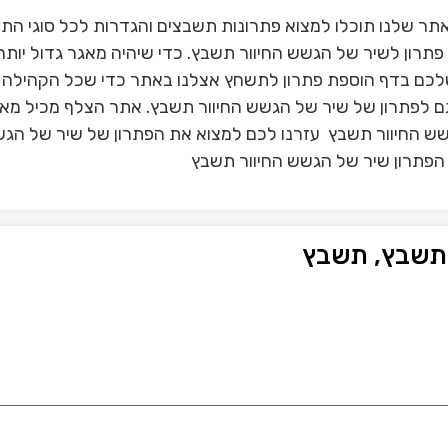
ר שלנו תוכלו למצוא פתרונות תשבצים והגדרות לכל סוגי הת
תרון לשיר של הגשש החיוור תשבץ. כדי שיהיה מאגר גדול יותר
לכם בדף הוספת פתרון לתשחץ אצלנו באתר כדי שכל הקהילה 
גם לפתרון של שיר של הגשש החיוור תשבץ. אתר הצלף מכיל מאג
שש החיוור תשבץ עזרנו לכם למצוא את הפתרון של שיר של הג
ל הפתרון שיר של הגשש החיוור תשבץ
 תשבץ, תשבץ