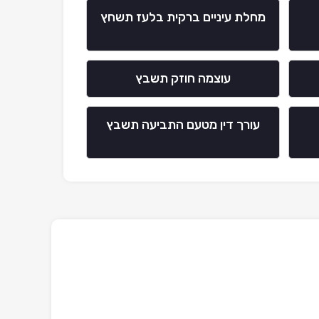
מחלת עיניים ברקית בלעז תשחץ
עוצמה חוזק תשבץ
עורך דין מטעם התביעה תשבץ