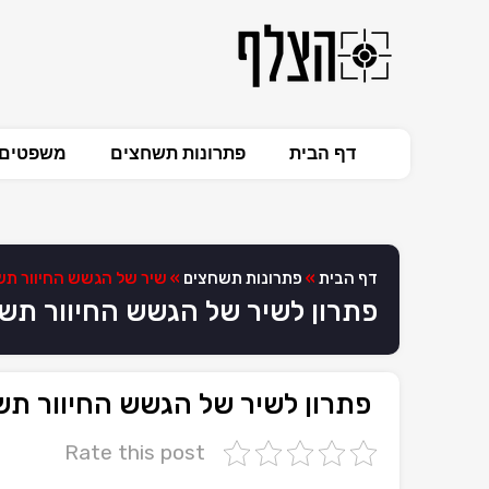
דף הבית
פתרונות תשחצים
משפטים 
דף הבית
»
פתרונות תשחצים
»
שיר של הגשש החיוור ת
פתרון לשיר של הגשש החיוור תש
פתרון לשיר של הגשש החיוור ת
Rate this post