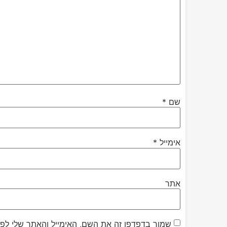
שם
*
אימייל
*
אתר
שמור בדפדפן זה את השם, האימייל והאתר שלי לפ