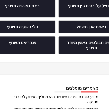
ייל על בסיס ג ין תשחץ
בירת גאורגיה תשבץ
באמת אכן תשחץ
כלי השקיה תשחץ
ם הבולטים באופן מיוחד
פנקריאס תשחץ
תשבץ
מאמרים מומלצים
מדוע הורדת שירים מיוטיוב היא מחליף משחק לחובבי
מוזיקה