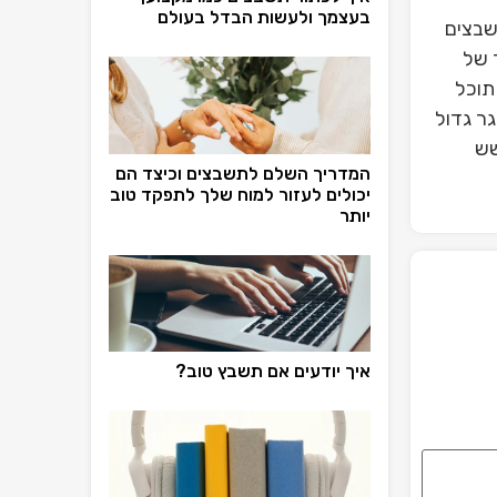
בעצמך ולעשות הבדל בעולם
שבצים
 של
תוכל
ר גדול
שש
המדריך השלם לתשבצים וכיצד הם
יכולים לעזור למוח שלך לתפקד טוב
יותר
איך יודעים אם תשבץ טוב?