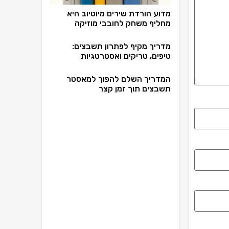
מדוע הורדת שירים מיוטיוב היא
מחליף משחק לחובבי מוזיקה
מדריך מקיף לפתרון תשבצים:
טיפים, טריקים ואסטרטגיות
המדריך השלם להפוך למאסטר
תשבצים תוך זמן קצר