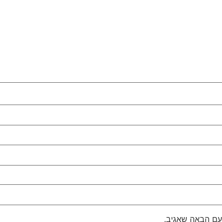
עם הבאה שאגיב.