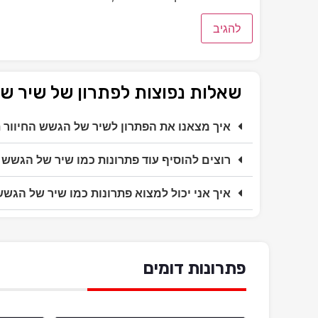
שאלות נפוצות לפתרון של שיר ש
איך מצאנו את הפתרון לשיר של הגשש החיוור
רוצים להוסיף עוד פתרונות כמו שיר של הגשש 
איך אני יכול למצוא פתרונות כמו שיר של הגש
פתרונות דומים