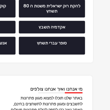
להקת רוק ישראלית משנות ה 80
קוקט
תשחץ
אקדמיה תשבץ
סופר עברי תשחץ
אנשי
מי אנחנו ואיך אנחנו צולפים
באתר שלנו תוכלו למצוא מגוון פתרונות
לתשבצים ומגוון פתרונות לתשחצים בחינם,
האתר נוצר כדי לספק לכולם פתרונות מעולים