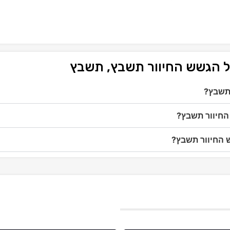
ל הגשש החיוור תשבץ, תשבץ
 תשבץ?
החיוור תשבץ?
ש החיוור תשבץ?