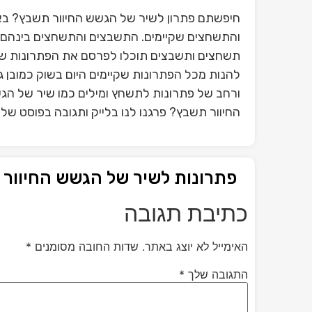
חיפשתם פתרון לשיר של הגשש החיוור תשבץ? באת
והתשחצים שקיימים. התשבצים והתשחצים בינהם פ
תשחצים ותשבצים תוכלו לפרסם את הפתרונות ש
להנות מכל הפתרונות שקיימים היום בשוק כמובן 
ורחב של פתרונות לתשחץ ומילים כמו שיר של הג
החיוור תשבץ? פרגנו לנו בלייק ותגובה בפוסט ש
פתרונות לשיר של הגשש החיוור
כתיבת תגובה
האימייל לא יוצג באתר.
שדות החובה מסומנים
*
התגובה שלך
*