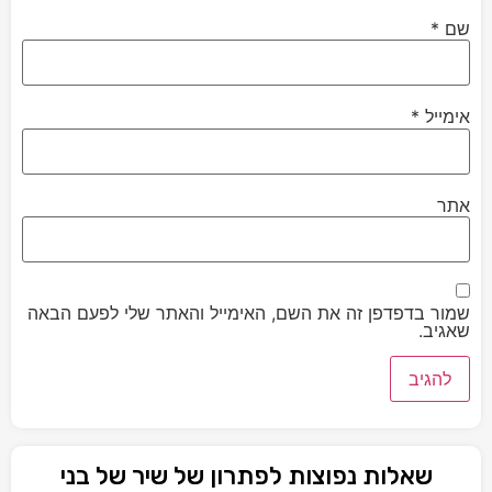
שם
*
אימייל
*
אתר
שמור בדפדפן זה את השם, האימייל והאתר שלי לפעם הבאה
שאגיב.
שאלות נפוצות לפתרון של שיר של בני