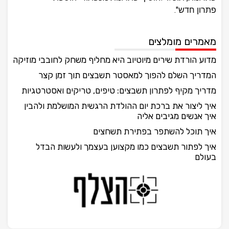
פתרון חדש".
מאמרים מומלצים
מדוע הורדת שירים מיוטיוב היא מחליף משחק לחובבי מוזיקה
המדריך השלם להפוך למאסטר תשבצים תוך זמן קצר
מדריך מקיף לפתרון תשבצים: טיפים, טריקים ואסטרטגיות
איך ליצור את ברכת יום ההולדת הרגשית המושלמת ולהבין
איך אנשים מגיבים אליה
איך תוכל להשתפר בפתירת תשחצים
איך לפתור תשבצים כמו מקצוען בעצמך ולעשות הבדל
בעולם