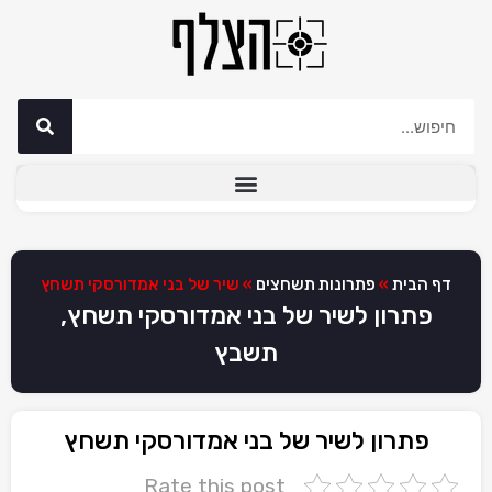
דף הבית
»
פתרונות תשחצים
»
שיר של בני אמדורסקי תשחץ
פתרון לשיר של בני אמדורסקי תשחץ,
תשבץ
פתרון לשיר של בני אמדורסקי תשחץ
Rate this post