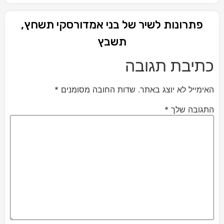
פתרונות לשיר של בני אמדורסקי תשחץ,
תשבץ
כתיבת תגובה
האימייל לא יוצג באתר.
שדות החובה מסומנים
*
התגובה שלך
*