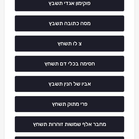
פוקימון אגדי תשבץ
מסה כתובה תשבץ
צ לו תשחץ
חסימה בכלי דם תשחץ
אביו של הנין תשבץ
פרי מתוק תשחץ
מחבר אלף שמשות זוהרות תשחץ