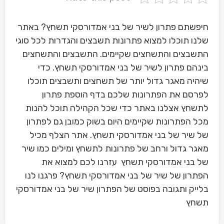
חיפשתם פתרון לשיר של בני אמדורסקי תשחץ? באתר
שלנו תוכלו למצוא פתרונות תשבצים והגדרות לכל סוגי
התשבצים והתשחצים שקיימים. התשבצים והתשחצים
בינהם פתרון לשיר של בני אמדורסקי תשחץ. כדי
שיהיה מאגר גדול יותר של תשחצים ותשבצים תוכלו
לפרסם את הפתרונות שלכם בדף הוספת פתרון
לתשחץ אצלנו באתר כדי שכל הקהילה תוכל להנות
מכל הפתרונות שקיימים היום בשוק כמובן גם לפתרון
של שיר של בני אמדורסקי תשחץ. אתר הצלף מכיל
מאגר גדול ורחב של פתרונות לתשחץ ומילים כמו שיר
של בני אמדורסקי תשחץ עזרנו לכם למצוא את
הפתרון של שיר של בני אמדורסקי תשחץ? פרגנו לנו
בלייק ותגובה בפוסט של הפתרון שיר של בני אמדורסקי
תשחץ