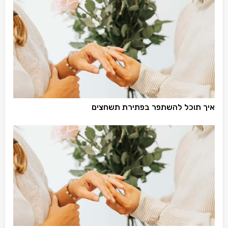
איך תוכל להשתפר בפתירת תשחצים