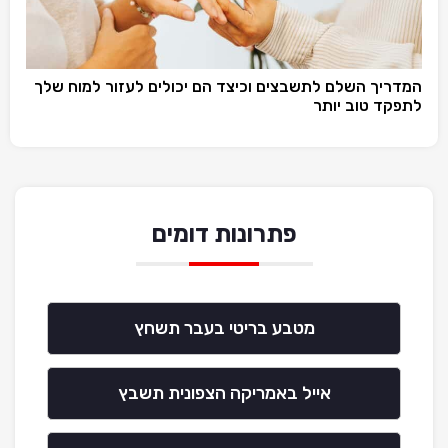
המדריך השלם לתשבצים וכיצד הם יכולים לעזור למוח שלך
לתפקד טוב יותר
פתרונות דומים
מטבע בריטי בעבר תשחץ
אייל באמריקה הצפונית תשבץ