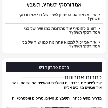
אמדורסקי תשחץ, תשבץ
איך מצאנו את הפתרון לשיר של בני אמדורסקי
תשחץ?
רוצים להוסיף עוד פתרונות כמו שיר של בני
אמדורסקי תשחץ?
איך אני יכול למצוא פתרונות כמו שיר של בני
אמדורסקי תשחץ?
פרסם פתרון חדש
כתבות אחרונות
איך ליצור את ברכת יום ההולדת הרגשית המושלמת ולהבין
איך אנשים מגיבים אליה
מדריך מקיף לפתרון תשבצים: טיפים, טריקים ואסטרטגיות