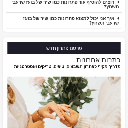
רוצים להוסיף עוד פתרונות כמו שיר של בועז שרעבי
תשחץ?
איך אני יכול למצוא פתרונות כמו שיר של בועז
שרעבי תשחץ?
פרסם פתרון חדש
כתבות אחרונות
מדריך מקיף לפתרון תשבצים: טיפים, טריקים ואסטרטגיות