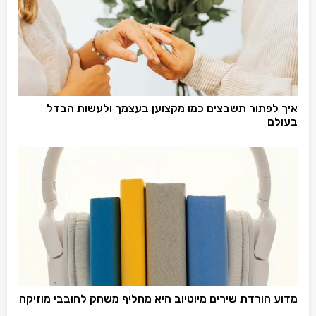
איך לפתור תשבצים כמו מקצוען בעצמך ולעשות הבדל
בעולם
מדוע הורדת שירים מיוטיוב היא מחליף משחק לחובבי מוזיקה