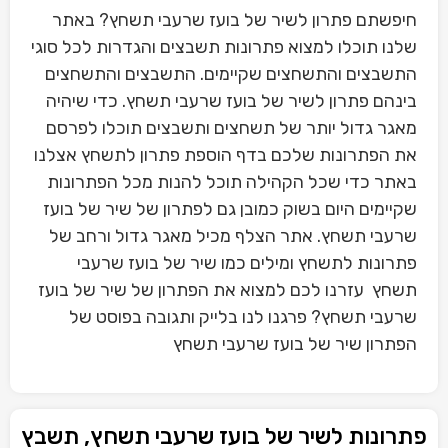
חיפשתם פתרון לשיר של בועז שרעבי תשחץ? באתר
שלנו תוכלו למצוא פתרונות תשבצים והגדרות לכל סוגי
התשבצים והתשחצים שקיימים. התשבצים והתשחצים
בינהם פתרון לשיר של בועז שרעבי תשחץ. כדי שיהיה
מאגר גדול יותר של תשחצים ותשבצים תוכלו לפרסם
את הפתרונות שלכם בדף הוספת פתרון לתשחץ אצלנו
באתר כדי שכל הקהילה תוכל להנות מכל הפתרונות
שקיימים היום בשוק כמובן גם לפתרון של שיר של בועז
שרעבי תשחץ. אתר הצלף מכיל מאגר גדול ורחב של
פתרונות לתשחץ ומילים כמו שיר של בועז שרעבי
תשחץ עזרנו לכם למצוא את הפתרון של שיר של בועז
שרעבי תשחץ? פרגנו לנו בלייק ותגובה בפוסט של
הפתרון שיר של בועז שרעבי תשחץ
פתרונות לשיר של בועז שרעבי תשחץ, תשבץ