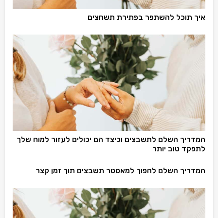
איך תוכל להשתפר בפתירת תשחצים
המדריך השלם לתשבצים וכיצד הם יכולים לעזור למוח שלך
לתפקד טוב יותר
המדריך השלם להפוך למאסטר תשבצים תוך זמן קצר