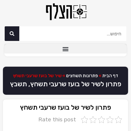
דף הבית
»
פתרונות תשחצים
»
שיר של בועז שרעבי תשחץ
פתרון לשיר של בועז שרעבי תשחץ, תשבץ
פתרון לשיר של בועז שרעבי תשחץ
Rate this post