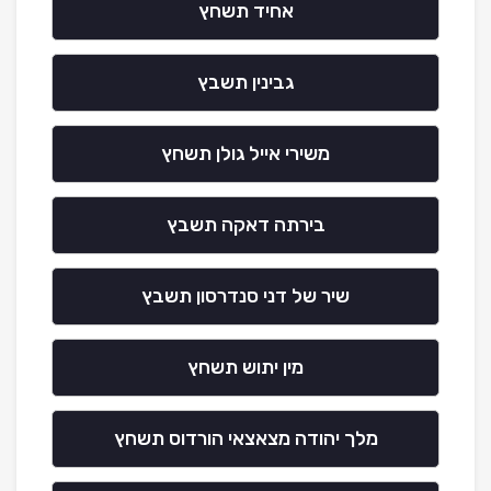
אחיד תשחץ
גבינין תשבץ
משירי אייל גולן תשחץ
בירתה דאקה תשבץ
שיר של דני סנדרסון תשבץ
מין יתוש תשחץ
מלך יהודה מצאצאי הורדוס תשחץ