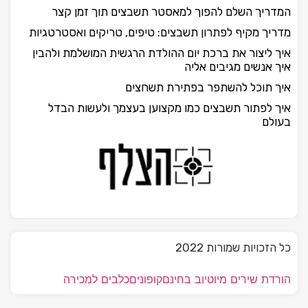
המדריך השלם להפוך למאסטר תשבצים תוך זמן קצר
מדריך מקיף לפתרון תשבצים: טיפים, טריקים ואסטרטגיות
איך ליצור את ברכת יום ההולדת הרגשית המושלמת ולהבין
איך אנשים מגיבים אליה
איך תוכל להשתפר בפתירת תשחצים
איך לפתור תשבצים כמו מקצוען בעצמך ולעשות הבדל
בעולם
כל הזכויות שמורות 2022
הורדת שירים מיוטיוב בחינם
קופונים
כלבים למכירה