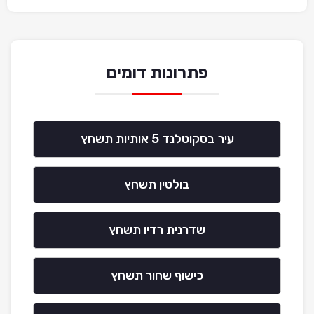
פתרונות דומים
עיר בסקוטלנד 5 אותיות תשחץ
בולטין תשחץ
שדרנית רדיו תשחץ
כישוף שחור תשחץ