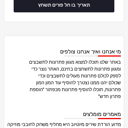
תאריך בו חל פורים תשחץ
מי אנחנו ואיך אנחנו צולפים
באתר שלנו תוכלו למצוא מגוון פתרונות לתשבצים
ומגוון פתרונות לתשחצים בחינם, האתר נוצר כדי
לספק לכולם פתרונות מעולים לתשבצים וכדי
שכולם יהנו ממנו נצטרך להוסיף עוד המון המון
פתרונות, תוכלו להוסיף פתרונות מכפתור "הוספת
פתרון חדש".
מאמרים מומלצים
מדוע הורדת שירים מיוטיוב היא מחליף משחק לחובבי מוזיקה