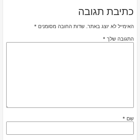
כתיבת תגובה
האימייל לא יוצג באתר.
שדות החובה מסומנים
*
התגובה שלך
*
שם
*