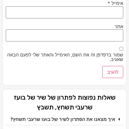
אימייל
*
אתר
שמור בדפדפן זה את השם, האימייל והאתר שלי לפעם הבאה
שאגיב.
שאלות נפוצות לפתרון של שיר של בועז
שרעבי תשחץ, תשבץ
איך מצאנו את הפתרון לשיר של בועז שרעבי תשחץ?