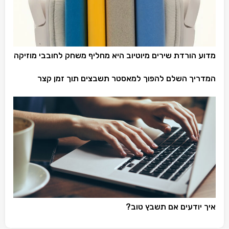
מדוע הורדת שירים מיוטיוב היא מחליף משחק לחובבי מוזיקה
המדריך השלם להפוך למאסטר תשבצים תוך זמן קצר
איך יודעים אם תשבץ טוב?