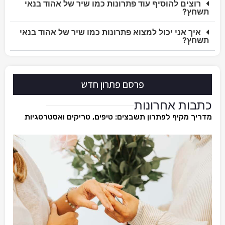
רוצים להוסיף עוד פתרונות כמו שיר של אהוד בנאי
תשחץ?
איך אני יכול למצוא פתרונות כמו שיר של אהוד בנאי
תשחץ?
פרסם פתרון חדש
כתבות אחרונות
מדריך מקיף לפתרון תשבצים: טיפים, טריקים ואסטרטגיות