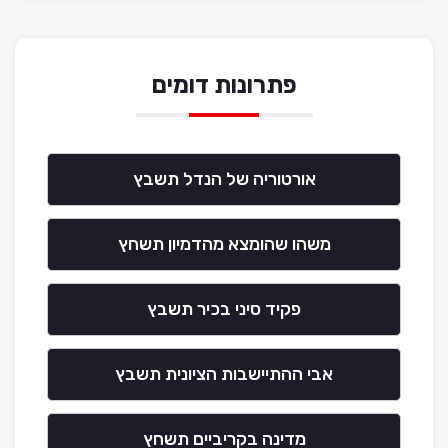
פתרונות דומים
אורטוריה של הנדל תשבץ
משהו שהומצא מהדמיון תשחץ
פקיד סיני בכיר תשבץ
אבי ההתיישבות הציונית תשבץ
מדינה בקריביים תשחץ