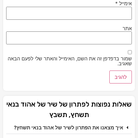
אימייל
*
אתר
שמור בדפדפן זה את השם, האימייל והאתר שלי לפעם הבאה
שאגיב.
שאלות נפוצות לפתרון של שיר של אהוד בנאי
תשחץ, תשבץ
איך מצאנו את הפתרון לשיר של אהוד בנאי תשחץ?