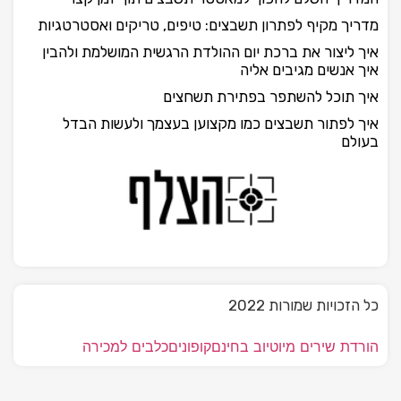
מדריך מקיף לפתרון תשבצים: טיפים, טריקים ואסטרטגיות
איך ליצור את ברכת יום ההולדת הרגשית המושלמת ולהבין
איך אנשים מגיבים אליה
איך תוכל להשתפר בפתירת תשחצים
איך לפתור תשבצים כמו מקצוען בעצמך ולעשות הבדל
בעולם
כל הזכויות שמורות 2022
הורדת שירים מיוטיוב בחינם
קופונים
כלבים למכירה