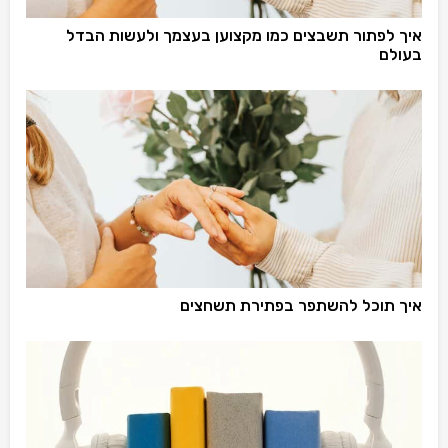
איך לפתור תשבצים כמו מקצוען בעצמך ולעשות הבדל
בעולם
איך תוכל להשתפר בפתירת תשחצים