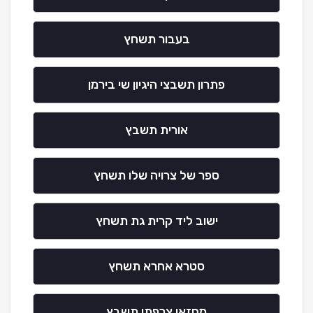
בעבור תשחץ
פתרון תשבצי היגיון שי בירמן
אורית תשבץ
ספר של צרויה שלו תשחץ
ישוב ליד קרית גת תשחץ
סטרא אחרא תשחץ
מחזאי צרפתי תשבץ