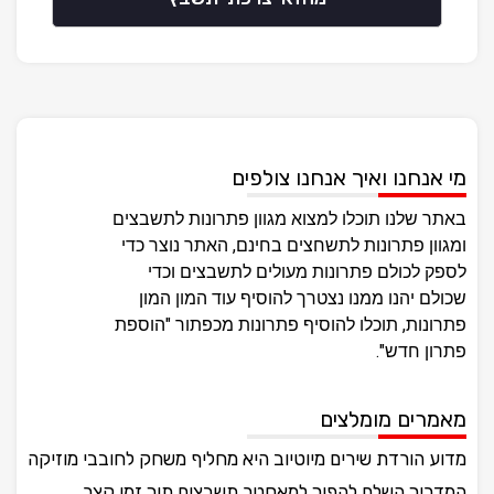
מי אנחנו ואיך אנחנו צולפים
באתר שלנו תוכלו למצוא מגוון פתרונות לתשבצים
ומגוון פתרונות לתשחצים בחינם, האתר נוצר כדי
לספק לכולם פתרונות מעולים לתשבצים וכדי
שכולם יהנו ממנו נצטרך להוסיף עוד המון המון
פתרונות, תוכלו להוסיף פתרונות מכפתור "הוספת
פתרון חדש".
מאמרים מומלצים
מדוע הורדת שירים מיוטיוב היא מחליף משחק לחובבי מוזיקה
המדריך השלם להפוך למאסטר תשבצים תוך זמן קצר