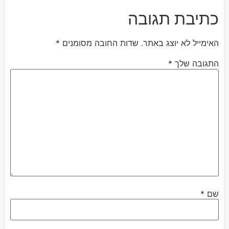
כתיבת תגובה
האימייל לא יוצג באתר.
שדות החובה מסומנים
*
התגובה שלך
*
שם
*