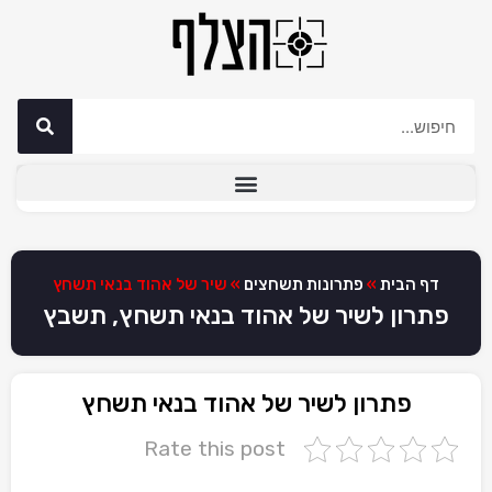
דף הבית
»
פתרונות תשחצים
»
שיר של אהוד בנאי תשחץ
פתרון לשיר של אהוד בנאי תשחץ, תשבץ
פתרון לשיר של אהוד בנאי תשחץ
Rate this post