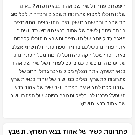
חיפשתם פתרון לשיר של אהוד בנאי תשחץ? באתר
שלנו תוכלו למצוא פתרונות תשבצים והגדרות לכל סוגי
התשבצים והתשחצים שקיימים. התשבצים והתשחצים
בינהם פתרון לשיר של אהוד בנאי תשחץ. כדי שיהיה
מאגר גדול יותר של תשחצים ותשבצים תוכלו לפרסם
את הפתרונות שלכם בדף הוספת פתרון לתשחץ אצלנו
באתר כדי שכל הקהילה תוכל להנות מכל הפתרונות
שקיימים היום בשוק כמובן גם לפתרון של שיר של אהוד
בנאי תשחץ. אתר הצלף מכיל מאגר גדול ורחב של
פתרונות לתשחץ ומילים כמו שיר של אהוד בנאי תשחץ
עזרנו לכם למצוא את הפתרון של שיר של אהוד בנאי
תשחץ? פרגנו לנו בלייק ותגובה בפוסט של הפתרון שיר
של אהוד בנאי תשחץ
פתרונות לשיר של אהוד בנאי תשחץ, תשבץ