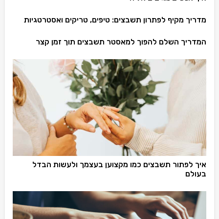
מדריך מקיף לפתרון תשבצים: טיפים, טריקים ואסטרטגיות
המדריך השלם להפוך למאסטר תשבצים תוך זמן קצר
איך לפתור תשבצים כמו מקצוען בעצמך ולעשות הבדל
בעולם