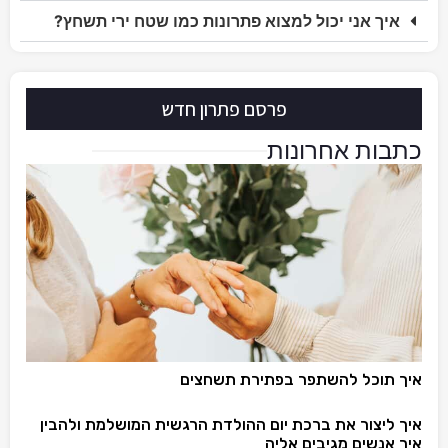
איך אני יכול למצוא פתרונות כמו שטח ירי תשחץ?
פרסם פתרון חדש
כתבות אחרונות
איך תוכל להשתפר בפתירת תשחצים
איך ליצור את ברכת יום ההולדת הרגשית המושלמת ולהבין
איך אנשים מגיבים אליה