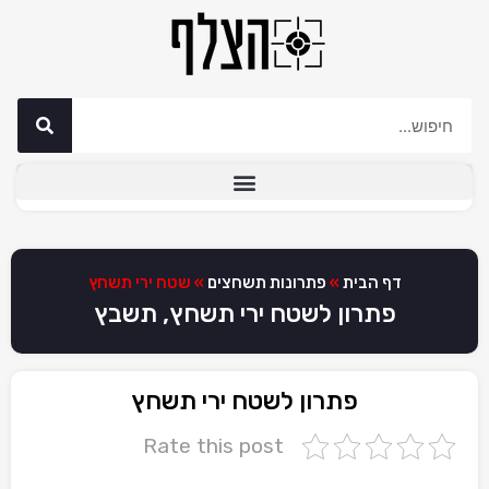
דף הבית
»
פתרונות תשחצים
»
שטח ירי תשחץ
פתרון לשטח ירי תשחץ, תשבץ
פתרון לשטח ירי תשחץ
Rate this post