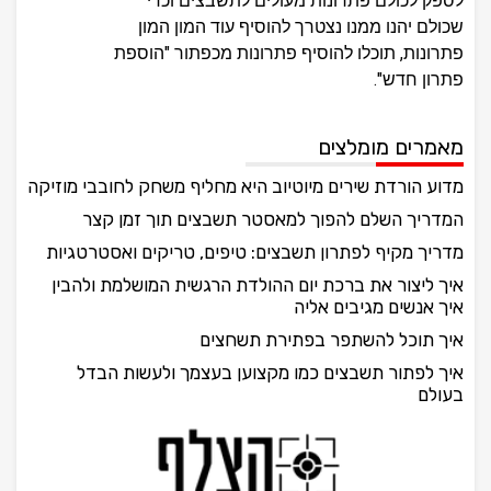
לספק לכולם פתרונות מעולים לתשבצים וכדי
שכולם יהנו ממנו נצטרך להוסיף עוד המון המון
פתרונות, תוכלו להוסיף פתרונות מכפתור "הוספת
פתרון חדש".
מאמרים מומלצים
מדוע הורדת שירים מיוטיוב היא מחליף משחק לחובבי מוזיקה
המדריך השלם להפוך למאסטר תשבצים תוך זמן קצר
מדריך מקיף לפתרון תשבצים: טיפים, טריקים ואסטרטגיות
איך ליצור את ברכת יום ההולדת הרגשית המושלמת ולהבין
איך אנשים מגיבים אליה
איך תוכל להשתפר בפתירת תשחצים
איך לפתור תשבצים כמו מקצוען בעצמך ולעשות הבדל
בעולם