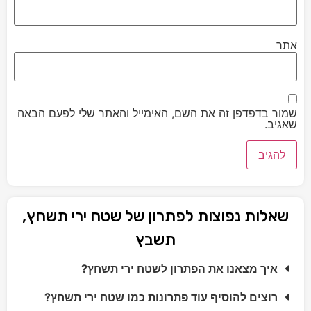
אתר
שמור בדפדפן זה את השם, האימייל והאתר שלי לפעם הבאה
שאגיב.
שאלות נפוצות לפתרון של שטח ירי תשחץ,
תשבץ
איך מצאנו את הפתרון לשטח ירי תשחץ?
רוצים להוסיף עוד פתרונות כמו שטח ירי תשחץ?