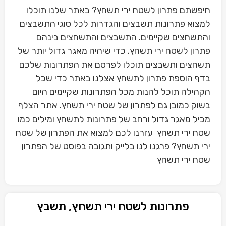
חיפשתם פתרון לשטח ירי תשחץ? באתר שלנו תוכלו
למצוא פתרונות תשבצים והגדרות לכל סוגי התשבצים
והתשחצים שקיימים. התשבצים והתשחצים בינהם
פתרון לשטח ירי תשחץ. כדי שיהיה מאגר גדול יותר של
תשחצים ותשבצים תוכלו לפרסם את הפתרונות שלכם
בדף הוספת פתרון לתשחץ אצלנו באתר כדי שכל
הקהילה תוכל להנות מכל הפתרונות שקיימים היום
בשוק כמובן גם לפתרון של שטח ירי תשחץ. אתר הצלף
מכיל מאגר גדול ורחב של פתרונות לתשחץ ומילים כמו
שטח ירי תשחץ עזרנו לכם למצוא את הפתרון של שטח
ירי תשחץ? פרגנו לנו בלייק ותגובה בפוסט של הפתרון
שטח ירי תשחץ
פתרונות לשטח ירי תשחץ, תשבץ