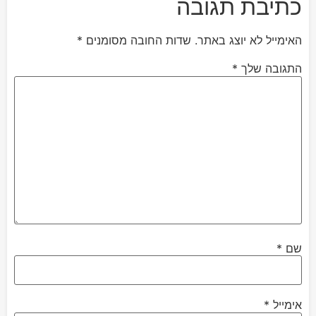
כתיבת תגובה
האימייל לא יוצג באתר.
שדות החובה מסומנים
*
התגובה שלך
*
שם
*
אימייל
*