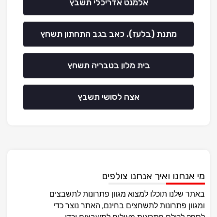
אלמנט אדריכלי תשבץ
מתנת (בלעז), כאב בגב התחתון תשחץ
בית מלון בטבריה תשחץ
אצה לסושי תשבץ
מי אנחנו ואיך אנחנו צולפים
באתר שלנו תוכלו למצוא מגוון פתרונות לתשבצים
ומגוון פתרונות לתשחצים בחינם, האתר נוצר כדי