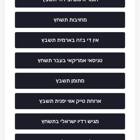
מחויבות תשחץ
אין די בזה בארמית תשבץ
טניסאי אמריקאי בעבר תשחץ
מתומן תשבץ
ארוחת טייק אווי יפנית תשבץ
מגיש רדיו ישראלי בתשחץ