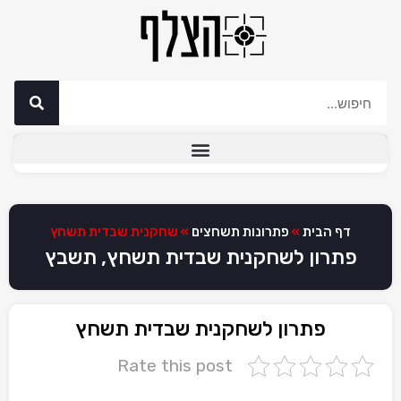
דף הבית
»
פתרונות תשחצים
»
שחקנית שבדית תשחץ
פתרון לשחקנית שבדית תשחץ, תשבץ
פתרון לשחקנית שבדית תשחץ
Rate this post