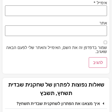
אימייל
*
אתר
שמור בדפדפן זה את השם, האימייל והאתר שלי לפעם הבאה
שאגיב.
שאלות נפוצות לפתרון של שחקנית שבדית
תשחץ, תשבץ
איך מצאנו את הפתרון לשחקנית שבדית תשחץ?