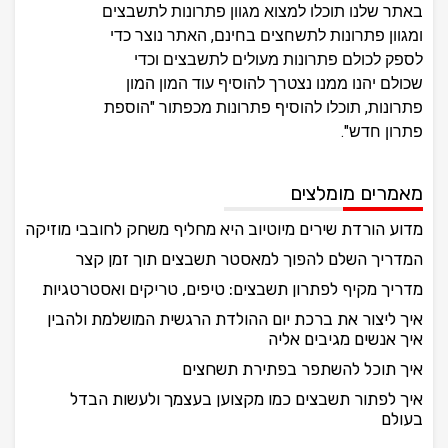
באתר שלנו תוכלו למצוא מגוון פתרונות לתשבצים
ומגוון פתרונות לתשחצים בחינם, האתר נוצר כדי
לספק לכולם פתרונות מעולים לתשבצים וכדי
שכולם יהנו ממנו נצטרך להוסיף עוד המון המון
פתרונות, תוכלו להוסיף פתרונות מכפתור "הוספת
פתרון חדש".
מאמרים מומלצים
מדוע הורדת שירים מיוטיוב היא מחליף משחק לחובבי מוזיקה
המדריך השלם להפוך למאסטר תשבצים תוך זמן קצר
מדריך מקיף לפתרון תשבצים: טיפים, טריקים ואסטרטגיות
איך ליצור את ברכת יום ההולדת הרגשית המושלמת ולהבין
איך אנשים מגיבים אליה
איך תוכל להשתפר בפתירת תשחצים
איך לפתור תשבצים כמו מקצוען בעצמך ולעשות הבדל
בעולם