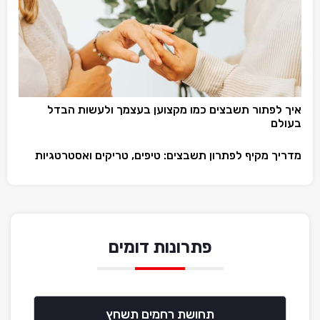
איך לפתור תשבצים כמו מקצוען בעצמך ולעשות הבדל
בעולם
מדריך מקיף לפתרון תשבצים: טיפים, טריקים ואסטרטגיות
פתרונות דומים
תחושת רחמים תשחץ