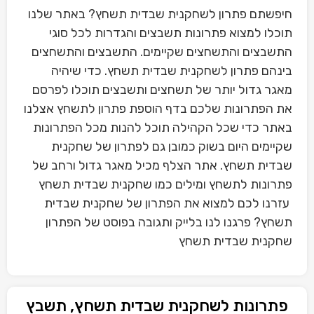
חיפשתם פתרון לשחקנית שבדית תשחץ? באתר שלנו
תוכלו למצוא פתרונות תשבצים והגדרות לכל סוגי
התשבצים והתשחצים שקיימים. התשבצים והתשחצים
בינהם פתרון לשחקנית שבדית תשחץ. כדי שיהיה
מאגר גדול יותר של תשחצים ותשבצים תוכלו לפרסם
את הפתרונות שלכם בדף הוספת פתרון לתשחץ אצלנו
באתר כדי שכל הקהילה תוכל להנות מכל הפתרונות
שקיימים היום בשוק כמובן גם לפתרון של שחקנית
שבדית תשחץ. אתר הצלף מכיל מאגר גדול ורחב של
פתרונות לתשחץ ומילים כמו שחקנית שבדית תשחץ
עזרנו לכם למצוא את הפתרון של שחקנית שבדית
תשחץ? פרגנו לנו בלייק ותגובה בפוסט של הפתרון
שחקנית שבדית תשחץ
פתרונות לשחקנית שבדית תשחץ, תשבץ