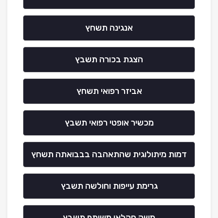
אנגינה תשחץ
הצגת בכורה תשבץ
אביזר רפואי תשחץ
מכשיר אופטי רפואי תשבץ
דמות מיתולוגית שהתאהבה בבבואתה תשחץ
גרימת עייפות וחולשה תשבץ
משק חקלאי משותף תשבץ