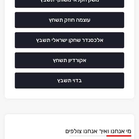
עוצמה חוזק תשחץ
אלכסנדר שחקן ישראלי תשבץ
אקורדיון תשחץ
בדוי תשבץ
מי אנחנו ואיך אנחנו צולפים