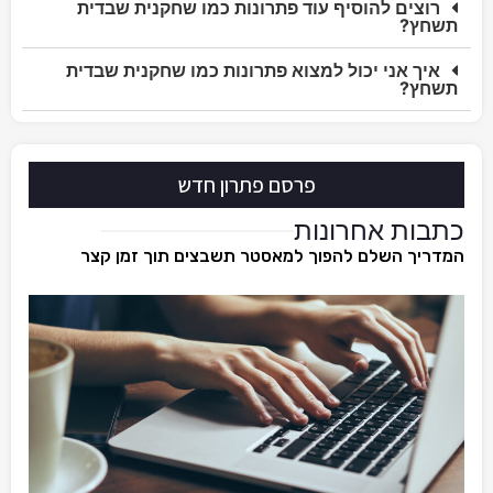
רוצים להוסיף עוד פתרונות כמו שחקנית שבדית
תשחץ?
איך אני יכול למצוא פתרונות כמו שחקנית שבדית
תשחץ?
פרסם פתרון חדש
כתבות אחרונות
המדריך השלם להפוך למאסטר תשבצים תוך זמן קצר