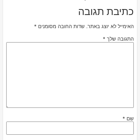
כתיבת תגובה
האימייל לא יוצג באתר.
שדות החובה מסומנים
*
התגובה שלך
*
שם
*