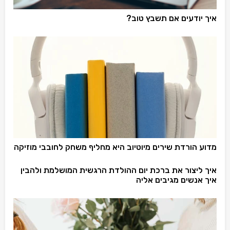
איך יודעים אם תשבץ טוב?
מדוע הורדת שירים מיוטיוב היא מחליף משחק לחובבי מוזיקה
איך ליצור את ברכת יום ההולדת הרגשית המושלמת ולהבין
איך אנשים מגיבים אליה