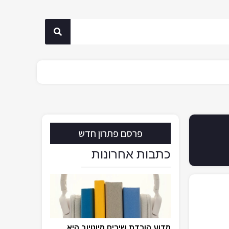
פרסם פתרון חדש
כתבות אחרונות
מדוע הורדת שירים מיוטיוב היא