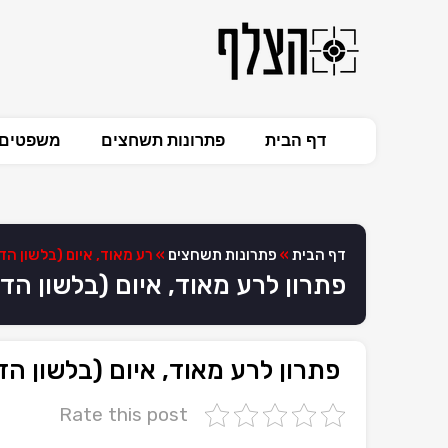
דף הבית
פתרונות תשחצים
משפטים 
דף הבית
»
פתרונות תשחצים
»
רע מאוד, איום (בלשון הד
פתרון לרע מאוד, איום (בלשון ה
פתרון לרע מאוד, איום (בלשון ה
Rate this post