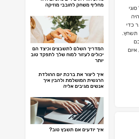
מחליף משחק לחובבי מוזיקה
סוגי
היה
 כדי
 תשחץ.
כם
המדריך השלם לתשבצים וכיצד הם
איום
יכולים לעזור למוח שלך לתפקד טוב
יותר
איך ליצור את ברכת יום ההולדת
הרגשית המושלמת ולהבין איך
אנשים מגיבים אליה
איך יודעים אם תשבץ טוב?