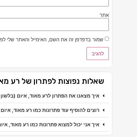
אתר
שמור בדפדפן זה את השם, האימייל והאתר שלי לפ
שאלות נפוצות לפתרון של רע מאו
איך מצאנו את הפתרון לרע מאוד, איום (בלשון
רוצים להוסיף עוד פתרונות כמו רע מאוד, איום
איך אני יכול למצוא פתרונות כמו רע מאוד, אי