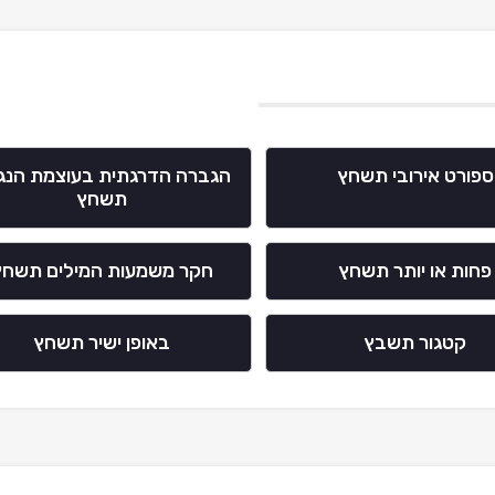
ספורט אירובי תשחץ
הגברה הדרגתית בעוצמת הנגי
תשחץ
פחות או יותר תשחץ
חקר משמעות המילים תשחץ
קטגור תשבץ
באופן ישיר תשחץ