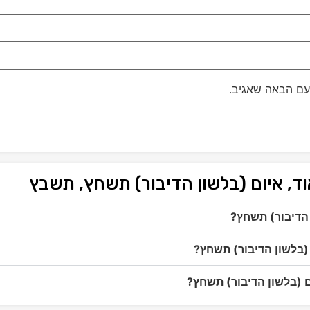
עם הבאה שאגיב.
ד, איום (בלשון הדיבור) תשחץ, תשבץ
 הדיבור) תשחץ?
 (בלשון הדיבור) תשחץ?
ום (בלשון הדיבור) תשחץ?