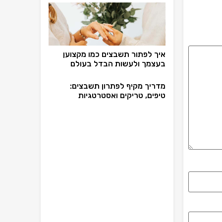
איך לפתור תשבצים כמו מקצוען
בעצמך ולעשות הבדל בעולם
מדריך מקיף לפתרון תשבצים:
טיפים, טריקים ואסטרטגיות