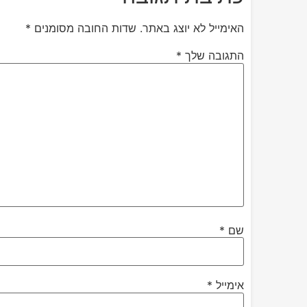
האימייל לא יוצג באתר.
שדות החובה מסומנים
*
התגובה שלך
*
שם
*
אימייל
*