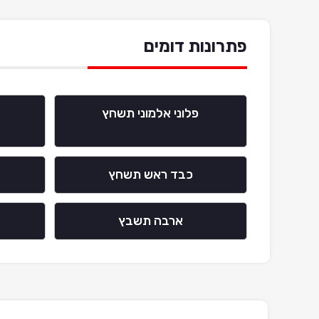
פתרונות דומים
פלוני אלמוני תשחץ
כבד ראש תשחץ
ארבה תשבץ