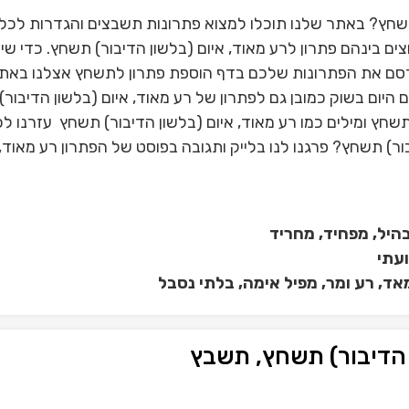
תשחץ? באתר שלנו תוכלו למצוא פתרונות תשבצים והגדרות לכל 
בינהם פתרון לרע מאוד, איום (בלשון הדיבור) תשחץ. כדי שי
רסם את הפתרונות שלכם בדף הוספת פתרון לתשחץ אצלנו באתר
יום בשוק כמובן גם לפתרון של רע מאוד, איום (בלשון הדיבור)
חץ ומילים כמו רע מאוד, איום (בלשון הדיבור) תשחץ עזרנו ל
ר) תשחץ? פרגנו לנו בלייק ותגובה בפוסט של הפתרון רע מאוד, 
 הדיבור) תשחץ, תשבץ