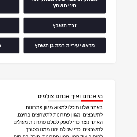
סיני תשחץ
זבד תשבץ
מראשי עיריית רמת גן תשחץ
מ
מי אנחנו ואיך אנחנו צולפים
באתר שלנו תוכלו למצוא מגוון פתרונות
לתשבצים ומגוון פתרונות לתשחצים בחינם,
האתר נוצר כדי לספק לכולם פתרונות מעולים
לתשבצים וכדי שכולם יהנו ממנו נצטרך
להוסיף עוד המון המון פתרונות, תוכלו להוסיף