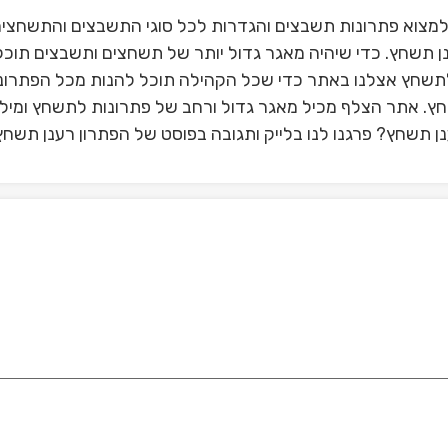
למצוא פתרונות תשבצים והגדרות לכל סוגי התשבצים והתשחצי
 תשחץ. כדי שיהיה מאגר גדול יותר של תשחצים ותשבצים תוכל
תשחץ אצלנו באתר כדי שכל הקהילה תוכל להנות מכל הפתרונ
שחץ. אתר הצלף מכיל מאגר גדול ורחב של פתרונות לתשחץ ומילי
 תשחץ? פרגנו לנו בלייק ותגובה בפוסט של הפתרון רענן תשחץ