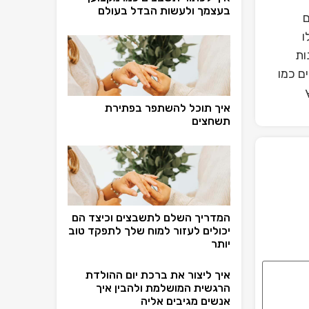
בעצמך ולעשות הבדל בעולם
ם
ו
ות
ם כמו
איך תוכל להשתפר בפתירת
תשחצים
המדריך השלם לתשבצים וכיצד הם
יכולים לעזור למוח שלך לתפקד טוב
יותר
איך ליצור את ברכת יום ההולדת
הרגשית המושלמת ולהבין איך
אנשים מגיבים אליה