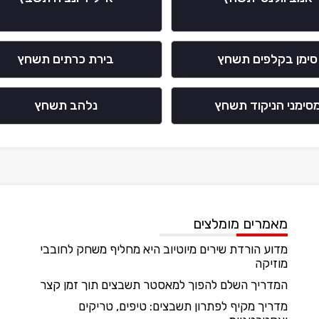
סימן בקלפים תשחץ
בירת כרתים תשחץ
סימני הניקוד תשחץ
נלהב תשחץ
מאמרים מומלצים
מדוע הורדת שירים מיוטיוב היא מחליף משחק לחובבי
מוזיקה
המדריך השלם להפוך למאסטר תשבצים תוך זמן קצר
מדריך מקיף לפתרון תשבצים: טיפים, טריקים