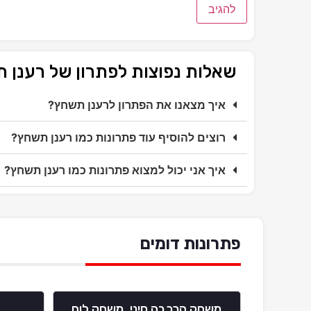
שאלות נפוצות לפתרון של רענן 
איך מצאנו את הפתרון לרענן תשחץ?
רוצים להוסיף עוד פתרונות כמו רענן תשחץ?
איך אני יכול למצוא פתרונות כמו רענן תשחץ?
פתרונות דומים
משחק הרכבה סיני, משחק לוח