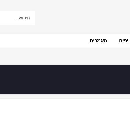
יפים
מאמרים