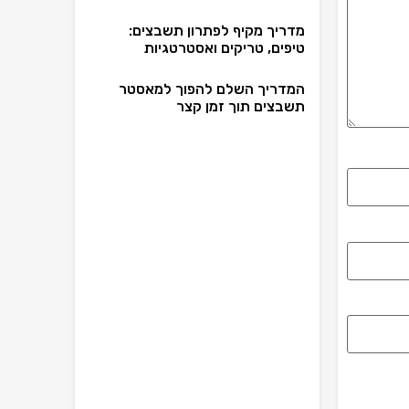
מדריך מקיף לפתרון תשבצים:
טיפים, טריקים ואסטרטגיות
המדריך השלם להפוך למאסטר
תשבצים תוך זמן קצר