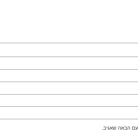
עם הבאה שאגיב.