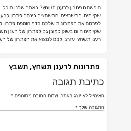
חיפשתם פתרון לרענן תשחץ? באתר שלנו תוכלו 
שקיימים. התשבצים והתשחצים בינהם פתרון לרענן
לפרסם את הפתרונות שלכם בדף הוספת פתרון ל
שקיימים היום בשוק כמובן גם לפתרון של רענן ת
רענן תשחץ עזרנו לכם למצוא את הפתרון של רענן
פתרונות לרענן תשחץ, תשבץ
כתיבת תגובה
האימייל לא יוצג באתר.
שדות החובה מסומנים
*
התגובה שלך
*