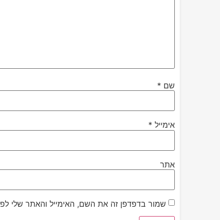
שם
*
אימייל
*
אתר
שמור בדפדפן זה את השם, האימייל והאתר שלי לפ