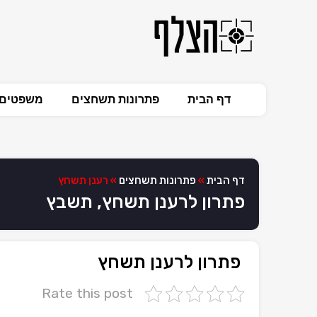
דף הבית
פתרונות תשחצים
משפטים 
דף הבית
»
פתרונות תשחצים
»
רענן תשחץ
פתרון לרענן תשחץ, תשבץ
פתרון לרענן תשחץ
Rate this post