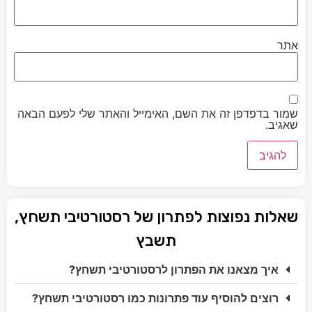
אתר
שמור בדפדפן זה את השם, האימייל והאתר שלי לפעם הבאה
שאגיב.
שאלות נפוצות לפתרון של רסטורטיבי תשחץ,
תשבץ
איך מצאנו את הפתרון לרסטורטיבי תשחץ?
רוצים להוסיף עוד פתרונות כמו רסטורטיבי תשחץ?