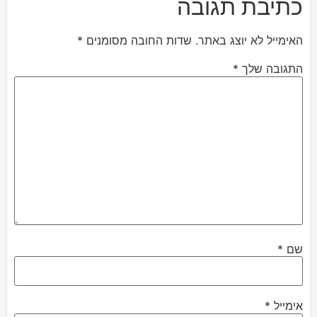
כתיבת תגובה
האימייל לא יוצג באתר.
שדות החובה מסומנים
*
התגובה שלך
*
שם
*
אימייל
*