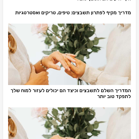
מדריך מקיף לפתרון תשבצים: טיפים, טריקים ואסטרטגיות
המדריך השלם לתשבצים וכיצד הם יכולים לעזור למוח שלך
לתפקד טוב יותר