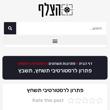
דף הבית
»
פתרונות תשחצים
»
רסטורטיבי תשחץ
פתרון לרסטורטיבי תשחץ, תשבץ
פתרון לרסטורטיבי תשחץ
Rate this post