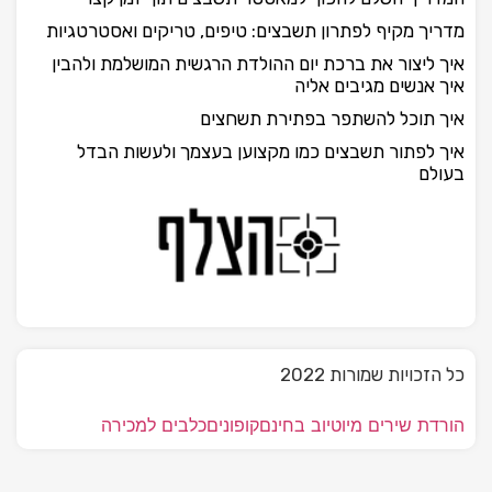
מדריך מקיף לפתרון תשבצים: טיפים, טריקים ואסטרטגיות
איך ליצור את ברכת יום ההולדת הרגשית המושלמת ולהבין
איך אנשים מגיבים אליה
איך תוכל להשתפר בפתירת תשחצים
איך לפתור תשבצים כמו מקצוען בעצמך ולעשות הבדל
בעולם
כל הזכויות שמורות 2022
הורדת שירים מיוטיוב בחינם
קופונים
כלבים למכירה