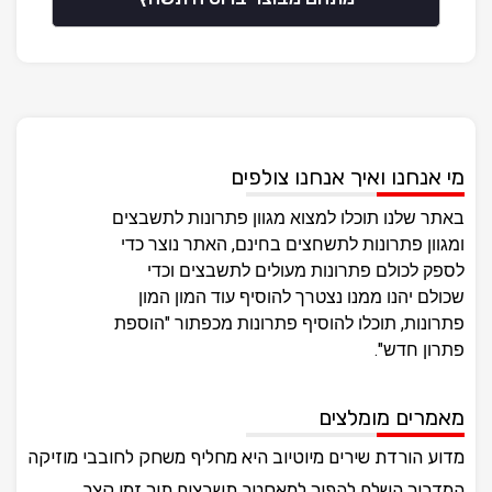
מי אנחנו ואיך אנחנו צולפים
באתר שלנו תוכלו למצוא מגוון פתרונות לתשבצים
ומגוון פתרונות לתשחצים בחינם, האתר נוצר כדי
לספק לכולם פתרונות מעולים לתשבצים וכדי
שכולם יהנו ממנו נצטרך להוסיף עוד המון המון
פתרונות, תוכלו להוסיף פתרונות מכפתור "הוספת
פתרון חדש".
מאמרים מומלצים
מדוע הורדת שירים מיוטיוב היא מחליף משחק לחובבי מוזיקה
המדריך השלם להפוך למאסטר תשבצים תוך זמן קצר