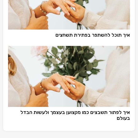
איך תוכל להשתפר בפתירת תשחצים
איך לפתור תשבצים כמו מקצוען בעצמך ולעשות הבדל
בעולם