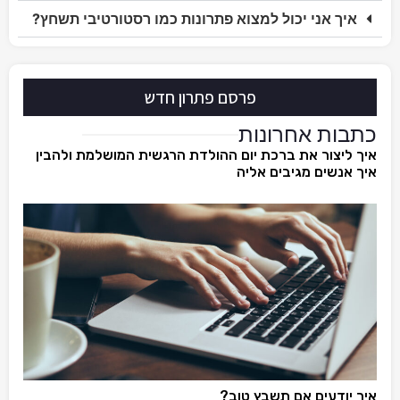
איך אני יכול למצוא פתרונות כמו רסטורטיבי תשחץ?
פרסם פתרון חדש
כתבות אחרונות
איך ליצור את ברכת יום ההולדת הרגשית המושלמת ולהבין
איך אנשים מגיבים אליה
איך יודעים אם תשבץ טוב?