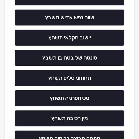
שווה נפש אדיש תשבץ
יישוב חקלאי תשחץ
סונטה של בטהובן תשבץ
תחתוני סליפ תשחץ
סכיזופרניה תשחץ
מין רכיבה תשחץ
מתחם מבוצר ברוסיה תשחץ