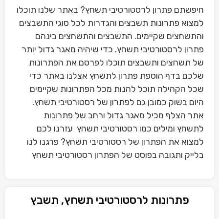
חיפשתם פתרון לרסטורטיבי תשחץ? באתר שלנו תוכלו
למצוא פתרונות תשבצים והגדרות לכל סוגי התשבצים
והתשחצים שקיימים. התשבצים והתשחצים בינהם
פתרון לרסטורטיבי תשחץ. כדי שיהיה מאגר גדול יותר
של תשחצים ותשבצים תוכלו לפרסם את הפתרונות
שלכם בדף הוספת פתרון לתשחץ אצלנו באתר כדי
שכל הקהילה תוכל להנות מכל הפתרונות שקיימים
היום בשוק כמובן גם לפתרון של רסטורטיבי תשחץ.
אתר הצלף מכיל מאגר גדול ורחב של פתרונות
לתשחץ ומילים כמו רסטורטיבי תשחץ עזרנו לכם
למצוא את הפתרון של רסטורטיבי תשחץ? פרגנו לנו
בלייק ותגובה בפוסט של הפתרון רסטורטיבי תשחץ
פתרונות לרסטורטיבי תשחץ, תשבץ