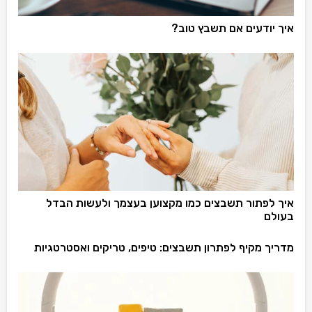
איך יודעים אם תשבץ טוב?
איך לפתור תשבצים כמו מקצוען בעצמך ולעשות הבדל
בעולם
מדריך מקיף לפתרון תשבצים: טיפים, טריקים ואסטרטגיות