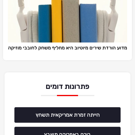
מדוע הורדת שירים מיוטיוב היא מחליף משחק לחובבי מוזיקה
פתרונות דומים
הייתה זמרת אמריקאית תשחץ
בירה באפריקה תשבץ