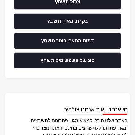
צלול תשחץ
בקרוב מאוד תשבץ
דמות מהארי פוטר תשחץ
סוג של פשפש מים תשחץ
מי אנחנו ואיך אנחנו צולפים
באתר שלנו תוכלו למצוא מגוון פתרונות לתשבצים
ומגוון פתרונות לתשחצים בחינם, האתר נוצר כדי