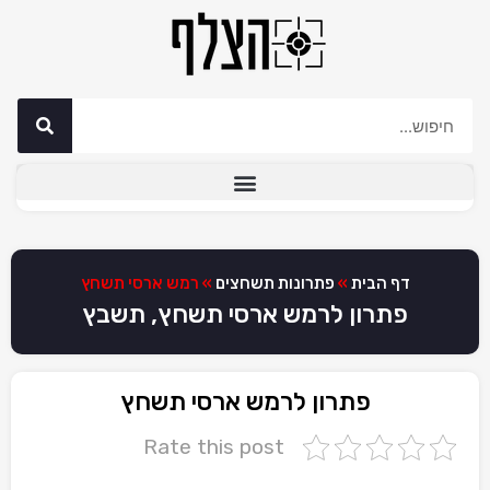
דף הבית
»
פתרונות תשחצים
»
רמש ארסי תשחץ
פתרון לרמש ארסי תשחץ, תשבץ
פתרון לרמש ארסי תשחץ
Rate this post