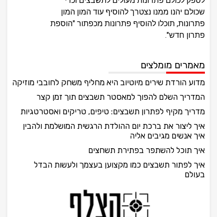
לספק לכולם פתרונות מעולים לתשבצים וכדי
שכולם יהנו ממנו נצטרך להוסיף עוד המון המון
פתרונות, תוכלו להוסיף פתרונות מכפתור "הוספת
פתרון חדש".
מאמרים מומלצים
מדוע הורדת שירים מיוטיוב היא מחליף משחק לחובבי מוזיקה
המדריך השלם להפוך למאסטר תשבצים תוך זמן קצר
מדריך מקיף לפתרון תשבצים: טיפים, טריקים ואסטרטגיות
איך ליצור את ברכת יום ההולדת הרגשית המושלמת ולהבין
איך אנשים מגיבים אליה
איך תוכל להשתפר בפתירת תשחצים
איך לפתור תשבצים כמו מקצוען בעצמך ולעשות הבדל
בעולם