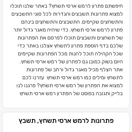
חיפשתם פתרון לרמש ארסי תשחץ? באתר שלנו תוכלו
למצוא פתרונות תשבצים והגדרות לכל סוגי התשבצים
והתשחצים שקיימים. התשבצים והתשחצים בינהם
פתרון לרמש ארסי תשחץ. כדי שיהיה מאגר גדול יותר
של תשחצים ותשבצים תוכלו לפרסם את הפתרונות
שלכם בדף הוספת פתרון לתשחץ אצלנו באתר כדי
שכל הקהילה תוכל להנות מכל הפתרונות שקיימים
היום בשוק כמובן גם לפתרון של רמש ארסי תשחץ.
אתר הצלף מכיל מאגר גדול ורחב של פתרונות
לתשחץ ומילים כמו רמש ארסי תשחץ עזרנו לכם
למצוא את הפתרון של רמש ארסי תשחץ? פרגנו לנו
בלייק ותגובה בפוסט של הפתרון רמש ארסי תשחץ
פתרונות לרמש ארסי תשחץ, תשבץ