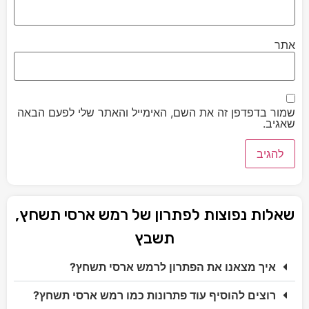
אתר
שמור בדפדפן זה את השם, האימייל והאתר שלי לפעם הבאה
שאגיב.
שאלות נפוצות לפתרון של רמש ארסי תשחץ,
תשבץ
איך מצאנו את הפתרון לרמש ארסי תשחץ?
רוצים להוסיף עוד פתרונות כמו רמש ארסי תשחץ?