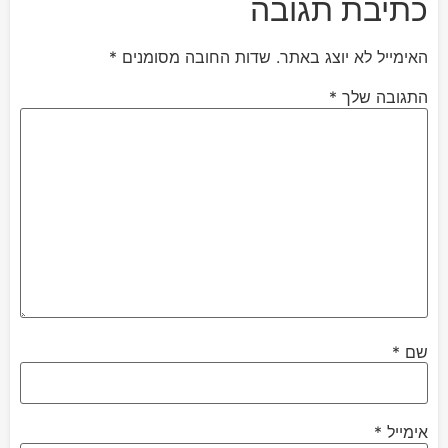
כתיבת תגובה
האימייל לא יוצג באתר.
שדות החובה מסומנים
*
התגובה שלך
*
שם
*
אימייל
*