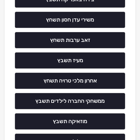
משירי עדן חסון תשחץ
זאב ערבות תשחץ
מעיז תשבץ
אחרון מלכי טרויה תשחץ
ממשחקי החברה לילדים תשבץ
מוזאיקה תשבץ