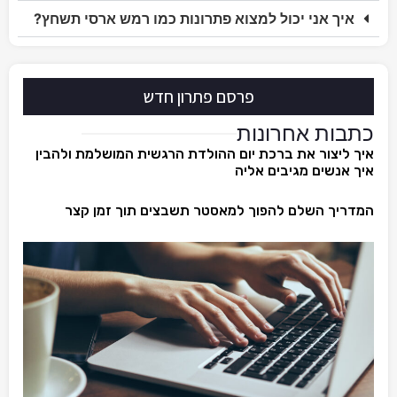
איך אני יכול למצוא פתרונות כמו רמש ארסי תשחץ?
פרסם פתרון חדש
כתבות אחרונות
איך ליצור את ברכת יום ההולדת הרגשית המושלמת ולהבין
איך אנשים מגיבים אליה
המדריך השלם להפוך למאסטר תשבצים תוך זמן קצר