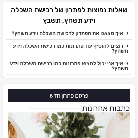
שאלות נפוצות לפתרון של רכישת השכלה
וידע תשחץ, תשבץ
איך מצאנו את הפתרון לרכישת השכלה וידע תשחץ?
רוצים להוסיף עוד פתרונות כמו רכישת השכלה וידע
תשחץ?
איך אני יכול למצוא פתרונות כמו רכישת השכלה וידע
תשחץ?
פרסם פתרון חדש
כתבות אחרונות