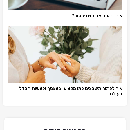
איך יודעים אם תשבץ טוב?
איך לפתור תשבצים כמו מקצוען בעצמך ולעשות הבדל
בעולם