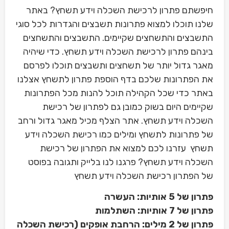
חיפשתם פתרון לרכישת השכלה וידע תשחץ? באתר
שלנו תוכלו למצוא פתרונות תשבצים והגדרות לכל סוגי
התשבצים והתשחצים שקיימים. התשבצים והתשחצים
בינהם פתרון לרכישת השכלה וידע תשחץ. כדי שיהיה
מאגר גדול יותר של תשחצים ותשבצים תוכלו לפרסם
את הפתרונות שלכם בדף הוספת פתרון לתשחץ אצלנו
באתר כדי שכל הקהילה תוכל להנות מכל הפתרונות
שקיימים היום בשוק כמובן גם לפתרון של רכישת
השכלה וידע תשחץ. אתר הצלף מכיל מאגר גדול ורחב
של פתרונות לתשחץ ומילים כמו רכישת השכלה וידע
תשחץ עזרנו לכם למצוא את הפתרון של רכישת
השכלה וידע תשחץ? פרגנו לנו בלייק ותגובה בפוסט
של הפתרון רכישת השכלה וידע תשחץ
פתרון של 5 אותיות: העשרה
פתרון של 7 אותיות: השתלמות
פתרון של 2 מילים: הרחבת אופקים (רכישת השכלה