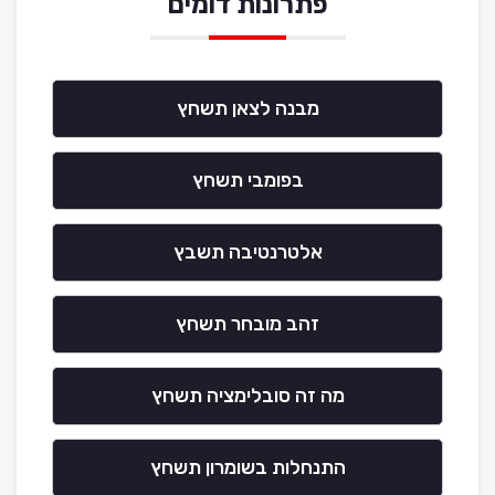
פתרונות דומים
מבנה לצאן תשחץ
בפומבי תשחץ
אלטרנטיבה תשבץ
זהב מובחר תשחץ
מה זה סובלימציה תשחץ
התנחלות בשומרון תשחץ