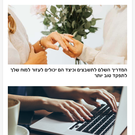
המדריך השלם לתשבצים וכיצד הם יכולים לעזור למוח שלך
לתפקד טוב יותר