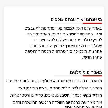
מי אנחנו ואיך אנחנו צולפים
באתר שלנו תוכלו למצוא מגוון פתרונות לתשבצים
ומגוון פתרונות לתשחצים בחינם, האתר נוצר כדי
לספק לכולם פתרונות מעולים לתשבצים וכדי
שכולם יהנו ממנו נצטרך להוסיף עוד המון המון
פתרונות, תוכלו להוסיף פתרונות מכפתור "הוספת
פתרון חדש".
מאמרים מומלצים
מדוע הורדת שירים מיוטיוב היא מחליף משחק לחובבי מוזיקה
המדריך השלם להפוך למאסטר תשבצים תוך זמן קצר
מדריך מקיף לפתרון תשבצים: טיפים, טריקים ואסטרטגיות
איך ליצור את ברכת יום ההולדת הרגשית המושלמת ולהבין
איך אנשים מגיבים אליה