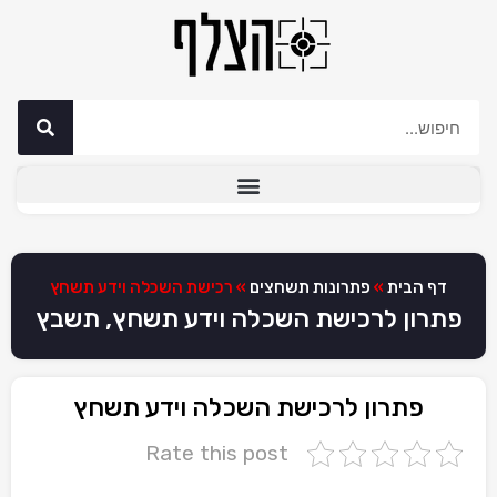
דף הבית
»
פתרונות תשחצים
»
רכישת השכלה וידע תשחץ
פתרון לרכישת השכלה וידע תשחץ, תשבץ
פתרון לרכישת השכלה וידע תשחץ
Rate this post