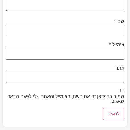
שם
*
אימייל
*
אתר
שמור בדפדפן זה את השם, האימייל והאתר שלי לפעם הבאה
שאגיב.