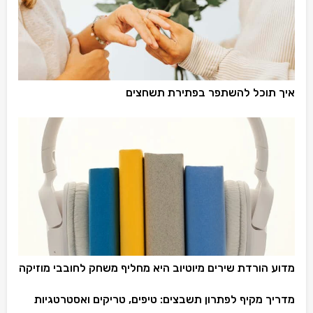
איך תוכל להשתפר בפתירת תשחצים
מדוע הורדת שירים מיוטיוב היא מחליף משחק לחובבי מוזיקה
מדריך מקיף לפתרון תשבצים: טיפים, טריקים ואסטרטגיות