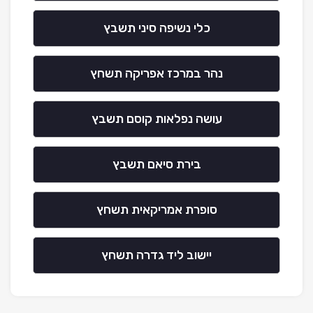
כלי נשיפה סיני תשבץ
נהר במרכז אפריקה תשחץ
עושה נפלאות קוסם תשבץ
בירת סיאם תשבץ
סופרת אמריקאית תשחץ
יישוב ליד גדרה תשחץ