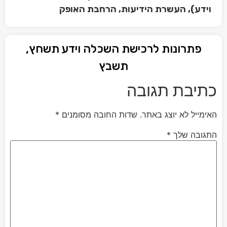
וידע), העשרת הידיעות, הרחבת האופק
פתרונות לרכישת השכלה וידע תשחץ,
תשבץ
כתיבת תגובה
האימייל לא יוצג באתר.
שדות החובה מסומנים
*
התגובה שלך
*