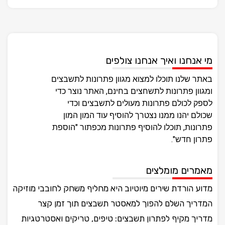
מי אנחנו ואיך אנחנו צולפים
באתר שלנו תוכלו למצוא מגוון פתרונות לתשבצים
ומגוון פתרונות לתשחצים בחינם, האתר נוצר כדי
לספק לכולם פתרונות מעולים לתשבצים וכדי
שכולם יהנו ממנו נצטרך להוסיף עוד המון המון
פתרונות, תוכלו להוסיף פתרונות מכפתור "הוספת
פתרון חדש".
מאמרים מומלצים
מדוע הורדת שירים מיוטיוב היא מחליף משחק לחובבי מוזיקה
המדריך השלם להפוך למאסטר תשבצים תוך זמן קצר
מדריך מקיף לפתרון תשבצים: טיפים, טריקים ואסטרטגיות