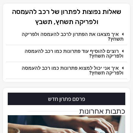
שאלות נפוצות לפתרון של רכב להעמסה
ולפריקה תשחץ, תשבץ
איך מצאנו את הפתרון לרכב להעמסה ולפריקה
תשחץ?
רוצים להוסיף עוד פתרונות כמו רכב להעמסה
ולפריקה תשחץ?
איך אני יכול למצוא פתרונות כמו רכב להעמסה
ולפריקה תשחץ?
פרסם פתרון חדש
כתבות אחרונות