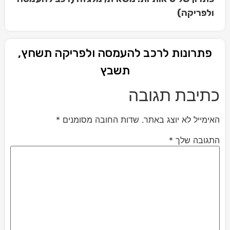
ולפריקה)
פתרונות לרכב להעמסה ולפריקה תשחץ,
תשבץ
כתיבת תגובה
האימייל לא יוצג באתר.
שדות החובה מסומנים
*
התגובה שלך
*