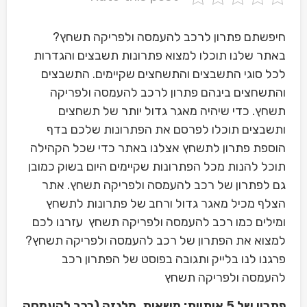
חיפשתם פתרון לרכב להעמסה ולפריקה תשחץ?
באתר שלנו תוכלו למצוא פתרונות תשבצים והגדרות
לכל סוגי התשבצים והתשחצים שקיימים. התשבצים
והתשחצים בינהם פתרון לרכב להעמסה ולפריקה
תשחץ. כדי שיהיה מאגר גדול יותר של תשחצים
ותשבצים תוכלו לפרסם את הפתרונות שלכם בדף
הוספת פתרון לתשחץ אצלנו באתר כדי שכל הקהילה
תוכל להנות מכל הפתרונות שקיימים היום בשוק כמובן
גם לפתרון של רכב להעמסה ולפריקה תשחץ. אתר
הצלף מכיל מאגר גדול ורחב של פתרונות לתשחץ
ומילים כמו רכב להעמסה ולפריקה תשחץ עזרנו לכם
למצוא את הפתרון של רכב להעמסה ולפריקה תשחץ?
פרגנו לנו בלייק ותגובה בפוסט של הפתרון רכב
להעמסה ולפריקה תשחץ
פתרון של 5 אותיות: משאית, מלגזה (רכב להעמסה