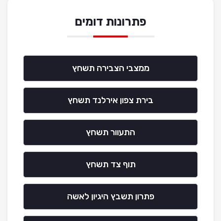
פתרונות דומים
ממצבי הצבירה תשחץ
בירת צפון אירלנד תשחץ
התעוור תשחץ
תוף צד תשחץ
פתרון תשבץ היגיון לאשה