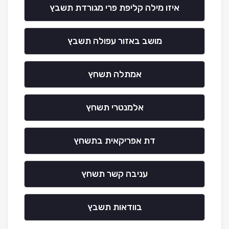
איזו מילה קליפת פרי מגורדת תשבץ
מושב באזור עפולה תשבץ
אמתלה תשחץ
אלמנטרי תשחץ
דת אפריקאית בתשחץ
עניבה קשר תשחץ
בוודאות תשבץ