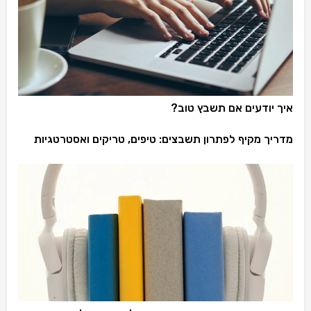
איך יודעים אם תשבץ טוב?
מדריך מקיף לפתרון תשבצים: טיפים, טריקים ואסטרטגיות