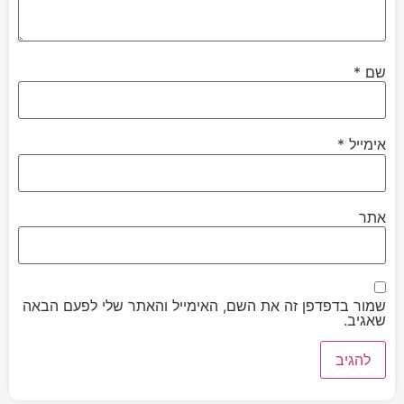
שם
*
אימייל
*
אתר
שמור בדפדפן זה את השם, האימייל והאתר שלי לפעם הבאה
שאגיב.