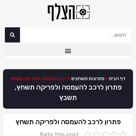
דף הבית
»
פתרונות תשחצים
»
רכב להעמסה ולפריקה תשחץ
פתרון לרכב להעמסה ולפריקה תשחץ,
תשבץ
פתרון לרכב להעמסה ולפריקה תשחץ
Rate this post