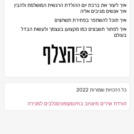
איך ליצור את ברכת יום ההולדת הרגשית המושלמת ולהבין
איך אנשים מגיבים אליה
איך תוכל להשתפר בפתירת תשחצים
איך לפתור תשבצים כמו מקצוען בעצמך ולעשות הבדל
בעולם
כל הזכויות שמורות 2022
הורדת שירים מיוטיוב בחינם
קופונים
כלבים למכירה