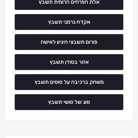
אלת הפרחים הרומית תשבץ
אקדח גרמני תשבץ
פורום תשבצי היגיון לאישה
אזור בסודן תשבץ
משחק ברכיבה על סוסים תשבץ
סוג של סושי תשבץ