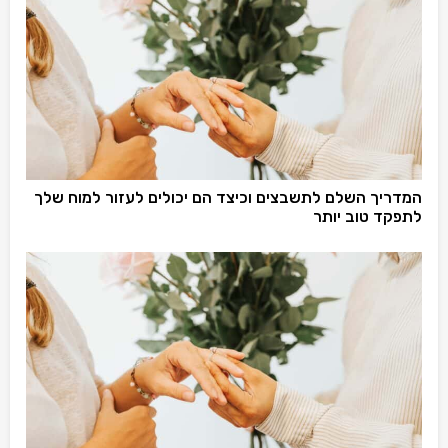
המדריך השלם לתשבצים וכיצד הם יכולים לעזור למוח שלך
לתפקד טוב יותר