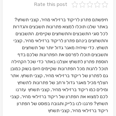
Rate this post
חיפשתם פתרון לריקוד ברזילאי מהיר, קצבי תשחץ?
באתר שלנו תוכלו למצוא פתרונות תשבצים והגדרות
לכל סוגי התשבצים והתשחצים שקיימים. התשבצים
והתשחצים בינהם פתרון לריקוד ברזילאי מהיר, קצבי
תשחץ. כדי שיהיה מאגר גדול יותר של תשחצים
ותשבצים תוכלו לפרסם את הפתרונות שלכם בדף
הוספת פתרון לתשחץ אצלנו באתר כדי שכל הקהילה
תוכל להנות מכל הפתרונות שקיימים היום בשוק כמובן
גם לפתרון של ריקוד ברזילאי מהיר, קצבי תשחץ. אתר
הצלף מכיל מאגר גדול ורחב של פתרונות לתשחץ
ומילים כמו ריקוד ברזילאי מהיר, קצבי תשחץ עזרנו
לכם למצוא את הפתרון של ריקוד ברזילאי מהיר, קצבי
תשחץ? פרגנו לנו בלייק ותגובה בפוסט של הפתרון
ריקוד ברזילאי מהיר, קצבי תשחץ