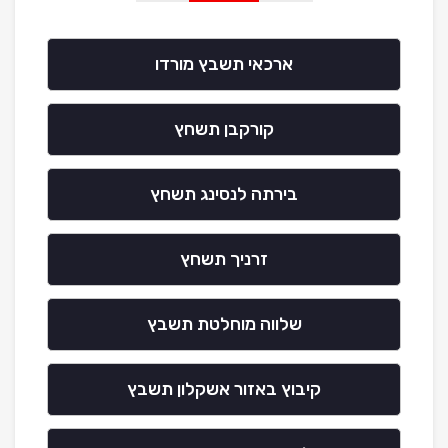
ארכאי תשבץ מורדו
קורקבן תשחץ
בירתה לנסינג תשחץ
זרניך תשחץ
שלווה מוחלטת תשבץ
קיבוץ באזור אשקלון תשבץ