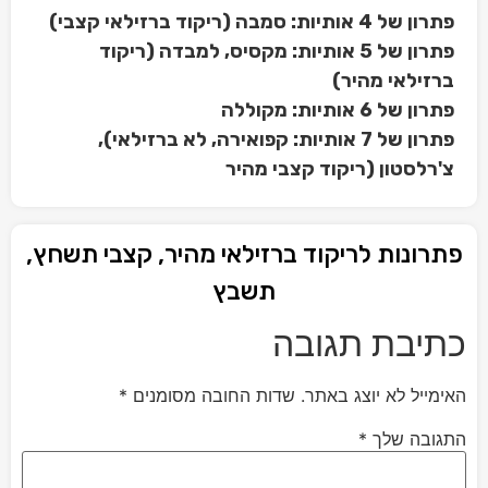
פתרון של 4 אותיות: סמבה (ריקוד ברזילאי קצבי)
פתרון של 5 אותיות: מקסיס, למבדה (ריקוד
ברזילאי מהיר)
פתרון של 6 אותיות: מקוללה
פתרון של 7 אותיות: קפואירה, לא ברזילאי),
צ'רלסטון (ריקוד קצבי מהיר
פתרונות לריקוד ברזילאי מהיר, קצבי תשחץ,
תשבץ
כתיבת תגובה
האימייל לא יוצג באתר.
שדות החובה מסומנים
*
התגובה שלך
*