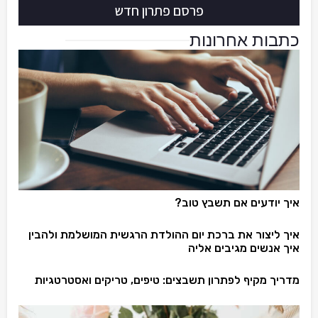
פרסם פתרון חדש
כתבות אחרונות
איך יודעים אם תשבץ טוב?
איך ליצור את ברכת יום ההולדת הרגשית המושלמת ולהבין
איך אנשים מגיבים אליה
מדריך מקיף לפתרון תשבצים: טיפים, טריקים ואסטרטגיות