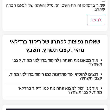
שמור בדפדפן זה את השם, האימייל והאתר שלי לפעם הבאה
שאגיב.
שאלות נפוצות לפתרון של ריקוד ברזילאי
מהיר, קצבי תשחץ, תשבץ
איך מצאנו את הפתרון לריקוד ברזילאי מהיר, קצבי
תשחץ?
רוצים להוסיף עוד פתרונות כמו ריקוד ברזילאי מהיר,
קצבי תשחץ?
איך אני יכול למצוא פתרונות כמו ריקוד ברזילאי
מהיר, קצבי תשחץ?