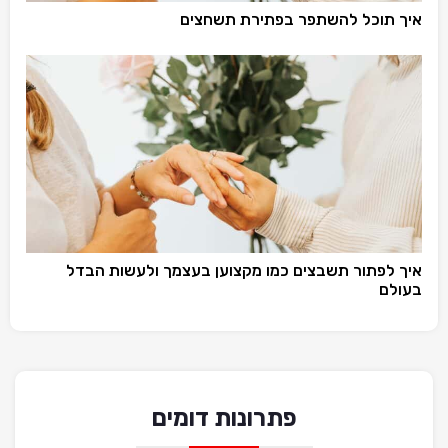
איך תוכל להשתפר בפתירת תשחצים
איך לפתור תשבצים כמו מקצוען בעצמך ולעשות הבדל
בעולם
פתרונות דומים