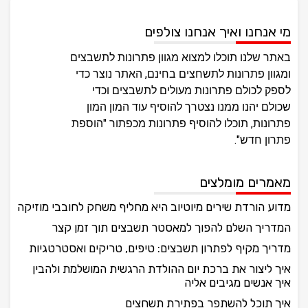
מי אנחנו ואיך אנחנו צולפים
באתר שלנו תוכלו למצוא מגוון פתרונות לתשבצים
ומגוון פתרונות לתשחצים בחינם, האתר נוצר כדי
לספק לכולם פתרונות מעולים לתשבצים וכדי
שכולם יהנו ממנו נצטרך להוסיף עוד המון המון
פתרונות, תוכלו להוסיף פתרונות מכפתור "הוספת
פתרון חדש".
מאמרים מומלצים
מדוע הורדת שירים מיוטיוב היא מחליף משחק לחובבי מוזיקה
המדריך השלם להפוך למאסטר תשבצים תוך זמן קצר
מדריך מקיף לפתרון תשבצים: טיפים, טריקים ואסטרטגיות
איך ליצור את ברכת יום ההולדת הרגשית המושלמת ולהבין
איך אנשים מגיבים אליה
איך תוכל להשתפר בפתירת תשחצים