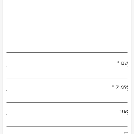
שם
*
אימייל
*
אתר