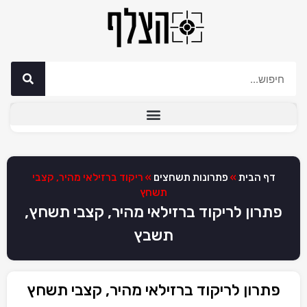
דף הבית
»
פתרונות תשחצים
»
ריקוד ברזילאי מהיר, קצבי
תשחץ
פתרון לריקוד ברזילאי מהיר, קצבי תשחץ,
תשבץ
פתרון לריקוד ברזילאי מהיר, קצבי תשחץ