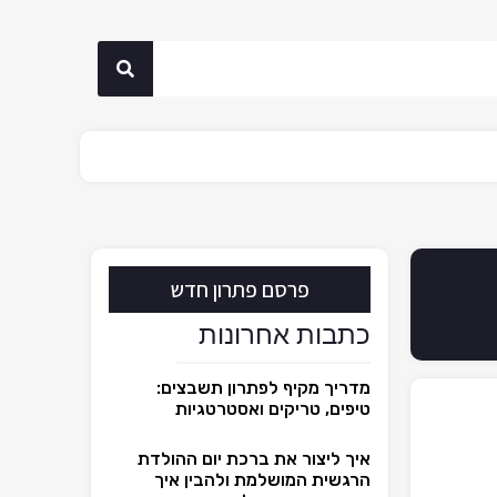
פרסם פתרון חדש
כתבות אחרונות
מדריך מקיף לפתרון תשבצים:
טיפים, טריקים ואסטרטגיות
איך ליצור את ברכת יום ההולדת
הרגשית המושלמת ולהבין איך