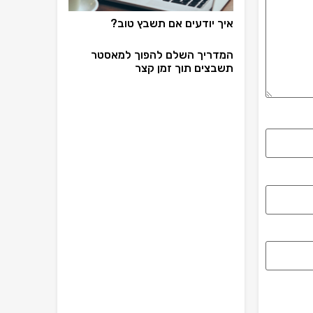
איך יודעים אם תשבץ טוב?
המדריך השלם להפוך למאסטר
תשבצים תוך זמן קצר