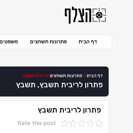
דף הבית
פתרונות תשחצים
משפטים 
דף הבית
»
פתרונות תשחצים
»
ריבית תשבץ
פתרון לריבית תשבץ, תשבץ
פתרון לריבית תשבץ
Rate this post