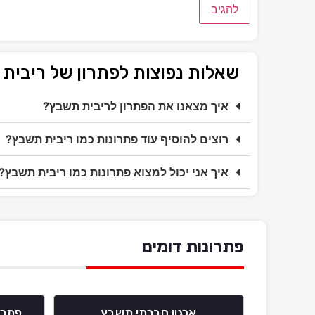
שאלות נפוצות לפתרון של ריבית
איך מצאנו את הפתרון לריבית תשבץ?
רוצים להוסיף עוד פתרונות כמו ריבית תשבץ?
איך אני יכול למצוא פתרונות כמו ריבית תשבץ?
פתרונות דומים
ארגון חברתי תשבץ
פתרו