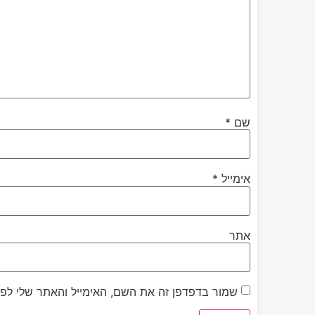
שם
*
אימייל
*
אתר
שמור בדפדפן זה את השם, האימייל והאתר שלי לפ