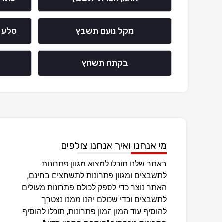
מקל נועם תשבץ
סלע 
בקתה תשחץ
מי אנחנו ואיך אנחנו צולפים
באתר שלנו תוכלו למצוא מגוון פתרונות
לתשבצים ומגוון פתרונות לתשחצים בחינם,
האתר נוצר כדי לספק לכולם פתרונות מעולים
לתשבצים וכדי שכולם יהנו ממנו נצטרך
להוסיף עוד המון המון פתרונות, תוכלו להוסיף