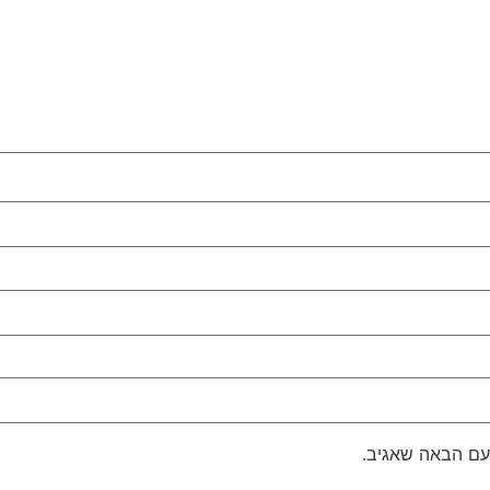
עם הבאה שאגיב.