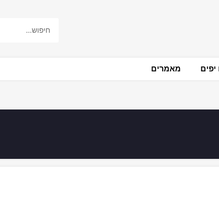
יפים
מאמרים