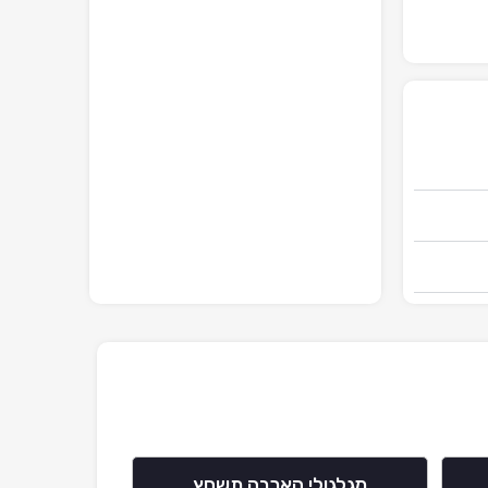
מגלגולי הארבה תשחץ