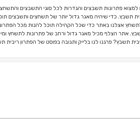
 למצוא פתרונות תשבצים והגדרות לכל סוגי התשבצים והתשחצי
ת תשבץ. כדי שיהיה מאגר גדול יותר של תשחצים ותשבצים תוכ
תשחץ אצלנו באתר כדי שכל הקהילה תוכל להנות מכל הפתרונ
תשבץ. אתר הצלף מכיל מאגר גדול ורחב של פתרונות לתשחץ ומיל
ית תשבץ? פרגנו לנו בלייק ותגובה בפוסט של הפתרון ריבית ת