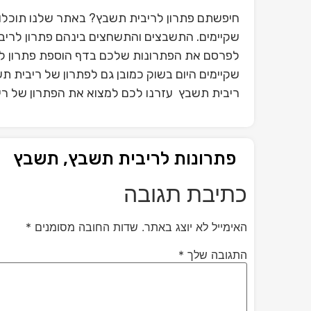
חיפשתם פתרון לריבית תשבץ? באתר שלנו תוכלו
שקיימים. התשבצים והתשחצים בינהם פתרון לריבי
לפרסם את הפתרונות שלכם בדף הוספת פתרון ל
שקיימים היום בשוק כמובן גם לפתרון של ריבית 
ריבית תשבץ עזרנו לכם למצוא את הפתרון של ריב
פתרונות לריבית תשבץ, תשבץ
כתיבת תגובה
האימייל לא יוצג באתר.
שדות החובה מסומנים
*
התגובה שלך
*