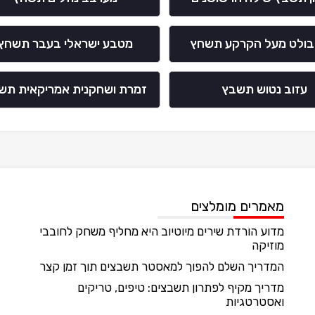
בולט מעל הקרקע תשחץ
מטבע ישראלי בעבר תשחץ
עזוב נטוש תשבץ
זמרת ושחקנית אמריקאית תש
מאמרים מומלצים
מדוע הורדת שירים מיוטיוב היא מחליף משחק לחובבי
מוזיקה
המדריך השלם להפוך למאסטר תשבצים תוך זמן קצר
מדריך מקיף לפתרון תשבצים: טיפים, טריקים
ואסטרטגיות