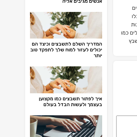
אנשים מגיבים אליה
ם
לו
ות
ים כמו
שבץ
המדריך השלם לתשבצים וכיצד הם
יכולים לעזור למוח שלך לתפקד טוב
יותר
איך לפתור תשבצים כמו מקצוען
בעצמך ולעשות הבדל בעולם