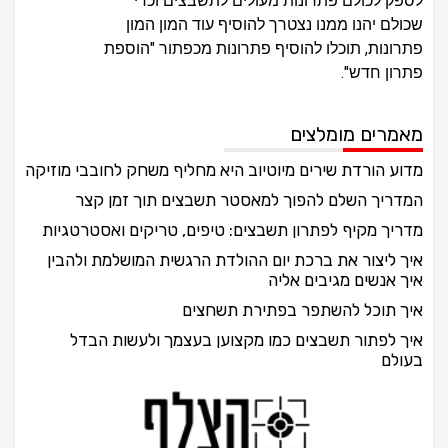
לספק לכולם פתרונות מעולים לתשבצים וכדי
שכולם יהנו ממנו נצטרך להוסיף עוד המון המון
פתרונות, תוכלו להוסיף פתרונות מכפתור "הוספת
פתרון חדש".
מאמרים מומלצים
מדוע הורדת שירים מיוטיוב היא מחליף משחק לחובבי מוזיקה
המדריך השלם להפוך למאסטר תשבצים תוך זמן קצר
מדריך מקיף לפתרון תשבצים: טיפים, טריקים ואסטרטגיות
איך ליצור את ברכת יום ההולדת הרגשית המושלמת ולהבין
איך אנשים מגיבים אליה
איך תוכל להשתפר בפתירת תשחצים
איך לפתור תשבצים כמו מקצוען בעצמך ולעשות הבדל
בעולם