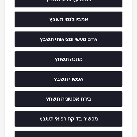
אמביוולנטי תשבץ
אדם מעשי ומציאותי תשבץ
מתנה תשחץ
אפשרי תשבץ
בירת אסטוניה תשחץ
מכשיר בדיקה רפואי תשבץ