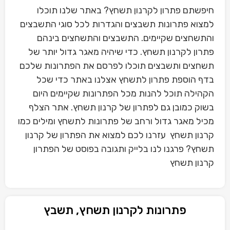
חיפשתם פתרון לקרנון תשחץ? באתר שלנו תוכלו
למצוא פתרונות תשבצים והגדרות לכל סוגי התשבצים
והתשחצים שקיימים. התשבצים והתשחצים בינהם
פתרון לקרנון תשחץ. כדי שיהיה מאגר גדול יותר של
תשחצים ותשבצים תוכלו לפרסם את הפתרונות שלכם
בדף הוספת פתרון לתשחץ אצלנו באתר כדי שכל
הקהילה תוכל להנות מכל הפתרונות שקיימים היום
בשוק כמובן גם לפתרון של קרנון תשחץ. אתר הצלף
מכיל מאגר גדול ורחב של פתרונות לתשחץ ומילים כמו
קרנון תשחץ עזרנו לכם למצוא את הפתרון של קרנון
תשחץ? פרגנו לנו בלייק ותגובה בפוסט של הפתרון
קרנון תשחץ
פתרונות לקרנון תשחץ, תשבץ