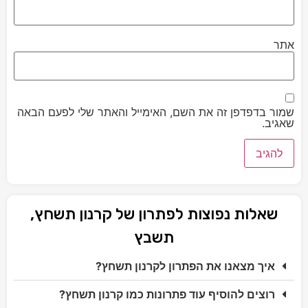
אתר
שמור בדפדפן זה את השם, האימייל והאתר שלי לפעם הבאה
שאגיב.
שאלות נפוצות לפתרון של קרנון תשחץ,
תשבץ
איך מצאנו את הפתרון לקרנון תשחץ?
רוצים להוסיף עוד פתרונות כמו קרנון תשחץ?