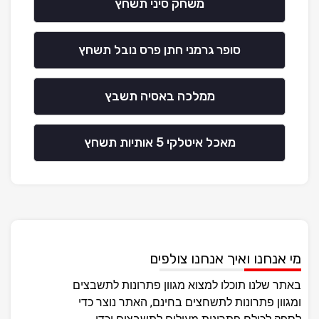
משחק סיני תשחץ
סופר גרמני חתן פרס נובל תשחץ
ממלכה באסיה תשבץ
מאכל איטלקי 5 אותיות תשחץ
מי אנחנו ואיך אנחנו צולפים
באתר שלנו תוכלו למצוא מגוון פתרונות לתשבצים
ומגוון פתרונות לתשחצים בחינם, האתר נוצר כדי