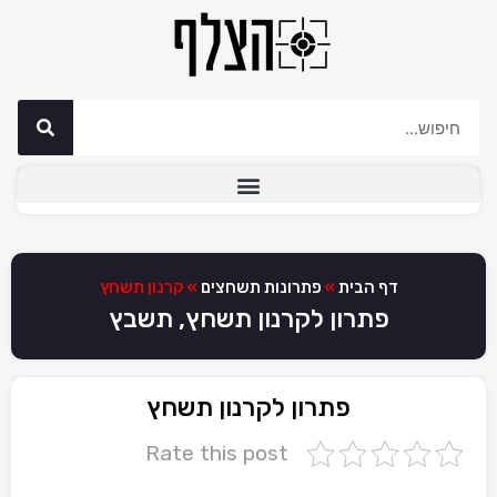
דף הבית
»
פתרונות תשחצים
»
קרנון תשחץ
פתרון לקרנון תשחץ, תשבץ
פתרון לקרנון תשחץ
Rate this post