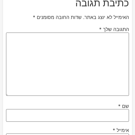
כתיבת תגובה
האימייל לא יוצג באתר.
שדות החובה מסומנים
*
התגובה שלך
*
שם
*
אימייל
*