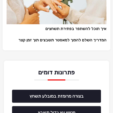
איך תוכל להשתפר בפתירת תשחצים
המדריך השלם להפוך למאסטר תשבצים תוך זמן קצר
פתרונות דומים
בצורה מרומזת במובלע תשחץ
פטיש עץ גדול תשבץ