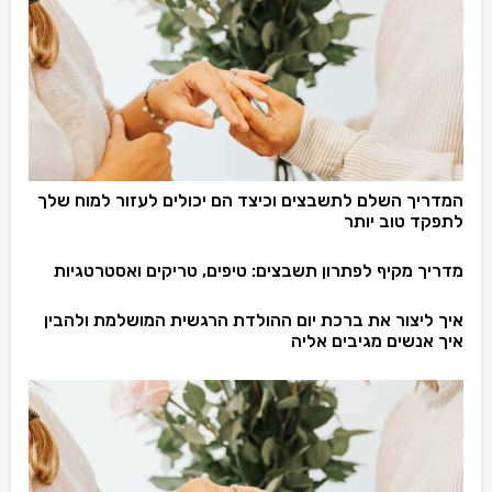
המדריך השלם לתשבצים וכיצד הם יכולים לעזור למוח שלך
לתפקד טוב יותר
מדריך מקיף לפתרון תשבצים: טיפים, טריקים ואסטרטגיות
איך ליצור את ברכת יום ההולדת הרגשית המושלמת ולהבין
איך אנשים מגיבים אליה