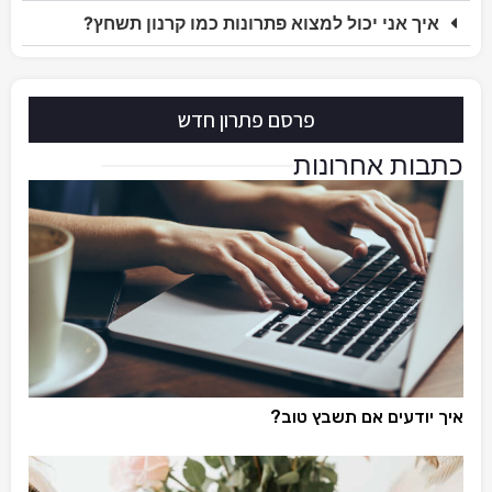
איך אני יכול למצוא פתרונות כמו קרנון תשחץ?
פרסם פתרון חדש
כתבות אחרונות
איך יודעים אם תשבץ טוב?