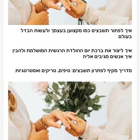
איך לפתור תשבצים כמו מקצוען בעצמך ולעשות הבדל
בעולם
איך ליצור את ברכת יום ההולדת הרגשית המושלמת ולהבין
איך אנשים מגיבים אליה
מדריך מקיף לפתרון תשבצים: טיפים, טריקים ואסטרטגיות