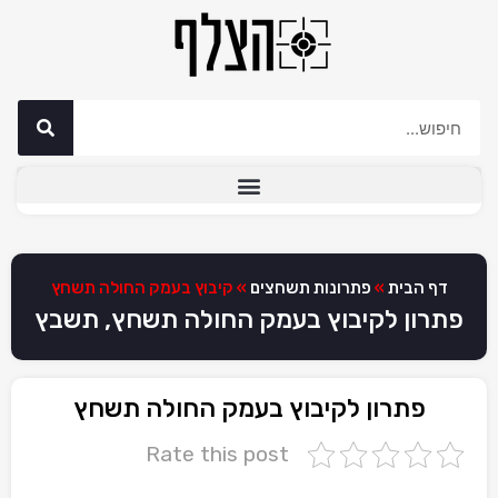
דף הבית
»
פתרונות תשחצים
»
קיבוץ בעמק החולה תשחץ
פתרון לקיבוץ בעמק החולה תשחץ, תשבץ
פתרון לקיבוץ בעמק החולה תשחץ
Rate this post