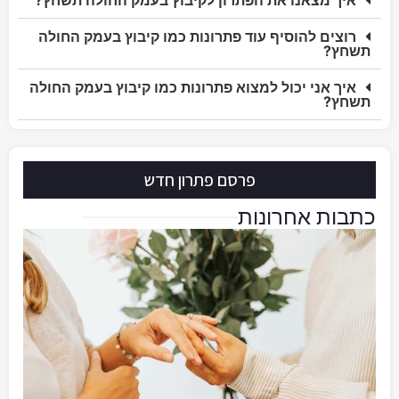
איך מצאנו את הפתרון לקיבוץ בעמק החולה תשחץ?
רוצים להוסיף עוד פתרונות כמו קיבוץ בעמק החולה
תשחץ?
איך אני יכול למצוא פתרונות כמו קיבוץ בעמק החולה
תשחץ?
פרסם פתרון חדש
כתבות אחרונות