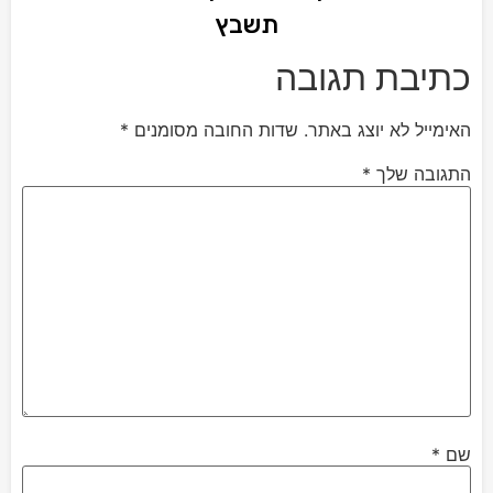
תשבץ
כתיבת תגובה
האימייל לא יוצג באתר.
שדות החובה מסומנים
*
התגובה שלך
*
שם
*