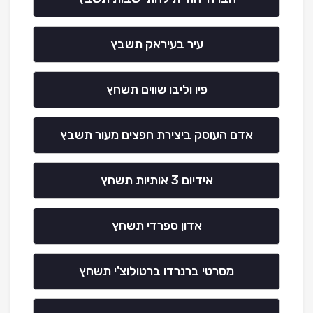
עיר בעיראק תשבץ
פיו וליבו שווים תשחץ
אדם העוסק ביצירת חפצים מעור תשבץ
אידיום 3 אותיות תשחץ
אדון ספרדי תשחץ
מסרטי ברנרדו ברטולוצ'י תשחץ