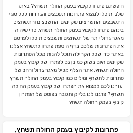
חיפשתם פתרון לקיבוץ בעמק החולה תשחץ? באתר
שלנו תוכלו למצוא פתרונות תשבצים והגדרות לכל סוגי
התשבצים והתשחצים שקיימים. התשבצים והתשחצים
בינהם פתרון לקיבוץ בעמק החולה תשחץ. כדי שיהיה
מאגר גדול יותר של תשחצים ותשבצים תוכלו לפרסם
את הפתרונות שלכם בדף הוספת פתרון לתשחץ אצלנו
באתר כדי שכל הקהילה תוכל להנות מכל הפתרונות
שקיימים היום בשוק כמובן גם לפתרון של קיבוץ בעמק
החולה תשחץ. אתר הצלף מכיל מאגר גדול ורחב של
פתרונות לתשחץ ומילים כמו קיבוץ בעמק החולה תשחץ
עזרנו לכם למצוא את הפתרון של קיבוץ בעמק החולה
תשחץ? פרגנו לנו בלייק ותגובה בפוסט של הפתרון
קיבוץ בעמק החולה תשחץ
פתרונות לקיבוץ בעמק החולה תשחץ,