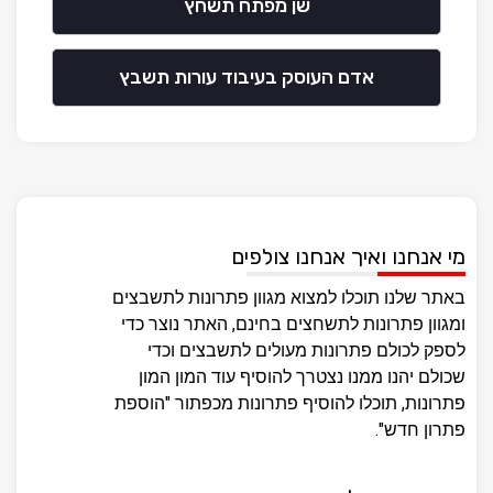
שן מפתח תשחץ
אדם העוסק בעיבוד עורות תשבץ
מי אנחנו ואיך אנחנו צולפים
באתר שלנו תוכלו למצוא מגוון פתרונות לתשבצים
ומגוון פתרונות לתשחצים בחינם, האתר נוצר כדי
לספק לכולם פתרונות מעולים לתשבצים וכדי
שכולם יהנו ממנו נצטרך להוסיף עוד המון המון
פתרונות, תוכלו להוסיף פתרונות מכפתור "הוספת
פתרון חדש".