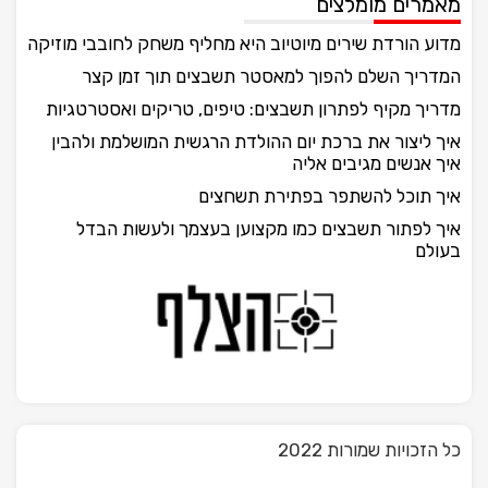
מאמרים מומלצים
מדוע הורדת שירים מיוטיוב היא מחליף משחק לחובבי מוזיקה
המדריך השלם להפוך למאסטר תשבצים תוך זמן קצר
מדריך מקיף לפתרון תשבצים: טיפים, טריקים ואסטרטגיות
איך ליצור את ברכת יום ההולדת הרגשית המושלמת ולהבין
איך אנשים מגיבים אליה
איך תוכל להשתפר בפתירת תשחצים
איך לפתור תשבצים כמו מקצוען בעצמך ולעשות הבדל
בעולם
כל הזכויות שמורות 2022