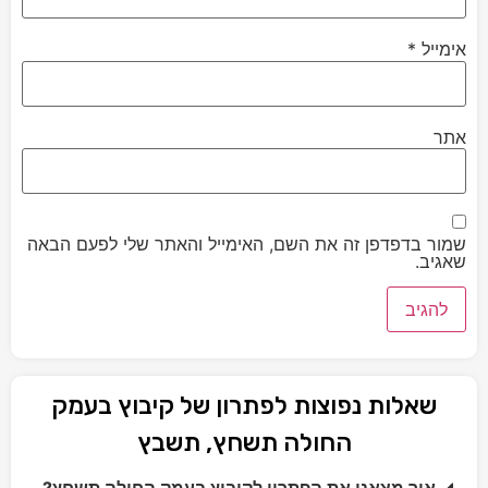
אימייל
*
אתר
שמור בדפדפן זה את השם, האימייל והאתר שלי לפעם הבאה
שאגיב.
שאלות נפוצות לפתרון של קיבוץ בעמק
החולה תשחץ, תשבץ