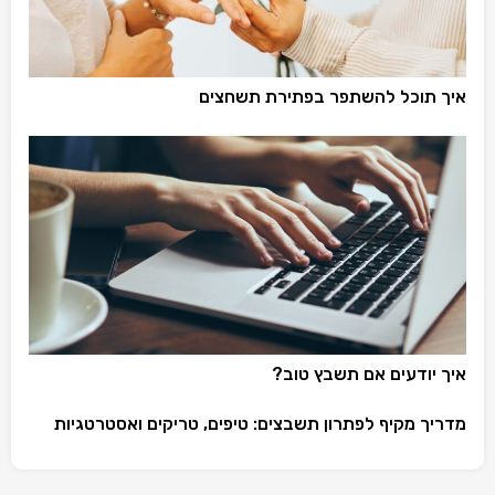
איך תוכל להשתפר בפתירת תשחצים
איך יודעים אם תשבץ טוב?
מדריך מקיף לפתרון תשבצים: טיפים, טריקים ואסטרטגיות