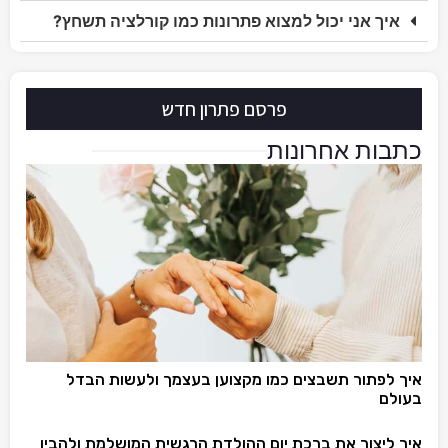
איך אני יכול למצוא פתרונות כמו קורלציה תשחץ?
פרסם פתרון חדש
כתבות אחרונות
איך לפתור תשבצים כמו מקצוען בעצמך ולעשות הבדל
בעולם
איך ליצור את ברכת יום ההולדת הרגשית המושלמת ולהבין