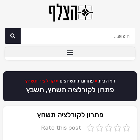
דף הבית
»
פתרונות תשחצים
»
קורלציה תשחץ
פתרון לקורלציה תשחץ, תשבץ
פתרון לקורלציה תשחץ
Rate this post