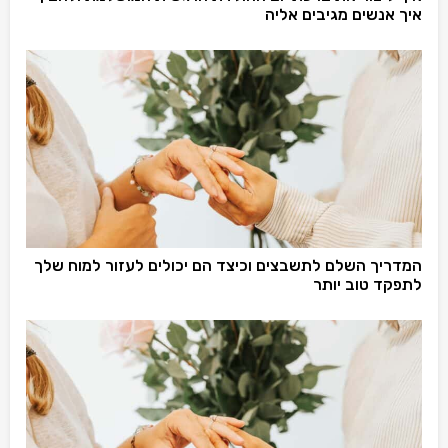
איך אנשים מגיבים אליה
המדריך השלם לתשבצים וכיצד הם יכולים לעזור למוח שלך
לתפקד טוב יותר