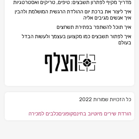
מדריך מקיף לפתרון תשבצים: טיפים, טריקים ואסטרטגיות
איך ליצור את ברכת יום ההולדת הרגשית המושלמת ולהבין
איך אנשים מגיבים אליה
איך תוכל להשתפר בפתירת תשחצים
איך לפתור תשבצים כמו מקצוען בעצמך ולעשות הבדל
בעולם
כל הזכויות שמורות 2022
הורדת שירים מיוטיוב בחינם
קופונים
כלבים למכירה