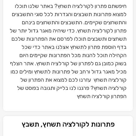
חיפשתם פתרון לקורלציה תשחץ? באתר שלנו תוכלו
למצוא פתרונות תשבצים והגדרות לכל סוגי התשבצים
והתשחצים שקיימים. התשבצים והתשחצים בינהם
פתרון לקורלציה תשחץ. כדי שיהיה מאגר גדול יותר של
תשחצים ותשבצים תוכלו לפרסם את הפתרונות שלכם
בדף הוספת פתרון לתשחץ אצלנו באתר כדי שכל
הקהילה תוכל להנות מכל הפתרונות שקיימים היום
בשוק כמובן גם לפתרון של קורלציה תשחץ. אתר הצלף
מכיל מאגר גדול ורחב של פתרונות לתשחץ ומילים כמו
קורלציה תשחץ עזרנו לכם למצוא את הפתרון של
קורלציה תשחץ? פרגנו לנו בלייק ותגובה בפוסט של
הפתרון קורלציה תשחץ
פתרונות לקורלציה תשחץ, תשבץ