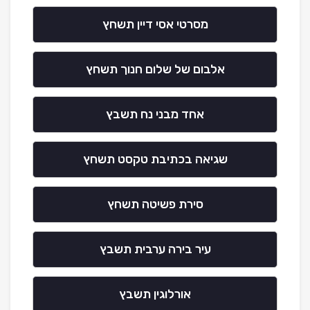
מסרטי אסי דיין תשחץ
אלבום של שלום חנוך תשחץ
אחד מבני נח תשבץ
שגיאה בכתיבת טקסט תשחץ
סירת פשיטה תשחץ
עיר בירה ערבית תשבץ
אורלוגין תשבץ