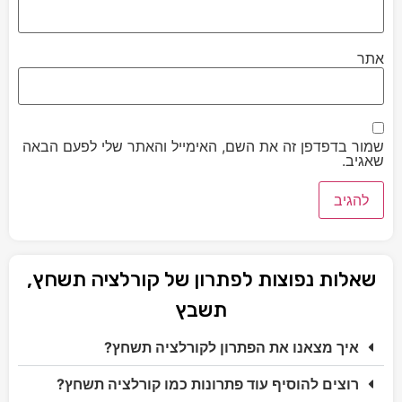
אתר
שמור בדפדפן זה את השם, האימייל והאתר שלי לפעם הבאה
שאגיב.
שאלות נפוצות לפתרון של קורלציה תשחץ,
תשבץ
איך מצאנו את הפתרון לקורלציה תשחץ?
רוצים להוסיף עוד פתרונות כמו קורלציה תשחץ?