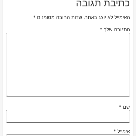
כתיבת תגובה
האימייל לא יוצג באתר.
שדות החובה מסומנים
*
התגובה שלך
*
שם
*
אימייל
*