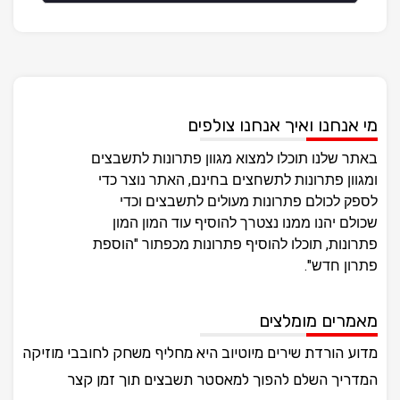
מי אנחנו ואיך אנחנו צולפים
באתר שלנו תוכלו למצוא מגוון פתרונות לתשבצים
ומגוון פתרונות לתשחצים בחינם, האתר נוצר כדי
לספק לכולם פתרונות מעולים לתשבצים וכדי
שכולם יהנו ממנו נצטרך להוסיף עוד המון המון
פתרונות, תוכלו להוסיף פתרונות מכפתור "הוספת
פתרון חדש".
מאמרים מומלצים
מדוע הורדת שירים מיוטיוב היא מחליף משחק לחובבי מוזיקה
המדריך השלם להפוך למאסטר תשבצים תוך זמן קצר