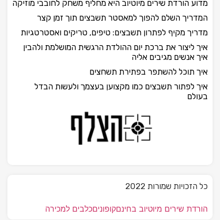
מדוע הורדת שירים מיוטיוב היא מחליף משחק לחובבי מוזיקה
המדריך השלם להפוך למאסטר תשבצים תוך זמן קצר
מדריך מקיף לפתרון תשבצים: טיפים, טריקים ואסטרטגיות
איך ליצור את ברכת יום ההולדת הרגשית המושלמת ולהבין
איך אנשים מגיבים אליה
איך תוכל להשתפר בפתירת תשחצים
איך לפתור תשבצים כמו מקצוען בעצמך ולעשות הבדל
בעולם
כל הזכויות שמורות 2022
הורדת שירים מיוטיוב בחינם
קופונים
כלבים למכירה