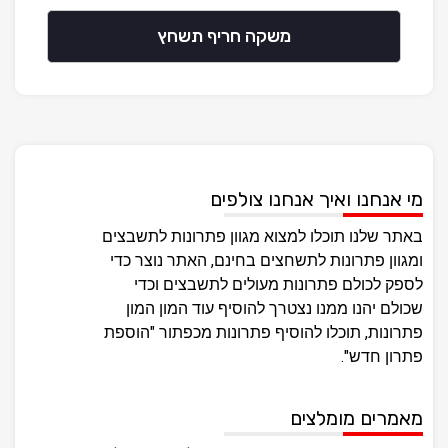
משקה חריף תשחץ
מי אנחנו ואיך אנחנו צולפים
באתר שלנו תוכלו למצוא מגוון פתרונות לתשבצים
ומגוון פתרונות לתשחצים בחינם, האתר נוצר כדי
לספק לכולם פתרונות מעולים לתשבצים וכדי
שכולם יהנו ממנו נצטרך להוסיף עוד המון המון
פתרונות, תוכלו להוסיף פתרונות מכפתור "הוספת
פתרון חדש".
מאמרים מומלצים