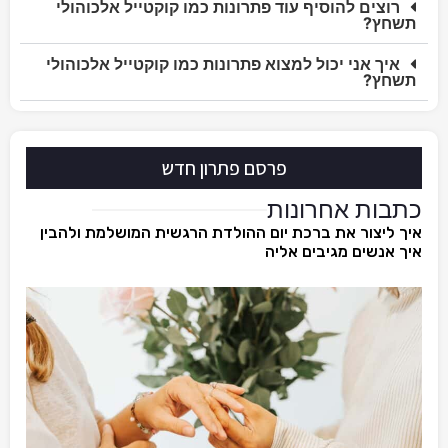
רוצים להוסיף עוד פתרונות כמו קוקטייל אלכוהולי
תשחץ?
איך אני יכול למצוא פתרונות כמו קוקטייל אלכוהולי
תשחץ?
פרסם פתרון חדש
כתבות אחרונות
איך ליצור את ברכת יום ההולדת הרגשית המושלמת ולהבין
איך אנשים מגיבים אליה