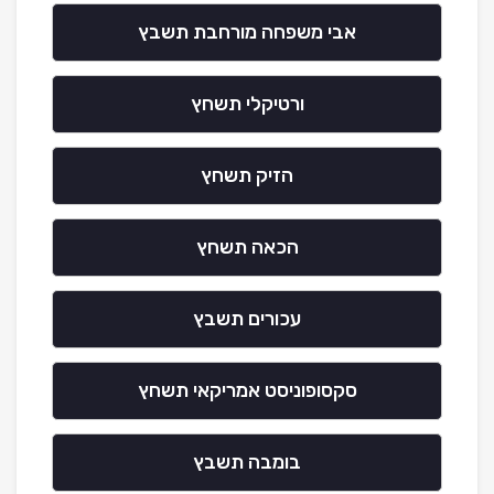
אבי משפחה מורחבת תשבץ
ורטיקלי תשחץ
הזיק תשחץ
הכאה תשחץ
עכורים תשבץ
סקסופוניסט אמריקאי תשחץ
בומבה תשבץ