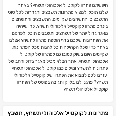
חיפשתם פתרון לקוקטייל אלכוהולי תשחץ? באתר
שלנו תוכלו למצוא פתרונות תשבצים והגדרות לכל סוגי
התשבצים והתשחצים שקיימים. התשבצים והתשחצים
בינהם פתרון לקוקטייל אלכוהולי תשחץ. כדי שיהיה
מאגר גדול יותר של תשחצים ותשבצים תוכלו לפרסם
את הפתרונות שלכם בדף הוספת פתרון לתשחץ אצלנו
באתר כדי שכל הקהילה תוכל להנות מכל הפתרונות
שקיימים היום בשוק כמובן גם לפתרון של קוקטייל
אלכוהולי תשחץ. אתר הצלף מכיל מאגר גדול ורחב של
פתרונות לתשחץ ומילים כמו קוקטייל אלכוהולי תשחץ
עזרנו לכם למצוא את הפתרון של קוקטייל אלכוהולי
תשחץ? פרגנו לנו בלייק ותגובה בפוסט של הפתרון
קוקטייל אלכוהולי תשחץ
פתרונות לקוקטייל אלכוהולי תשחץ, תשבץ