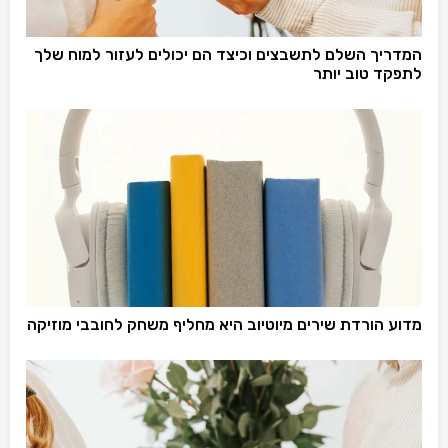
המדריך השלם לתשבצים וכיצד הם יכולים לעזור למוח שלך
לתפקד טוב יותר
מדוע הורדת שירים מיוטיוב היא מחליף משחק לחובבי מוזיקה