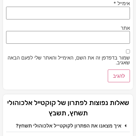
אימייל
*
אתר
שמור בדפדפן זה את השם, האימייל והאתר שלי לפעם הבאה
שאגיב.
שאלות נפוצות לפתרון של קוקטייל אלכוהולי
תשחץ, תשבץ
איך מצאנו את הפתרון לקוקטייל אלכוהולי תשחץ?