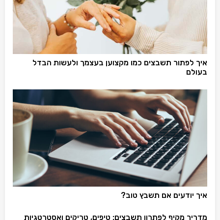
איך לפתור תשבצים כמו מקצוען בעצמך ולעשות הבדל
בעולם
איך יודעים אם תשבץ טוב?
מדריך מקיף לפתרון תשבצים: טיפים, טריקים ואסטרטגיות