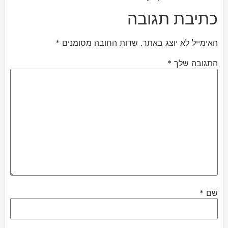
כתיבת תגובה
האימייל לא יוצג באתר.
שדות החובה מסומנים
*
התגובה שלך
*
שם
*