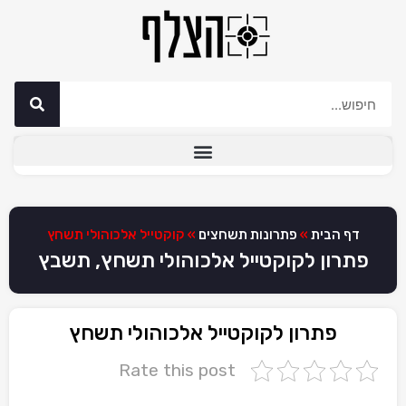
דף הבית
»
פתרונות תשחצים
»
קוקטייל אלכוהולי תשחץ
פתרון לקוקטייל אלכוהולי תשחץ, תשבץ
פתרון לקוקטייל אלכוהולי תשחץ
Rate this post