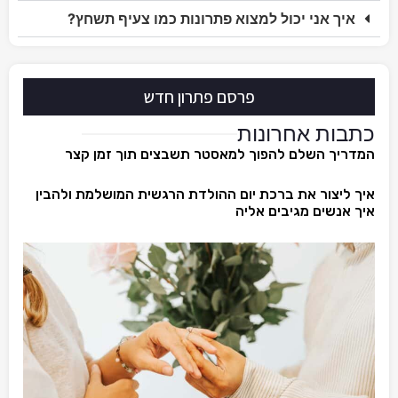
איך אני יכול למצוא פתרונות כמו צעיף תשחץ?
פרסם פתרון חדש
כתבות אחרונות
המדריך השלם להפוך למאסטר תשבצים תוך זמן קצר
איך ליצור את ברכת יום ההולדת הרגשית המושלמת ולהבין
איך אנשים מגיבים אליה