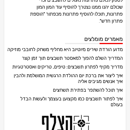
לספק לכולם פתרונות מעולים לתשבצים וכדי
שכולם יהנו ממנו נצטרך להוסיף עוד המון המון
פתרונות, תוכלו להוסיף פתרונות מכפתור "הוספת
פתרון חדש".
מאמרים מומלצים
מדוע הורדת שירים מיוטיוב היא מחליף משחק לחובבי מוזיקה
המדריך השלם להפוך למאסטר תשבצים תוך זמן קצר
מדריך מקיף לפתרון תשבצים: טיפים, טריקים ואסטרטגיות
איך ליצור את ברכת יום ההולדת הרגשית המושלמת ולהבין
איך אנשים מגיבים אליה
איך תוכל להשתפר בפתירת תשחצים
איך לפתור תשבצים כמו מקצוען בעצמך ולעשות הבדל
בעולם