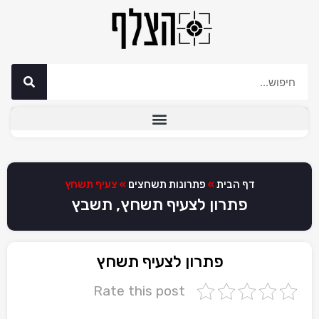
דף הבית
»
פתרונות תשחצים
»
צעיף תשחץ
פתרון לצעיף תשחץ, תשבץ
פתרון לצעיף תשחץ
Rate this post