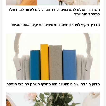
המדריך השלם לתשבצים וכיצד הם יכולים לעזור למוח שלך
לתפקד טוב יותר
מדריך מקיף לפתרון תשבצים: טיפים, טריקים ואסטרטגיות
מדוע הורדת שירים מיוטיוב היא מחליף משחק לחובבי מוזיקה