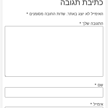
כתיבת תגובה
האימייל לא יוצג באתר.
שדות החובה מסומנים
*
התגובה שלך
*
שם
*
אימייל
*