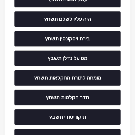
היה עליו לשלם תשחץ
בירת ויסקונסין תשחץ
מס על נדלן תשבץ
מומחה לתורת החקלאות תשחץ
חדר הקלטות תשחץ
תיקון יסודי תשבץ