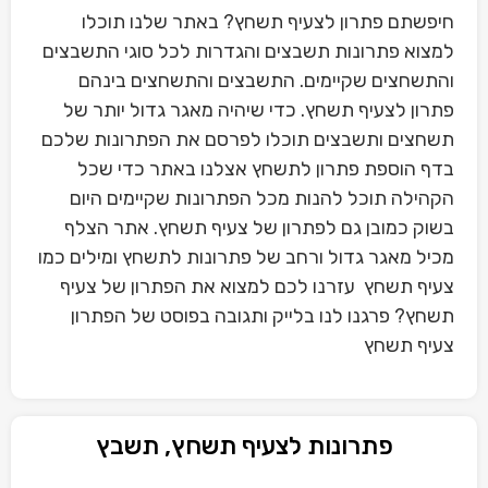
חיפשתם פתרון לצעיף תשחץ? באתר שלנו תוכלו
למצוא פתרונות תשבצים והגדרות לכל סוגי התשבצים
והתשחצים שקיימים. התשבצים והתשחצים בינהם
פתרון לצעיף תשחץ. כדי שיהיה מאגר גדול יותר של
תשחצים ותשבצים תוכלו לפרסם את הפתרונות שלכם
בדף הוספת פתרון לתשחץ אצלנו באתר כדי שכל
הקהילה תוכל להנות מכל הפתרונות שקיימים היום
בשוק כמובן גם לפתרון של צעיף תשחץ. אתר הצלף
מכיל מאגר גדול ורחב של פתרונות לתשחץ ומילים כמו
צעיף תשחץ עזרנו לכם למצוא את הפתרון של צעיף
תשחץ? פרגנו לנו בלייק ותגובה בפוסט של הפתרון
צעיף תשחץ
פתרונות לצעיף תשחץ, תשבץ