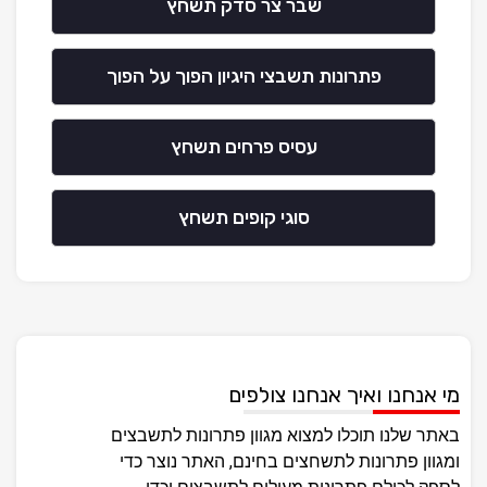
שבר צר סדק תשחץ
פתרונות תשבצי היגיון הפוך על הפוך
עסיס פרחים תשחץ
סוגי קופים תשחץ
מי אנחנו ואיך אנחנו צולפים
באתר שלנו תוכלו למצוא מגוון פתרונות לתשבצים
ומגוון פתרונות לתשחצים בחינם, האתר נוצר כדי