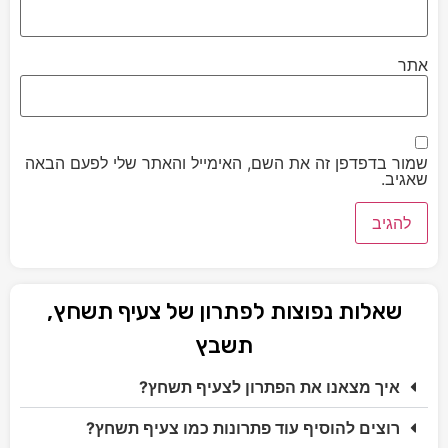
אתר
שמור בדפדפן זה את השם, האימייל והאתר שלי לפעם הבאה
שאגיב.
שאלות נפוצות לפתרון של צעיף תשחץ,
תשבץ
איך מצאנו את הפתרון לצעיף תשחץ?
רוצים להוסיף עוד פתרונות כמו צעיף תשחץ?