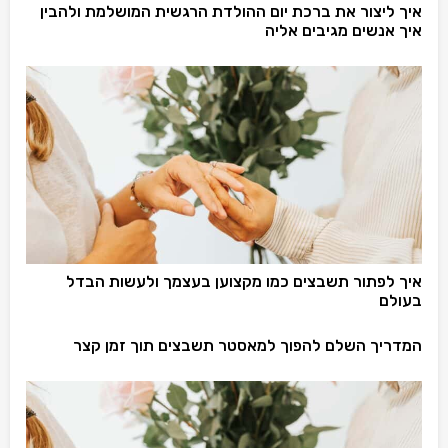
איך ליצור את ברכת יום ההולדת הרגשית המושלמת ולהבין
איך אנשים מגיבים אליה
איך לפתור תשבצים כמו מקצוען בעצמך ולעשות הבדל
בעולם
המדריך השלם להפוך למאסטר תשבצים תוך זמן קצר