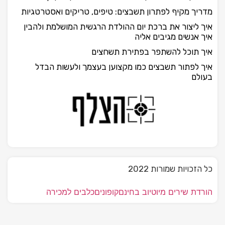
מדריך מקיף לפתרון תשבצים: טיפים, טריקים ואסטרטגיות
איך ליצור את ברכת יום ההולדת הרגשית המושלמת ולהבין
איך אנשים מגיבים אליה
איך תוכל להשתפר בפתירת תשחצים
איך לפתור תשבצים כמו מקצוען בעצמך ולעשות הבדל
בעולם
כל הזכויות שמורות 2022
הורדת שירים מיוטיוב בחינם
קופונים
כלבים למכירה