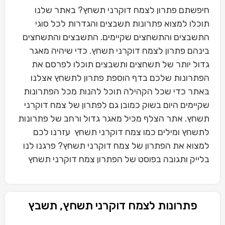
חיפשתם פתרון לצמח דוקרני תשחץ? באתר שלנו
תוכלו למצוא פתרונות תשבצים והגדרות לכל סוגי
התשבצים והתשחצים שקיימים. התשבצים והתשחצים
בינהם פתרון לצמח דוקרני תשחץ. כדי שיהיה מאגר
גדול יותר של תשחצים ותשבצים תוכלו לפרסם את
הפתרונות שלכם בדף הוספת פתרון לתשחץ אצלנו
באתר כדי שכל הקהילה תוכל להנות מכל הפתרונות
שקיימים היום בשוק כמובן גם לפתרון של צמח דוקרני
תשחץ. אתר הצלף מכיל מאגר גדול ורחב של פתרונות
לתשחץ ומילים כמו צמח דוקרני תשחץ עזרנו לכם
למצוא את הפתרון של צמח דוקרני תשחץ? פרגנו לנו
בלייק ותגובה בפוסט של הפתרון צמח דוקרני תשחץ
פתרונות לצמח דוקרני תשחץ, תשבץ