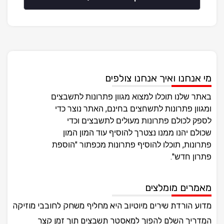
מי אנחנו ואיך אנחנו צולפים
באתר שלנו תוכלו למצוא מגוון פתרונות לתשבצים
ומגוון פתרונות לתשחצים בחינם, האתר נוצר כדי
לספק לכולם פתרונות מעולים לתשבצים וכדי
שכולם יהנו ממנו נצטרך להוסיף עוד המון המון
פתרונות, תוכלו להוסיף פתרונות מכפתור "הוספת
פתרון חדש".
מאמרים מומלצים
מדוע הורדת שירים מיוטיוב היא מחליף משחק לחובבי מוזיקה
המדריך השלם להפוך למאסטר תשבצים תוך זמן קצר