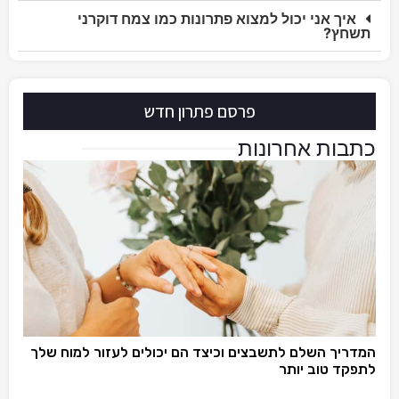
איך אני יכול למצוא פתרונות כמו צמח דוקרני
תשחץ?
פרסם פתרון חדש
כתבות אחרונות
המדריך השלם לתשבצים וכיצד הם יכולים לעזור למוח שלך
לתפקד טוב יותר