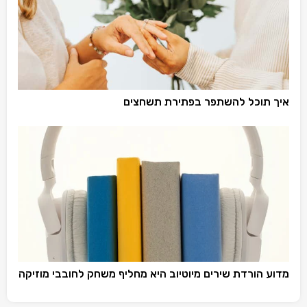
איך תוכל להשתפר בפתירת תשחצים
מדוע הורדת שירים מיוטיוב היא מחליף משחק לחובבי מוזיקה