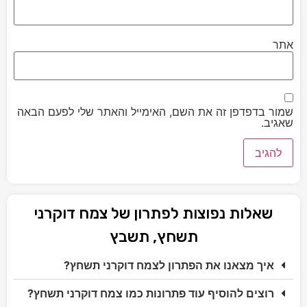
אתר
שמור בדפדפן זה את השם, האימייל והאתר שלי לפעם הבאה
שאגיב.
שאלות נפוצות לפתרון של צמח דוקרני
תשחץ, תשבץ
איך מצאנו את הפתרון לצמח דוקרני תשחץ?
רוצים להוסיף עוד פתרונות כמו צמח דוקרני תשחץ?