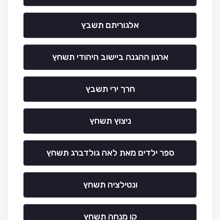
אלגוריתם תשבץ
ארגון ההגנה ביישוב היהודי תשחץ
חרך ירי תשבץ
ניצוץ תשחץ
ספר ילדים מאת לאה גולדברג תשחץ
ונטילציה תשחץ
קו מנחה תשחץ