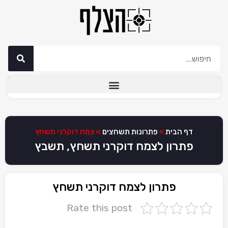
דף הבית
»
פתרונות תשחצים
»
צמח דוקרני תשחץ
פתרון לצמח דוקרני תשחץ, תשבץ
פתרון לצמח דוקרני תשחץ
Rate this post