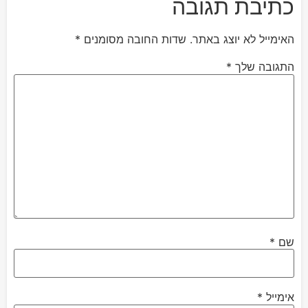
כתיבת תגובה
האימייל לא יוצג באתר.
שדות החובה מסומנים
*
התגובה שלך
*
שם
*
אימייל
*