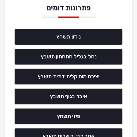
פתרונות דומים
נידון תשחץ
נחל בגליל התחתון תשבץ
יצירה מוסיקלית דתית תשבץ
איבר בגוף תשבץ
פיזי תשחץ
אתר ליד ירושלים תשבץ