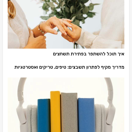
איך תוכל להשתפר בפתירת תשחצים
מדריך מקיף לפתרון תשבצים: טיפים, טריקים ואסטרטגיות