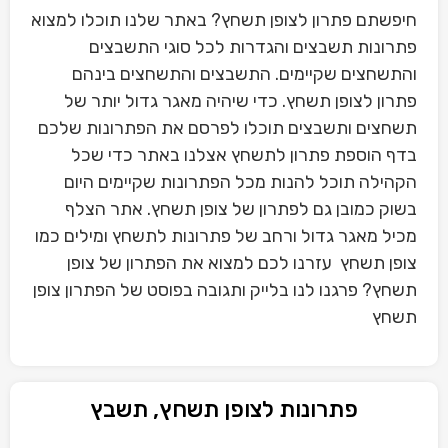
חיפשתם פתרון לצופן תשחץ? באתר שלנו תוכלו למצוא
פתרונות תשבצים והגדרות לכל סוגי התשבצים
והתשחצים שקיימים. התשבצים והתשחצים בינהם
פתרון לצופן תשחץ. כדי שיהיה מאגר גדול יותר של
תשחצים ותשבצים תוכלו לפרסם את הפתרונות שלכם
בדף הוספת פתרון לתשחץ אצלנו באתר כדי שכל
הקהילה תוכל להנות מכל הפתרונות שקיימים היום
בשוק כמובן גם לפתרון של צופן תשחץ. אתר הצלף
מכיל מאגר גדול ורחב של פתרונות לתשחץ ומילים כמו
צופן תשחץ עזרנו לכם למצוא את הפתרון של צופן
תשחץ? פרגנו לנו בלייק ותגובה בפוסט של הפתרון צופן
תשחץ
פתרונות לצופן תשחץ, תשבץ