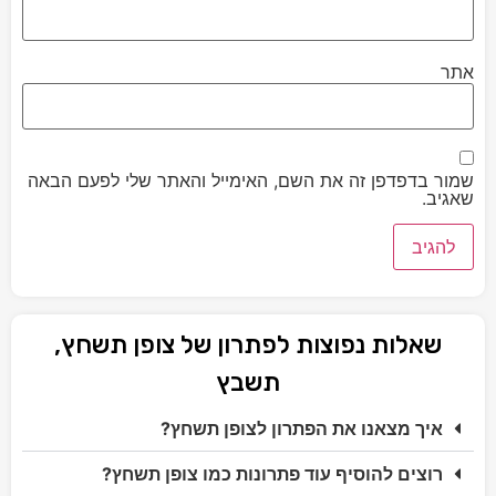
אתר
שמור בדפדפן זה את השם, האימייל והאתר שלי לפעם הבאה
שאגיב.
שאלות נפוצות לפתרון של צופן תשחץ,
תשבץ
איך מצאנו את הפתרון לצופן תשחץ?
רוצים להוסיף עוד פתרונות כמו צופן תשחץ?