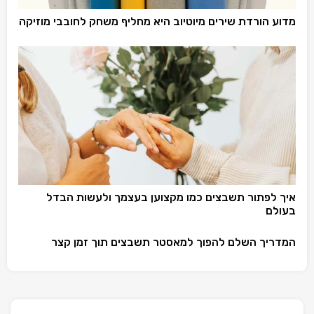
מדוע הורדת שירים מיוטיוב היא מחליף משחק לחובבי מוזיקה
איך לפתור תשבצים כמו מקצוען בעצמך ולעשות הבדל
בעולם
המדריך השלם להפוך למאסטר תשבצים תוך זמן קצר