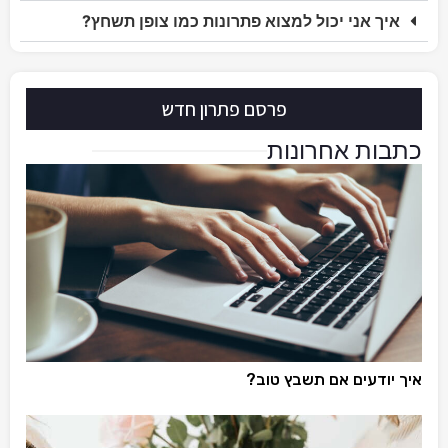
איך אני יכול למצוא פתרונות כמו צופן תשחץ?
פרסם פתרון חדש
כתבות אחרונות
איך יודעים אם תשבץ טוב?