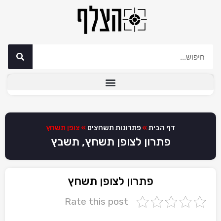
דף הבית
»
פתרונות תשחצים
»
צופן תשחץ
פתרון לצופן תשחץ, תשבץ
פתרון לצופן תשחץ
Rate this post