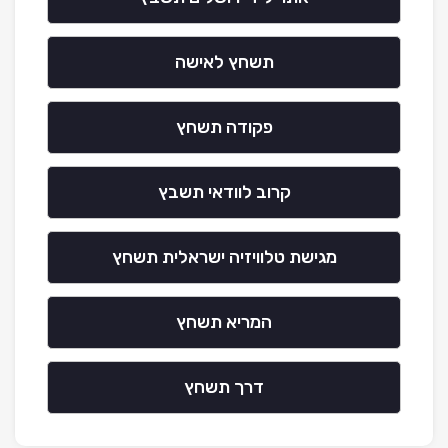
תשחץ לאישה
פקודה תשחץ
קרוב לוודאי תשבץ
מגישת טלוויזיה ישראלית תשחץ
המריא תשחץ
דרך תשחץ