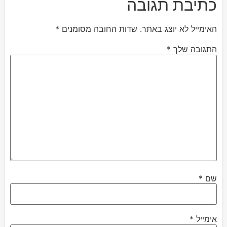
כתיבת תגובה
האימייל לא יוצג באתר.
שדות החובה מסומנים
*
התגובה שלך
*
שם
*
אימייל
*