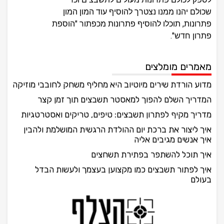
שכולם יהנו ממנו נצטרך להוסיף עוד המון המון
פתרונות, תוכלו להוסיף פתרונות מכפתור "הוספת
פתרון חדש".
מאמרים מומלצים
מדוע הורדת שירים מיוטיוב היא מחליף משחק לחובבי מוזיקה
המדריך השלם להפוך למאסטר תשבצים תוך זמן קצר
מדריך מקיף לפתרון תשבצים: טיפים, טריקים ואסטרטגיות
איך ליצור את ברכת יום ההולדת הרגשית המושלמת ולהבין
איך אנשים מגיבים אליה
איך תוכל להשתפר בפתירת תשחצים
איך לפתור תשבצים כמו מקצוען בעצמך ולעשות הבדל
בעולם