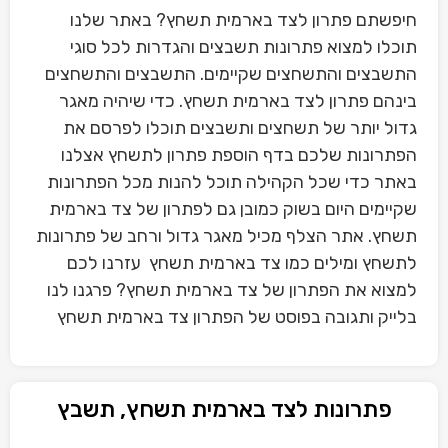
חיפשתם פתרון לצד בארמית תשחץ? באתר שלנו
תוכלו למצוא פתרונות תשבצים והגדרות לכל סוגי
התשבצים והתשחצים שקיימים. התשבצים והתשחצים
בינהם פתרון לצד בארמית תשחץ. כדי שיהיה מאגר
גדול יותר של תשחצים ותשבצים תוכלו לפרסם את
הפתרונות שלכם בדף הוספת פתרון לתשחץ אצלנו
באתר כדי שכל הקהילה תוכל להנות מכל הפתרונות
שקיימים היום בשוק כמובן גם לפתרון של צד בארמית
תשחץ. אתר הצלף מכיל מאגר גדול ורחב של פתרונות
לתשחץ ומילים כמו צד בארמית תשחץ עזרנו לכם
למצוא את הפתרון של צד בארמית תשחץ? פרגנו לנו
בלייק ותגובה בפוסט של הפתרון צד בארמית תשחץ
פתרונות לצד בארמית תשחץ, תשבץ