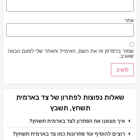
אתר
שמור בדפדפן זה את השם, האימייל והאתר שלי לפעם הבאה
שאגיב.
שאלות נפוצות לפתרון של צד בארמית
תשחץ, תשבץ
איך מצאנו את הפתרון לצד בארמית תשחץ?
רוצים להוסיף עוד פתרונות כמו צד בארמית תשחץ?