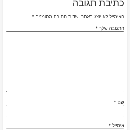
כתיבת תגובה
האימייל לא יוצג באתר.
שדות החובה מסומנים
*
התגובה שלך
*
שם
*
אימייל
*