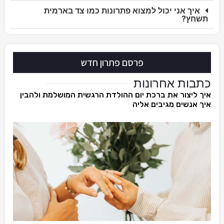
איך אני יכול למצוא פתרונות כמו צד בארמית
תשחץ?
פרסם פתרון חדש
כתבות אחרונות
איך ליצור את ברכת יום ההולדת הרגשית המושלמת ולהבין
איך אנשים מגיבים אליה