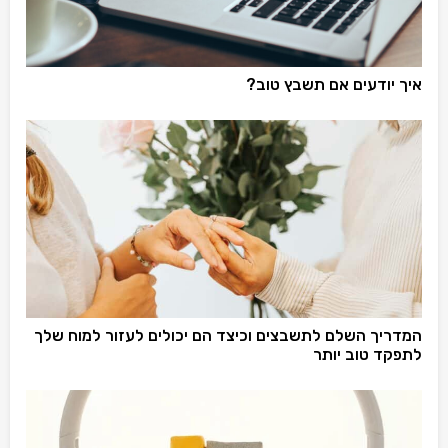
איך יודעים אם תשבץ טוב?
המדריך השלם לתשבצים וכיצד הם יכולים לעזור למוח שלך
לתפקד טוב יותר