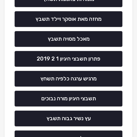
מחזה מאת אוסקר ויילד תשבץ
מאכל מסויה תשבץ
פתרון תשבצי היגיון 1 2 2019
מרגיש ערגה כלפיה תשחץ
תשבצי היגיון מורה נבוכים
עץ נשיר גבוה תשבץ