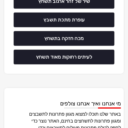
שיר של זהר ארגוב תשחץ
עופרת מתכת תשבץ
מכה חזקה בתשחץ
לעיתים רחוקות מאוד תשחץ
מי אנחנו ואיך אנחנו צולפים
באתר שלנו תוכלו למצוא מגוון פתרונות לתשבצים
ומגוון פתרונות לתשחצים בחינם, האתר נוצר כדי
לספק לכולם פתרונות מעולים לתשבצים וכדי