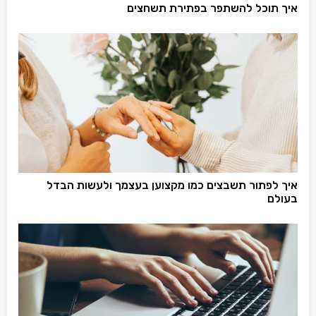
איך תוכל להשתפר בפתירת תשחצים
איך לפתור תשבצים כמו מקצוען בעצמך ולעשות הבדל
בעולם