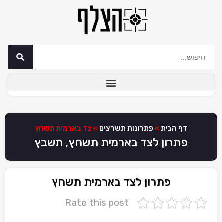
דף הבית
»
פתרונות תשחצים
»
צד בארמית תשחץ
פתרון לצד בארמית תשחץ, תשבץ
פתרון לצד בארמית תשחץ
Rate this post