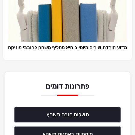
מדוע הורדת שירים מיוטיוב היא מחליף משחק לחובבי מוזיקה
פתרונות דומים
תשלום חובה תשחץ
מומחיות באמנות תשחץ