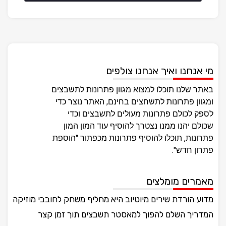
מי אנחנו ואיך אנחנו צולפים
באתר שלנו תוכלו למצוא מגוון פתרונות לתשבצים
ומגוון פתרונות לתשחצים בחינם, האתר נוצר כדי
לספק לכולם פתרונות מעולים לתשבצים וכדי
שכולם יהנו ממנו נצטרך להוסיף עוד המון המון
פתרונות, תוכלו להוסיף פתרונות מכפתור "הוספת
פתרון חדש".
מאמרים מומלצים
מדוע הורדת שירים מיוטיוב היא מחליף משחק לחובבי מוזיקה
המדריך השלם להפוך למאסטר תשבצים תוך זמן קצר