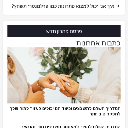
איך אני יכול למצוא פתרונות כמו פרלמנטרי תשחץ?
פרסם פתרון חדש
כתבות אחרונות
המדריך השלם לתשבצים וכיצד הם יכולים לעזור למוח שלך
לתפקד טוב יותר
המדריך השלם להפוך למאסטר תשבצים תוך זמן קצר