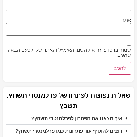
אתר
שמור בדפדפן זה את השם, האימייל והאתר שלי לפעם הבאה
שאגיב.
שאלות נפוצות לפתרון של פרלמנטרי תשחץ,
תשבץ
איך מצאנו את הפתרון לפרלמנטרי תשחץ?
רוצים להוסיף עוד פתרונות כמו פרלמנטרי תשחץ?