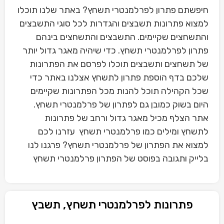
חיפשתם פתרון לפרלמנטרי תשחץ? באתר שלנו תוכלו
למצוא פתרונות תשבצים והגדרות לכל סוגי התשבצים
והתשחצים שקיימים. התשבצים והתשחצים בינהם
פתרון לפרלמנטרי תשחץ. כדי שיהיה מאגר גדול יותר
של תשחצים ותשבצים תוכלו לפרסם את הפתרונות
שלכם בדף הוספת פתרון לתשחץ אצלנו באתר כדי
שכל הקהילה תוכל להנות מכל הפתרונות שקיימים
היום בשוק כמובן גם לפתרון של פרלמנטרי תשחץ.
אתר הצלף מכיל מאגר גדול ורחב של פתרונות
לתשחץ ומילים כמו פרלמנטרי תשחץ עזרנו לכם
למצוא את הפתרון של פרלמנטרי תשחץ? פרגנו לנו
בלייק ותגובה בפוסט של הפתרון פרלמנטרי תשחץ
פתרונות לפרלמנטרי תשחץ, תשבץ