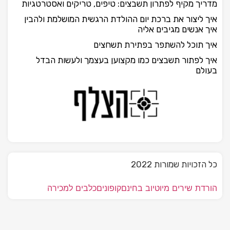
מדריך מקיף לפתרון תשבצים: טיפים, טריקים ואסטרטגיות
איך ליצור את ברכת יום ההולדת הרגשית המושלמת ולהבין
איך אנשים מגיבים אליה
איך תוכל להשתפר בפתירת תשחצים
איך לפתור תשבצים כמו מקצוען בעצמך ולעשות הבדל
בעולם
כל הזכויות שמורות 2022
הורדת שירים מיוטיוב בחינם
קופונים
כלבים למכירה