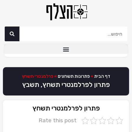
דף הבית
»
פתרונות תשחצים
»
פרלמנטרי תשחץ
פתרון לפרלמנטרי תשחץ, תשבץ
פתרון לפרלמנטרי תשחץ
Rate this post