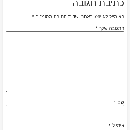
כתיבת תגובה
האימייל לא יוצג באתר.
שדות החובה מסומנים
*
התגובה שלך
*
שם
*
אימייל
*