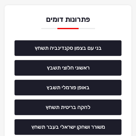
פתרונות דומים
בני עם בצפון סקנדינביה תשחץ
ראשוני חלוצי תשבץ
באופן פורמלי תשבץ
להקה בריטית תשחץ
משורר ושחקן ישראלי בעבר תשחץ