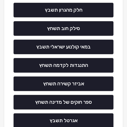
חלק מהגרון תשבץ
סילק חוב תשחץ
במאי קולנוע ישראלי תשבץ
התנגדות לקדמה תשחץ
אביזר קשירה תשחץ
ספר חוקים של מדינה תשחץ
אגרטל תשבץ