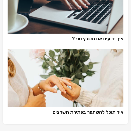
איך יודעים אם תשבץ טוב?
איך תוכל להשתפר בפתירת תשחצים