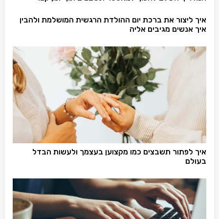
איך ליצור את ברכת יום ההולדת הרגשית המושלמת ולהבין
איך אנשים מגיבים אליה
איך לפתור תשבצים כמו מקצוען בעצמך ולעשות הבדל
בעולם