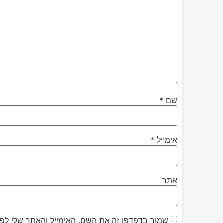
שם
*
אימייל
*
אתר
שמור בדפדפן זה את השם, האימייל והאתר שלי לפ