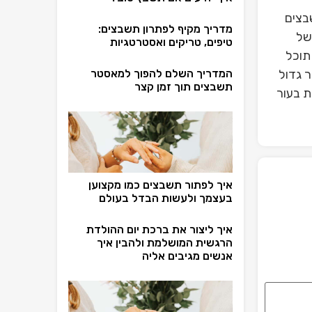
בצים
מדריך מקיף לפתרון תשבצים:
של
טיפים, טריקים ואסטרטגיות
תוכל
 גדול
המדריך השלם להפוך למאסטר
תשבצים תוך זמן קצר
ת בעור
איך לפתור תשבצים כמו מקצוען
בעצמך ולעשות הבדל בעולם
איך ליצור את ברכת יום ההולדת
הרגשית המושלמת ולהבין איך
אנשים מגיבים אליה