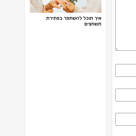
איך תוכל להשתפר בפתירת
תשחצים