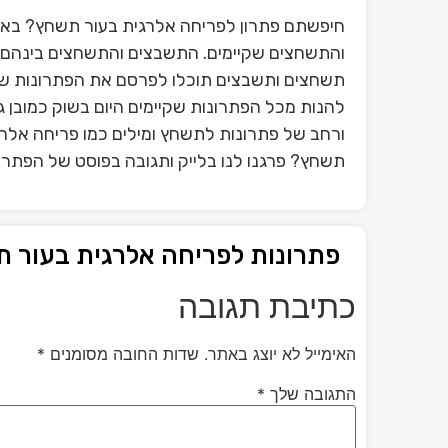
חיפשתם פתרון לפריחה אלרגית בעור תשחץ? באתר
והתשחצים שקיימים. התשבצים והתשחצים בינהם פ
תשחצים ותשבצים תוכלו לפרסם את הפתרונות ש
להנות מכל הפתרונות שקיימים היום בשוק כמובן 
ורחב של פתרונות לתשחץ ומילים כמו פריחה אלר
תשחץ? פרגנו לנו בלייק ותגובה בפוסט של הפתרו
פתרונות לפריחה אלרגית בעור 
כתיבת תגובה
האימייל לא יוצג באתר.
שדות החובה מסומנים
*
התגובה שלך
*