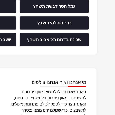
גמל חסר דבשת תשחץ
נזיר מוסלמי תשבץ
שכונה בדרום תל אביב תשחץ
יושב 
מי אנחנו ואיך אנחנו צולפים
באתר שלנו תוכלו למצוא מגוון פתרונות
לתשבצים ומגוון פתרונות לתשחצים בחינם,
האתר נוצר כדי לספק לכולם פתרונות מעולים
לתשבצים וכדי שכולם יהנו ממנו נצטרך