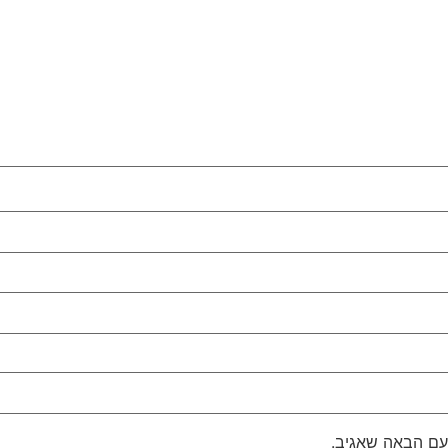
עם הבאה שאגיב.