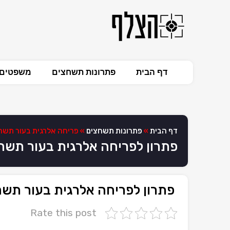
דף הבית
פתרונות תשחצים
משפטים 
דף הבית
»
פתרונות תשחצים
»
פריחה אלרגית בעור תשח
פתרון לפריחה אלרגית בעור תשח
פתרון לפריחה אלרגית בעור תש
Rate this post