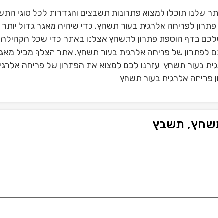
 שלנו תוכלו למצוא פתרונות תשבצים והגדרות לכל סוגי התש
תרון לפריחה אלרגית בעור תשחץ. כדי שיהיה מאגר גדול יותר 
לכם בדף הוספת פתרון לתשחץ אצלנו באתר כדי שכל הקהילה 
גם לפתרון של פריחה אלרגית בעור תשחץ. אתר הצלף מכיל מאגר
גית בעור תשחץ עזרנו לכם למצוא את הפתרון של פריחה אלרגי
ן פריחה אלרגית בעור תשחץ
תשחץ, תשבץ