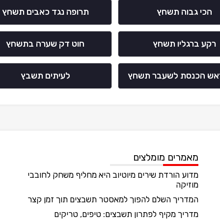
הכי גבוה תשחץ
תרופה נגד כאבים תשחץ
רקע ברגליו תשחץ
חוט דק שערה בתשחץ
ראש הכנסת לשעבר תשחץ
לעיתים תשבץ
מאמרים מומלצים
מדוע הורדת שירים מיוטיוב היא מחליף משחק לחובבי
מוזיקה
המדריך השלם להפוך למאסטר תשבצים תוך זמן קצר
מדריך מקיף לפתרון תשבצים: טיפים, טריקים