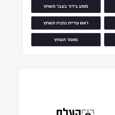
מופע בידור בעבר תשחץ
ראש עיריית נתניה תשחץ
מאמר תשחץ