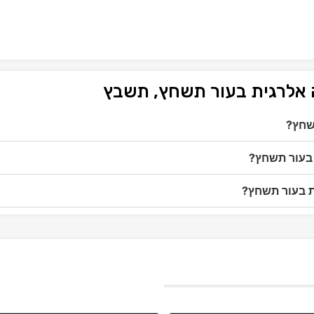
 אלרגית בעור תשחץ, תשבץ
שחץ?
 בעור תשחץ?
ת בעור תשחץ?