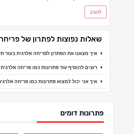
שאלות נפוצות לפתרון של פריחה
איך מצאנו את הפתרון לפריחה אלרגית בעור ת
רוצים להוסיף עוד פתרונות כמו פריחה אלרגית
איך אני יכול למצוא פתרונות כמו פריחה אלרגי
פתרונות דומים