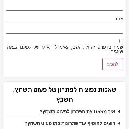
אתר
שמור בדפדפן זה את השם, האימייל והאתר שלי לפעם הבאה
שאגיב.
שאלות נפוצות לפתרון של פעוט תשחץ,
תשבץ
איך מצאנו את הפתרון לפעוט תשחץ?
רוצים להוסיף עוד פתרונות כמו פעוט תשחץ?