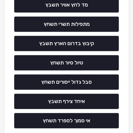
מד לחץ אוויר תשבץ
מתפילות תשרי תשחץ
קיבוץ בדרום הארץ תשבץ
טיול סיור תשחץ
סבל גדול ייסורים תשחץ
איחד צירף תשבץ
אי סמוך לספרד תשחץ