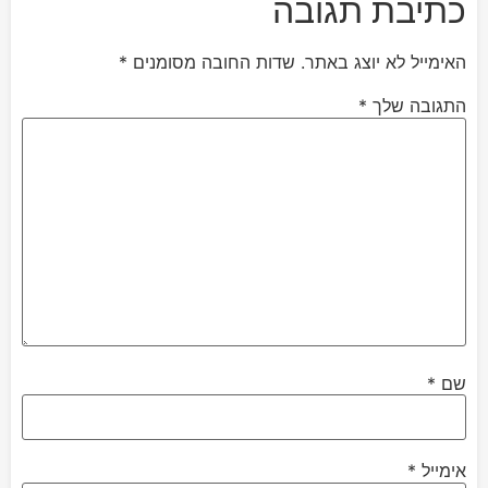
כתיבת תגובה
האימייל לא יוצג באתר.
שדות החובה מסומנים
*
התגובה שלך
*
שם
*
אימייל
*