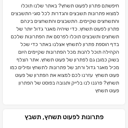
חיפשתם פתרון לפעוט תשחץ? באתר שלנו תוכלו
למצוא פתרונות תשבצים והגדרות לכל סוגי התשבצים
והתשחצים שקיימים. התשבצים והתשחצים בינהם
פתרון לפעוט תשחץ. כדי שיהיה מאגר גדול יותר של
תשחצים ותשבצים תוכלו לפרסם את הפתרונות שלכם
בדף הוספת פתרון לתשחץ אצלנו באתר כדי שכל
הקהילה תוכל להנות מכל הפתרונות שקיימים היום
בשוק כמובן גם לפתרון של פעוט תשחץ. אתר הצלף
מכיל מאגר גדול ורחב של פתרונות לתשחץ ומילים כמו
פעוט תשחץ עזרנו לכם למצוא את הפתרון של פעוט
תשחץ? פרגנו לנו בלייק ותגובה בפוסט של הפתרון
פעוט תשחץ
פתרונות לפעוט תשחץ, תשבץ