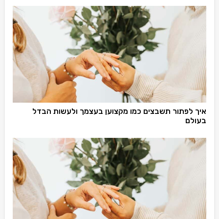
איך לפתור תשבצים כמו מקצוען בעצמך ולעשות הבדל
בעולם