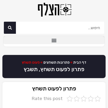
דף הבית
»
פתרונות תשחצים
»
פעוט תשחץ
פתרון לפעוט תשחץ, תשבץ
פתרון לפעוט תשחץ
Rate this post