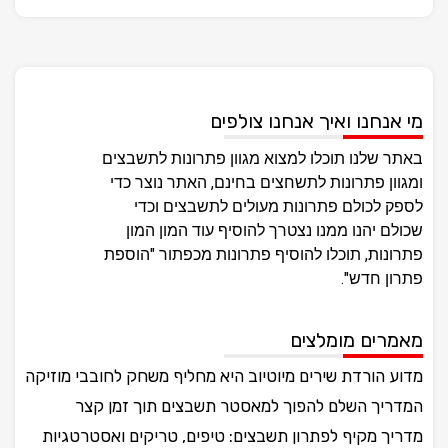
מי אנחנו ואיך אנחנו צולפים
באתר שלנו תוכלו למצוא מגוון פתרונות לתשבצים
ומגוון פתרונות לתשחצים בחינם, האתר נוצר כדי
לספק לכולם פתרונות מעולים לתשבצים וכדי
שכולם יהנו ממנו נצטרך להוסיף עוד המון המון
פתרונות, תוכלו להוסיף פתרונות מכפתור "הוספת
פתרון חדש".
מאמרים מומלצים
מדוע הורדת שירים מיוטיוב היא מחליף משחק לחובבי מוזיקה
המדריך השלם להפוך למאסטר תשבצים תוך זמן קצר
מדריך מקיף לפתרון תשבצים: טיפים, טריקים ואסטרטגיות