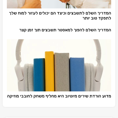
המדריך השלם לתשבצים וכיצד הם יכולים לעזור למוח שלך
לתפקד טוב יותר
המדריך השלם להפוך למאסטר תשבצים תוך זמן קצר
מדוע הורדת שירים מיוטיוב היא מחליף משחק לחובבי מוזיקה