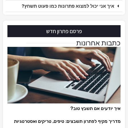
איך אני יכול למצוא פתרונות כמו פעוט תשחץ?
פרסם פתרון חדש
כתבות אחרונות
איך יודעים אם תשבץ טוב?
מדריך מקיף לפתרון תשבצים: טיפים, טריקים ואסטרטגיות