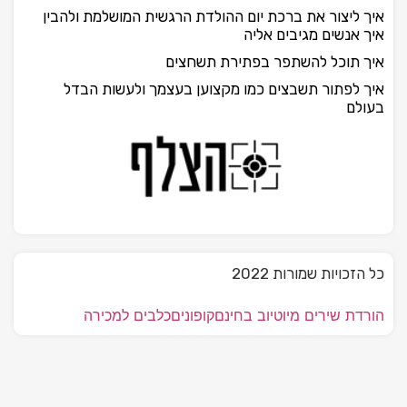
איך ליצור את ברכת יום ההולדת הרגשית המושלמת ולהבין
איך אנשים מגיבים אליה
איך תוכל להשתפר בפתירת תשחצים
איך לפתור תשבצים כמו מקצוען בעצמך ולעשות הבדל
בעולם
כל הזכויות שמורות 2022
הורדת שירים מיוטיוב בחינם
קופונים
כלבים למכירה