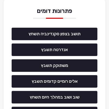
פתרונות דומים
תושב בצפון סקנדינביה תשחץ
אנדרטה תשבץ
משתוקק תשבץ
אלים רומיים קדומים תשבץ
שוב ושוב במהלך היום תשחץ