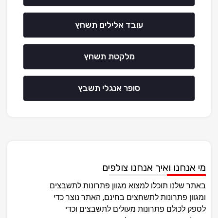
עובד אלילים תשחץ
מלקטת תשחץ
סופר אנגלי תשבץ
מי אנחנו ואיך אנחנו צולפים
באתר שלנו תוכלו למצוא מגוון פתרונות לתשבצים
ומגוון פתרונות לתשחצים בחינם, האתר נוצר כדי
לספק לכולם פתרונות מעולים לתשבצים וכדי