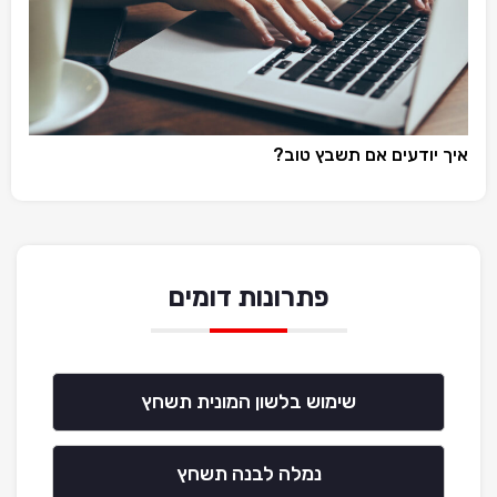
איך יודעים אם תשבץ טוב?
פתרונות דומים
שימוש בלשון המונית תשחץ
נמלה לבנה תשחץ