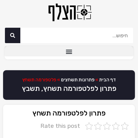
דף הבית
»
פתרונות תשחצים
»
פלטפורמה תשחץ
פתרון לפלטפורמה תשחץ, תשבץ
פתרון לפלטפורמה תשחץ
Rate this post