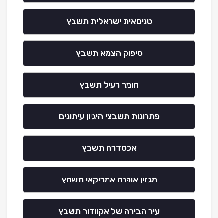
טניסאית ישראלית תשבץ
סיפוק הצמא תשבץ
חומר רעיל תשבץ
פתרונות תשבצי היגיון עיתונים
אכסדרה תשבץ
מגזין אופנה אמריקאי תשחץ
עיר הבירה של אקוודור תשבץ