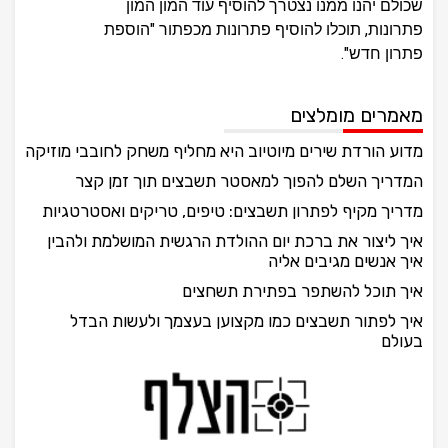
שכולם יהנו ממנו נצטרך להוסיף עוד המון המון
פתרונות, תוכלו להוסיף פתרונות מכפתור "הוספת
פתרון חדש".
מאמרים מומלצים
מדוע הורדת שירים מיוטיוב היא מחליף משחק לחובבי מוזיקה
המדריך השלם להפוך למאסטר תשבצים תוך זמן קצר
מדריך מקיף לפתרון תשבצים: טיפים, טריקים ואסטרטגיות
איך ליצור את ברכת יום ההולדת הרגשית המושלמת ולהבין
איך אנשים מגיבים אליה
איך תוכל להשתפר בפתירת תשחצים
איך לפתור תשבצים כמו מקצוען בעצמך ולעשות הבדל
בעולם