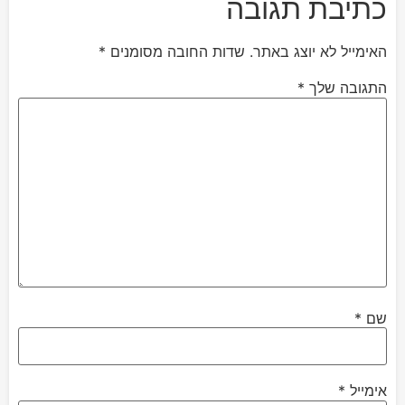
כתיבת תגובה
האימייל לא יוצג באתר.
שדות החובה מסומנים
*
התגובה שלך
*
שם
*
אימייל
*