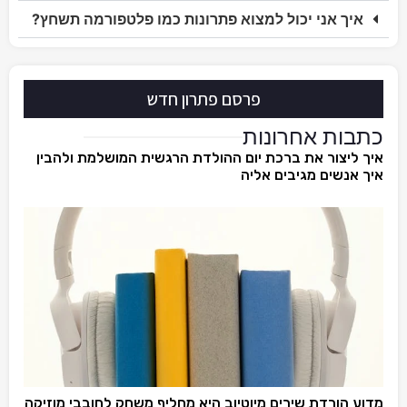
איך אני יכול למצוא פתרונות כמו פלטפורמה תשחץ?
פרסם פתרון חדש
כתבות אחרונות
איך ליצור את ברכת יום ההולדת הרגשית המושלמת ולהבין
איך אנשים מגיבים אליה
מדוע הורדת שירים מיוטיוב היא מחליף משחק לחובבי מוזיקה