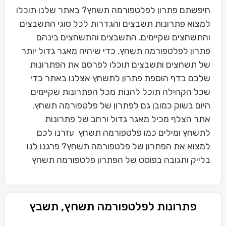
חיפשתם פתרון לפלטפורמה תשחץ? באתר שלנו תוכלו
למצוא פתרונות תשבצים והגדרות לכל סוגי התשבצים
והתשחצים שקיימים. התשבצים והתשחצים בינהם
פתרון לפלטפורמה תשחץ. כדי שיהיה מאגר גדול יותר
של תשחצים ותשבצים תוכלו לפרסם את הפתרונות
שלכם בדף הוספת פתרון לתשחץ אצלנו באתר כדי
שכל הקהילה תוכל להנות מכל הפתרונות שקיימים
היום בשוק כמובן גם לפתרון של פלטפורמה תשחץ.
אתר הצלף מכיל מאגר גדול ורחב של פתרונות
לתשחץ ומילים כמו פלטפורמה תשחץ עזרנו לכם
למצוא את הפתרון של פלטפורמה תשחץ? פרגנו לנו
בלייק ותגובה בפוסט של הפתרון פלטפורמה תשחץ
פתרונות לפלטפורמה תשחץ, תשבץ