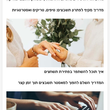
מדריך מקיף לפתרון תשבצים: טיפים, טריקים ואסטרטגיות
איך תוכל להשתפר בפתירת תשחצים
המדריך השלם להפוך למאסטר תשבצים תוך זמן קצר