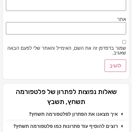
אתר
שמור בדפדפן זה את השם, האימייל והאתר שלי לפעם הבאה
שאגיב.
שאלות נפוצות לפתרון של פלטפורמה
תשחץ, תשבץ
איך מצאנו את הפתרון לפלטפורמה תשחץ?
רוצים להוסיף עוד פתרונות כמו פלטפורמה תשחץ?