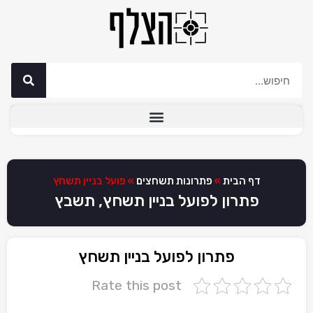
דף הבית
»
פתרונות תשחצים
»
פועל בניין תשחץ
פתרון לפועל בניין תשחץ, תשבץ
פתרון לפועל בניין תשחץ
Rate this post