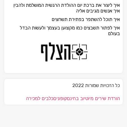
איך ליצור את ברכת יום ההולדת הרגשית המושלמת ולהבין
איך אנשים מגיבים אליה
איך תוכל להשתפר בפתירת תשחצים
איך לפתור תשבצים כמו מקצוען בעצמך ולעשות הבדל
בעולם
כל הזכויות שמורות 2022
הורדת שירים מיוטיוב בחינם
קופונים
כלבים למכירה