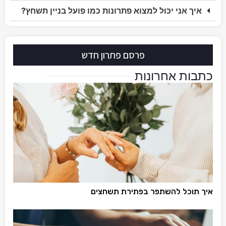
איך אני יכול למצוא פתרונות כמו פועל בניין תשחץ?
פרסם פתרון חדש
כתבות אחרונות
איך תוכל להשתפר בפתירת תשחצים