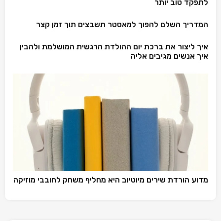
לתפקד טוב יותר
המדריך השלם להפוך למאסטר תשבצים תוך זמן קצר
איך ליצור את ברכת יום ההולדת הרגשית המושלמת ולהבין
איך אנשים מגיבים אליה
מדוע הורדת שירים מיוטיוב היא מחליף משחק לחובבי מוזיקה