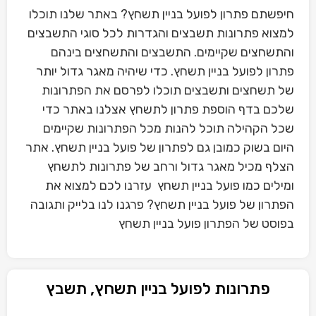
חיפשתם פתרון לפועל בניין תשחץ? באתר שלנו תוכלו
למצוא פתרונות תשבצים והגדרות לכל סוגי התשבצים
והתשחצים שקיימים. התשבצים והתשחצים בינהם
פתרון לפועל בניין תשחץ. כדי שיהיה מאגר גדול יותר
של תשחצים ותשבצים תוכלו לפרסם את הפתרונות
שלכם בדף הוספת פתרון לתשחץ אצלנו באתר כדי
שכל הקהילה תוכל להנות מכל הפתרונות שקיימים
היום בשוק כמובן גם לפתרון של פועל בניין תשחץ. אתר
הצלף מכיל מאגר גדול ורחב של פתרונות לתשחץ
ומילים כמו פועל בניין תשחץ עזרנו לכם למצוא את
הפתרון של פועל בניין תשחץ? פרגנו לנו בלייק ותגובה
בפוסט של הפתרון פועל בניין תשחץ
פתרונות לפועל בניין תשחץ, תשבץ