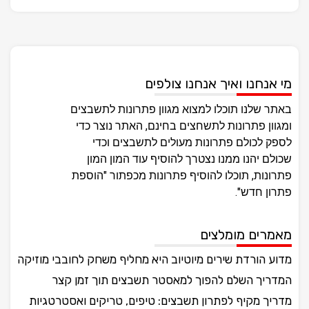
מי אנחנו ואיך אנחנו צולפים
באתר שלנו תוכלו למצוא מגוון פתרונות לתשבצים
ומגוון פתרונות לתשחצים בחינם, האתר נוצר כדי
לספק לכולם פתרונות מעולים לתשבצים וכדי
שכולם יהנו ממנו נצטרך להוסיף עוד המון המון
פתרונות, תוכלו להוסיף פתרונות מכפתור "הוספת
פתרון חדש".
מאמרים מומלצים
מדוע הורדת שירים מיוטיוב היא מחליף משחק לחובבי מוזיקה
המדריך השלם להפוך למאסטר תשבצים תוך זמן קצר
מדריך מקיף לפתרון תשבצים: טיפים, טריקים ואסטרטגיות