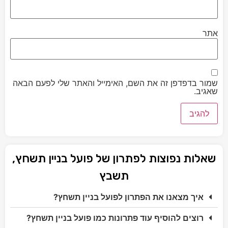
אתר
שמור בדפדפן זה את השם, האימייל והאתר שלי לפעם הבאה
שאגיב.
שאלות נפוצות לפתרון של פועל בניין תשחץ,
תשבץ
איך מצאנו את הפתרון לפועל בניין תשחץ?
רוצים להוסיף עוד פתרונות כמו פועל בניין תשחץ?