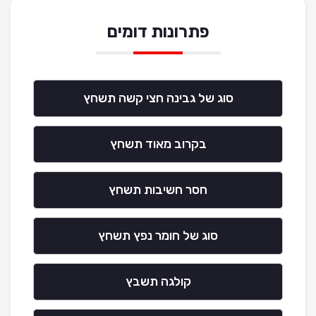
פתרונות דומים
סוג של גבינה חצי קשה תשחץ
בקרוב מאוד תשחץ
חסר חשיבות תשחץ
סוג של חומר נפץ תשחץ
קולגה תשבץ