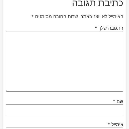
כתיבת תגובה
האימייל לא יוצג באתר.
שדות החובה מסומנים
*
התגובה שלך
*
שם
*
אימייל
*