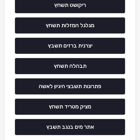
ריקושט תשחץ
מגלגל המזלות תשחץ
יצרנית ברזים תשבץ
תבהלה תשחץ
פתרונות תשבצי היגיון לאשה
מציק מטריד תשחץ
אתר מים בנגב תשבץ