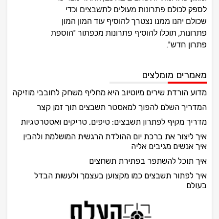
לספק לכולם פתרונות מעולים לתשבצים וכדי
שכולם יהנו ממנו נצטרך להוסיף עוד המון המון
פתרונות, תוכלו להוסיף פתרונות מכפתור "הוספת
פתרון חדש".
מאמרים מומלצים
מדוע הורדת שירים מיוטיוב היא מחליף משחק לחובבי מוזיקה
המדריך השלם להפוך למאסטר תשבצים תוך זמן קצר
מדריך מקיף לפתרון תשבצים: טיפים, טריקים ואסטרטגיות
איך ליצור את ברכת יום ההולדת הרגשית המושלמת ולהבין
איך אנשים מגיבים אליה
איך תוכל להשתפר בפתירת תשחצים
איך לפתור תשבצים כמו מקצוען בעצמך ולעשות הבדל
בעולם