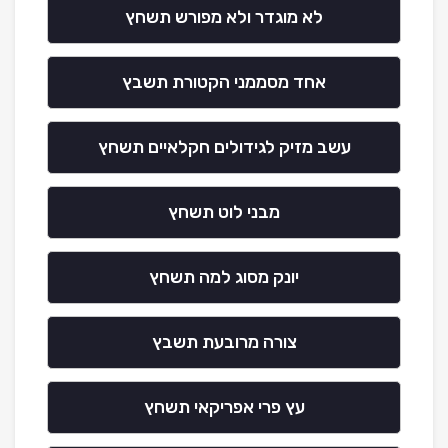
לא מוגדר ולא מפורש תשחץ
אחד מסממני הקטורת תשבץ
עשב מזיק לגידולים חקלאיים תשחץ
מבני לוט תשחץ
יונק מסוג למה תשחץ
צורה מרובעת תשבץ
עץ פרי אפריקאי תשחץ