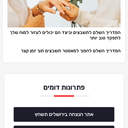
המדריך השלם לתשבצים וכיצד הם יכולים לעזור למוח שלך
לתפקד טוב יותר
המדריך השלם להפוך למאסטר תשבצים תוך זמן קצר
פתרונות דומים
אתר הנצחה בירושלים תשחץ