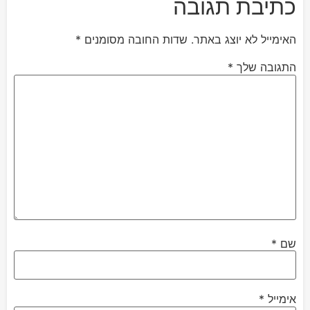
כתיבת תגובה
האימייל לא יוצג באתר.
שדות החובה מסומנים
*
התגובה שלך
*
שם
*
אימייל
*