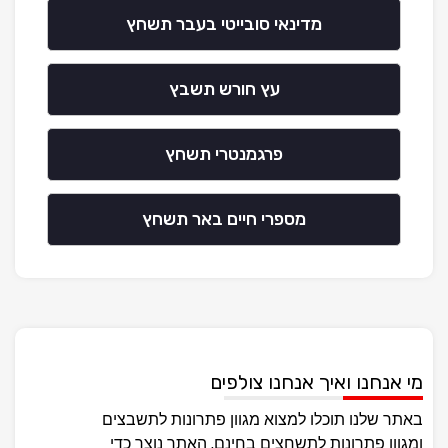
מדינאי סובייטי בעבר תשחץ
עץ חורש תשבץ
פרגמנטרי תשחץ
מספרי חיים באר תשחץ
מי אנחנו ואיך אנחנו צולפים
באתר שלנו תוכלו למצוא מגוון פתרונות לתשבצים
ומגוון פתרונות לתשחצים בחינם, האתר נוצר כדי