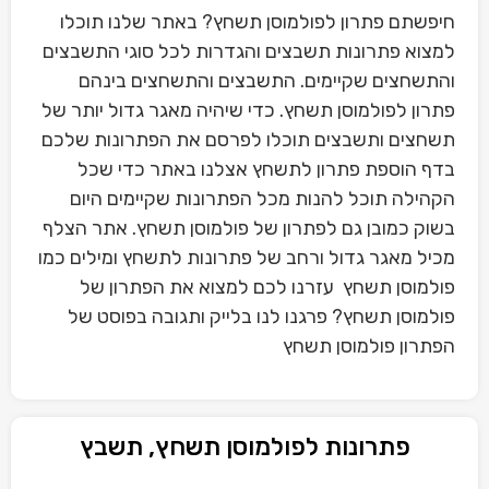
חיפשתם פתרון לפולמוסן תשחץ? באתר שלנו תוכלו
למצוא פתרונות תשבצים והגדרות לכל סוגי התשבצים
והתשחצים שקיימים. התשבצים והתשחצים בינהם
פתרון לפולמוסן תשחץ. כדי שיהיה מאגר גדול יותר של
תשחצים ותשבצים תוכלו לפרסם את הפתרונות שלכם
בדף הוספת פתרון לתשחץ אצלנו באתר כדי שכל
הקהילה תוכל להנות מכל הפתרונות שקיימים היום
בשוק כמובן גם לפתרון של פולמוסן תשחץ. אתר הצלף
מכיל מאגר גדול ורחב של פתרונות לתשחץ ומילים כמו
פולמוסן תשחץ עזרנו לכם למצוא את הפתרון של
פולמוסן תשחץ? פרגנו לנו בלייק ותגובה בפוסט של
הפתרון פולמוסן תשחץ
פתרונות לפולמוסן תשחץ, תשבץ