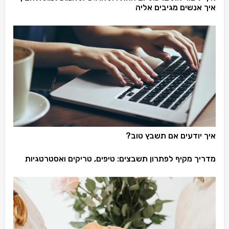
איך אנשים מגיבים אליה
איך יודעים אם תשבץ טוב?
מדריך מקיף לפתרון תשבצים: טיפים, טריקים ואסטרטגיות