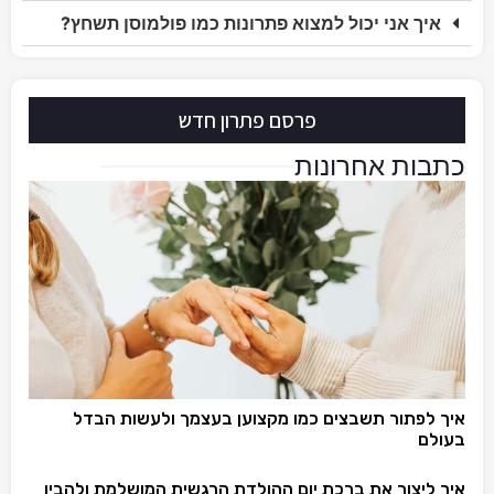
איך אני יכול למצוא פתרונות כמו פולמוסן תשחץ?
פרסם פתרון חדש
כתבות אחרונות
איך לפתור תשבצים כמו מקצוען בעצמך ולעשות הבדל
בעולם
איך ליצור את ברכת יום ההולדת הרגשית המושלמת ולהבין