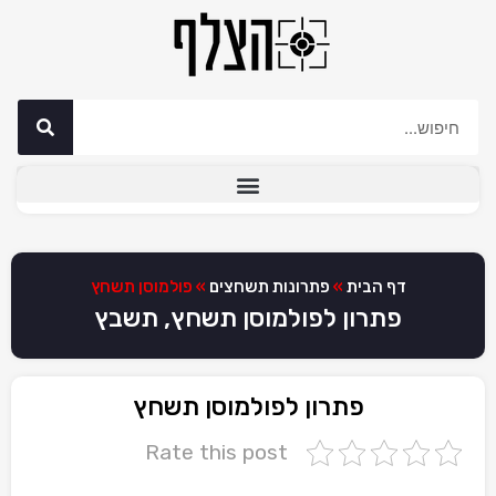
דף הבית
»
פתרונות תשחצים
»
פולמוסן תשחץ
פתרון לפולמוסן תשחץ, תשבץ
פתרון לפולמוסן תשחץ
Rate this post