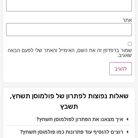
אתר
שמור בדפדפן זה את השם, האימייל והאתר שלי לפעם הבאה
שאגיב.
שאלות נפוצות לפתרון של פולמוסן תשחץ,
תשבץ
איך מצאנו את הפתרון לפולמוסן תשחץ?
רוצים להוסיף עוד פתרונות כמו פולמוסן תשחץ?