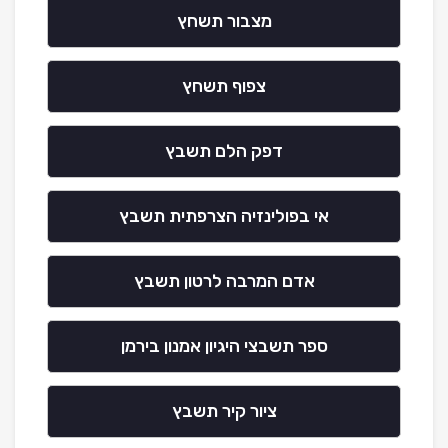
מצבור תשחץ
צפוף תשחץ
דפק הלם תשבץ
אי בפולינזיה הצרפתית תשבץ
אדם המרבה לרטון תשבץ
ספר תשבצי היגיון אמנון בירמן
ציור קיר תשבץ