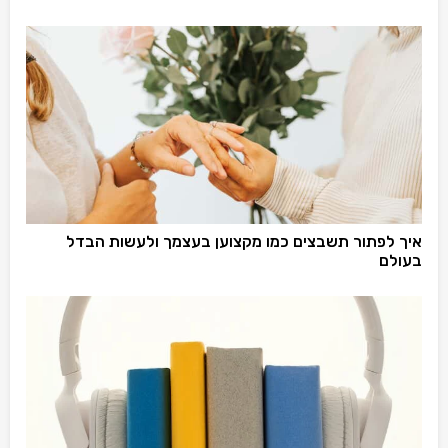
איך לפתור תשבצים כמו מקצוען בעצמך ולעשות הבדל
בעולם