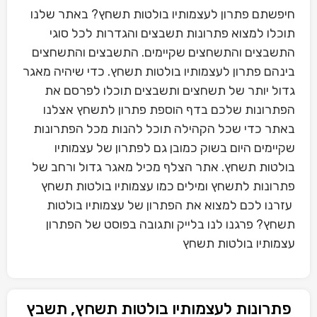
חיפשתם פתרון לעצמותיו בולטות תשחץ? באתר שלנו
תוכלו למצוא פתרונות תשבצים והגדרות לכל סוגי
התשבצים והתשחצים שקיימים. התשבצים והתשחצים
בינהם פתרון לעצמותיו בולטות תשחץ. כדי שיהיה מאגר
גדול יותר של תשחצים ותשבצים תוכלו לפרסם את
הפתרונות שלכם בדף הוספת פתרון לתשחץ אצלנו
באתר כדי שכל הקהילה תוכל להנות מכל הפתרונות
שקיימים היום בשוק כמובן גם לפתרון של עצמותיו
בולטות תשחץ. אתר הצלף מכיל מאגר גדול ורחב של
פתרונות לתשחץ ומילים כמו עצמותיו בולטות תשחץ
עזרנו לכם למצוא את הפתרון של עצמותיו בולטות
תשחץ? פרגנו לנו בלייק ותגובה בפוסט של הפתרון
עצמותיו בולטות תשחץ
פתרונות לעצמותיו בולטות תשחץ, תשבץ