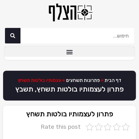
דף הבית
»
פתרונות תשחצים
»
עצמותיו בולטות תשחץ
פתרון לעצמותיו בולטות תשחץ, תשבץ
פתרון לעצמותיו בולטות תשחץ
Rate this post