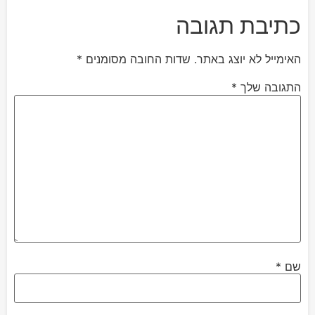
כתיבת תגובה
האימייל לא יוצג באתר.
שדות החובה מסומנים
*
התגובה שלך
*
שם
*