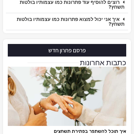
רוצים להוסיף עוד פתרונות כמו עצמותיו בולטות
תשחץ?
איך אני יכול למצוא פתרונות כמו עצמותיו בולטות
תשחץ?
פרסם פתרון חדש
כתבות אחרונות
איך תוכל להשתפר בפתירת תשחצים