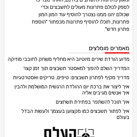
לספק לכולם פתרונות מעולים לתשבצים וכדי
שכולם יהנו ממנו נצטרך להוסיף עוד המון המון
פתרונות, תוכלו להוסיף פתרונות מכפתור "הוספת
פתרון חדש".
מאמרים מומלצים
מדוע הורדת שירים מיוטיוב היא מחליף משחק לחובבי מוזיקה
המדריך השלם להפוך למאסטר תשבצים תוך זמן קצר
מדריך מקיף לפתרון תשבצים: טיפים, טריקים ואסטרטגיות
איך ליצור את ברכת יום ההולדת הרגשית המושלמת ולהבין
איך אנשים מגיבים אליה
איך תוכל להשתפר בפתירת תשחצים
איך לפתור תשבצים כמו מקצוען בעצמך ולעשות הבדל
בעולם