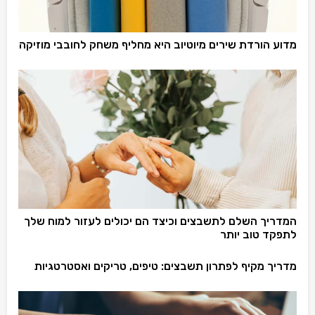
מדוע הורדת שירים מיוטיוב היא מחליף משחק לחובבי מוזיקה
המדריך השלם לתשבצים וכיצד הם יכולים לעזור למוח שלך
לתפקד טוב יותר
מדריך מקיף לפתרון תשבצים: טיפים, טריקים ואסטרטגיות