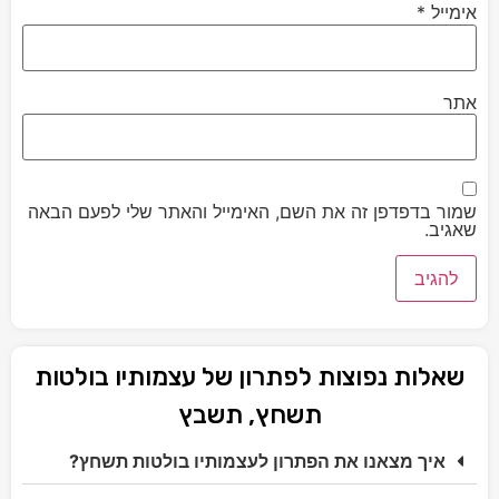
אימייל
*
אתר
שמור בדפדפן זה את השם, האימייל והאתר שלי לפעם הבאה
שאגיב.
שאלות נפוצות לפתרון של עצמותיו בולטות
תשחץ, תשבץ
איך מצאנו את הפתרון לעצמותיו בולטות תשחץ?