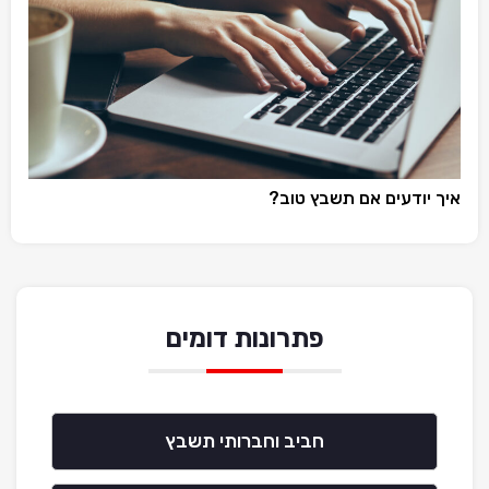
איך יודעים אם תשבץ טוב?
פתרונות דומים
חביב וחברותי תשבץ