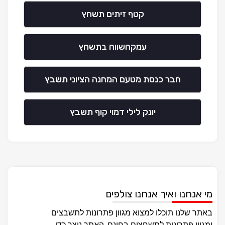
קטף זיתים תשחץ
עמקהשווה בתשחץ
חבר כנסת מטעם המחנה הציוני תשבץ
יונק לילי דמוי קוף תשבץ
מי אנחנו ואיך אנחנו צולפים
באתר שלנו תוכלו למצוא מגוון פתרונות לתשבצים
ומגוון פתרונות לתשחצים בחינם, האתר נוצר כדי