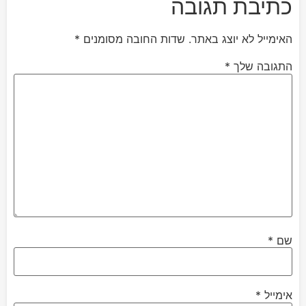
כתיבת תגובה
האימייל לא יוצג באתר.
שדות החובה מסומנים
*
התגובה שלך
*
שם
*
אימייל
*