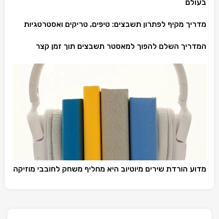
בעולם
מדריך מקיף לפתרון תשבצים: טיפים, טריקים ואסטרטגיות
המדריך השלם להפוך למאסטר תשבצים תוך זמן קצר
מדוע הורדת שירים מיוטיוב היא מחליף משחק לחובבי מוזיקה