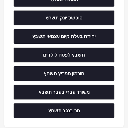
סוג של יונק תשחץ
יחידה בעלת קיום עצמאי תשבץ
תשבץ לפסח לילדים
הורמון ממריץ תשחץ
משורר עברי בעבר תשבץ
הר בנגב תשחץ