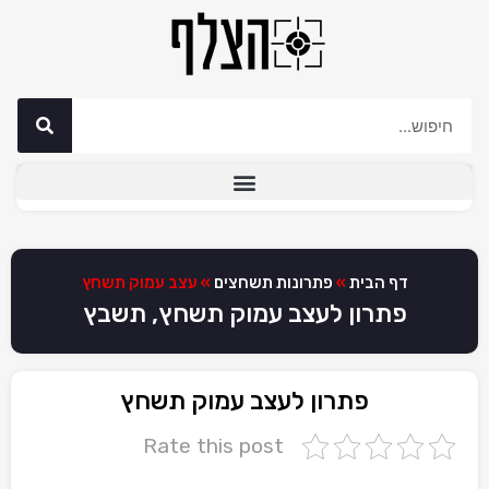
דף הבית
»
פתרונות תשחצים
»
עצב עמוק תשחץ
פתרון לעצב עמוק תשחץ, תשבץ
פתרון לעצב עמוק תשחץ
Rate this post