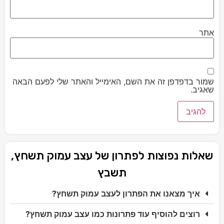
אתר
שמור בדפדפן זה את השם, האימייל והאתר שלי לפעם הבאה
שאגיב.
שאלות נפוצות לפתרון של עצב עמוק תשחץ,
תשבץ
איך מצאנו את הפתרון לעצב עמוק תשחץ?
רוצים להוסיף עוד פתרונות כמו עצב עמוק תשחץ?