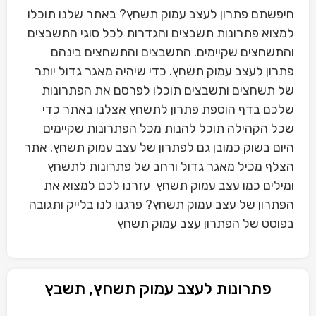
חיפשתם פתרון לעצב עמוק תשחץ? באתר שלנו תוכלו
למצוא פתרונות תשבצים והגדרות לכל סוגי התשבצים
והתשחצים שקיימים. התשבצים והתשחצים בינהם
פתרון לעצב עמוק תשחץ. כדי שיהיה מאגר גדול יותר
של תשחצים ותשבצים תוכלו לפרסם את הפתרונות
שלכם בדף הוספת פתרון לתשחץ אצלנו באתר כדי
שכל הקהילה תוכל להנות מכל הפתרונות שקיימים
היום בשוק כמובן גם לפתרון של עצב עמוק תשחץ. אתר
הצלף מכיל מאגר גדול ורחב של פתרונות לתשחץ
ומילים כמו עצב עמוק תשחץ עזרנו לכם למצוא את
הפתרון של עצב עמוק תשחץ? פרגנו לנו בלייק ותגובה
בפוסט של הפתרון עצב עמוק תשחץ
פתרונות לעצב עמוק תשחץ, תשבץ