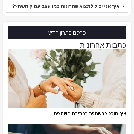
איך אני יכול למצוא פתרונות כמו עצב עמוק תשחץ?
פרסם פתרון חדש
כתבות אחרונות
איך תוכל להשתפר בפתירת תשחצים