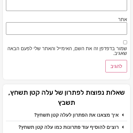
אתר
שמור בדפדפן זה את השם, האימייל והאתר שלי לפעם הבאה
שאגיב.
שאלות נפוצות לפתרון של עלה קטן תשחץ,
תשבץ
איך מצאנו את הפתרון לעלה קטן תשחץ?
רוצים להוסיף עוד פתרונות כמו עלה קטן תשחץ?