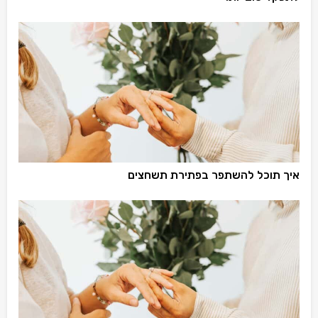
איך תוכל להשתפר בפתירת תשחצים