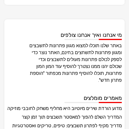
מי אנחנו ואיך אנחנו צולפים
באתר שלנו תוכלו למצוא מגוון פתרונות לתשבצים
ומגוון פתרונות לתשחצים בחינם, האתר נוצר כדי
לספק לכולם פתרונות מעולים לתשבצים וכדי
שכולם יהנו ממנו נצטרך להוסיף עוד המון המון
פתרונות, תוכלו להוסיף פתרונות מכפתור "הוספת
פתרון חדש".
מאמרים מומלצים
מדוע הורדת שירים מיוטיוב היא מחליף משחק לחובבי מוזיקה
המדריך השלם להפוך למאסטר תשבצים תוך זמן קצר
מדריך מקיף לפתרון תשבצים: טיפים, טריקים ואסטרטגיות