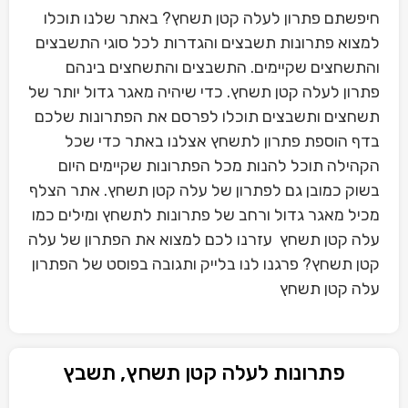
חיפשתם פתרון לעלה קטן תשחץ? באתר שלנו תוכלו
למצוא פתרונות תשבצים והגדרות לכל סוגי התשבצים
והתשחצים שקיימים. התשבצים והתשחצים בינהם
פתרון לעלה קטן תשחץ. כדי שיהיה מאגר גדול יותר של
תשחצים ותשבצים תוכלו לפרסם את הפתרונות שלכם
בדף הוספת פתרון לתשחץ אצלנו באתר כדי שכל
הקהילה תוכל להנות מכל הפתרונות שקיימים היום
בשוק כמובן גם לפתרון של עלה קטן תשחץ. אתר הצלף
מכיל מאגר גדול ורחב של פתרונות לתשחץ ומילים כמו
עלה קטן תשחץ עזרנו לכם למצוא את הפתרון של עלה
קטן תשחץ? פרגנו לנו בלייק ותגובה בפוסט של הפתרון
עלה קטן תשחץ
פתרונות לעלה קטן תשחץ, תשבץ