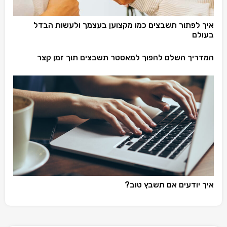
איך לפתור תשבצים כמו מקצוען בעצמך ולעשות הבדל
בעולם
המדריך השלם להפוך למאסטר תשבצים תוך זמן קצר
איך יודעים אם תשבץ טוב?