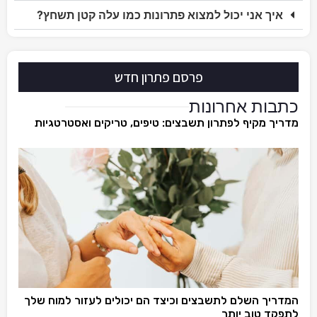
איך אני יכול למצוא פתרונות כמו עלה קטן תשחץ?
פרסם פתרון חדש
כתבות אחרונות
מדריך מקיף לפתרון תשבצים: טיפים, טריקים ואסטרטגיות
המדריך השלם לתשבצים וכיצד הם יכולים לעזור למוח שלך
לתפקד טוב יותר