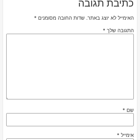
כתיבת תגובה
האימייל לא יוצג באתר.
שדות החובה מסומנים
*
התגובה שלך
*
שם
*
אימייל
*