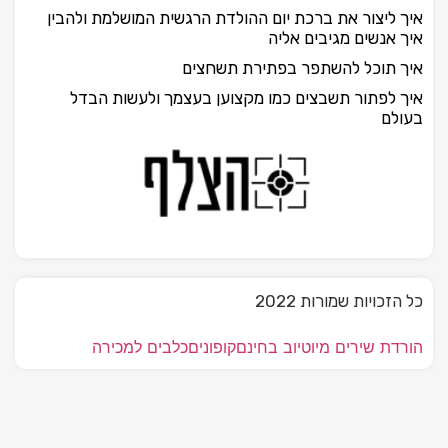
איך ליצור את ברכת יום ההולדת הרגשית המושלמת ולהבין
איך אנשים מגיבים אליה
איך תוכל להשתפר בפתירת תשחצים
איך לפתור תשבצים כמו מקצוען בעצמך ולעשות הבדל
בעולם
כל הזכויות שמורות 2022
הורדת שירים מיוטיוב בחינם
קופונים
כלבים למכירה