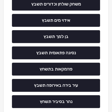
משחק שולחן וכדורים תשבץ
אידוי מים תשבץ
בן למך תשבץ
נסיגה פתאומית תשבץ
פוזמקאות בתשחץ
עיר בירה באירופה תשבץ
נהר בסיביר תשחץ