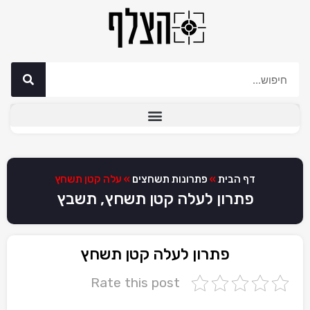
דף הבית
»
פתרונות תשחצים
»
עלה קטן תשחץ
פתרון לעלה קטן תשחץ, תשבץ
פתרון לעלה קטן תשחץ
Rate this post