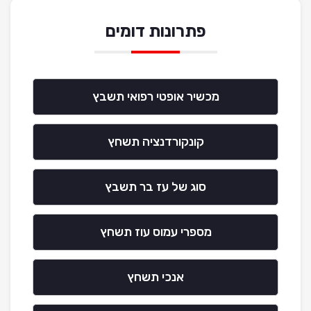
פתרונות דומים
מכשיר אופטי רפואי תשבץ
קונקורדנציה תשחץ
סוג של עז בר תשבץ
מספרי עמוס עוז תשחץ
אנכי תשחץ