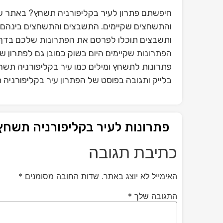
חיפשתם פתרון לעיר בקליפורניה תשחץ? באתר של
והתשחצים שקיימים. התשבצים והתשחצים בינהם פ
ותשבצים תוכלו לפרסם את הפתרונות שלכם בדף 
הפתרונות שקיימים היום בשוק כמובן גם לפתרון 
פתרונות לתשחץ ומילים כמו עיר בקליפורניה תשח
בלייק ותגובה בפוסט של הפתרון עיר בקליפורניה
פתרונות לעיר בקליפורניה תשחץ
כתיבת תגובה
האימייל לא יוצג באתר.
שדות החובה מסומנים
*
התגובה שלך
*