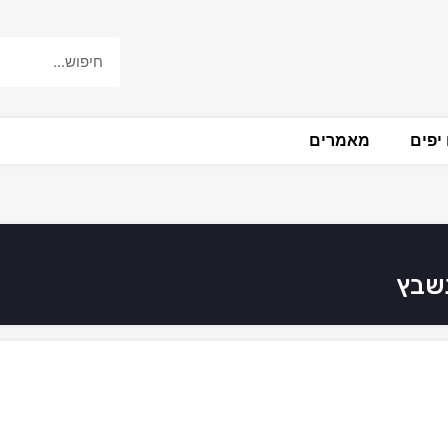
יפים
מאמרים
תשבץ