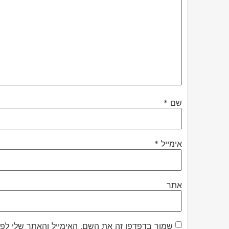
שם
*
אימייל
*
אתר
שמור בדפדפן זה את השם, האימייל והאתר שלי לפ