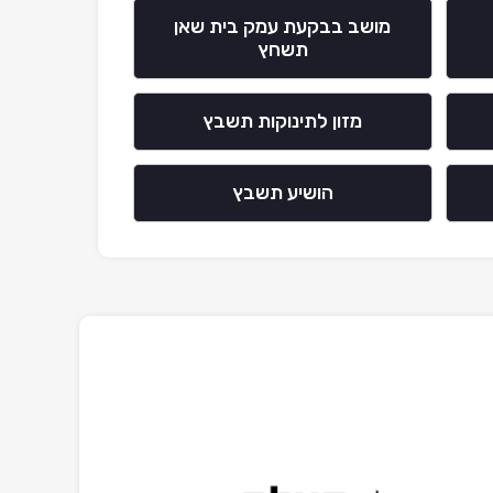
מושב בבקעת עמק בית שאן
תשחץ
מזון לתינוקות תשבץ
הושיע תשבץ