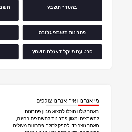
בהעדר תשבץ
תשבץ 
פתרונות תשבצי גלובס
סרט עם מייקל דאגלס תשחץ
מי אנחנו ואיך אנחנו צולפים
באתר שלנו תוכלו למצוא מגוון פתרונות
לתשבצים ומגוון פתרונות לתשחצים בחינם,
האתר נוצר כדי לספק לכולם פתרונות מעולים