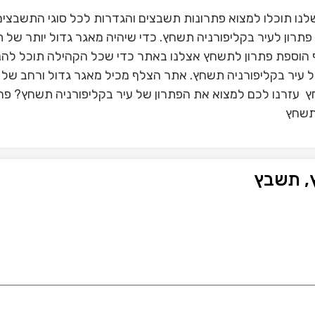
נו תוכלו למצוא פתרונות תשבצים והגדרות לכל סוגי התשבצים
תרון לעיר בקליפורניה תשחץ. כדי שיהיה מאגר גדול יותר של 
הוספת פתרון לתשחץ אצלנו באתר כדי שכל הקהילה תוכל להנ
של עיר בקליפורניה תשחץ. אתר הצלף מכיל מאגר גדול ורחב של
ץ עזרנו לכם למצוא את הפתרון של עיר בקליפורניה תשחץ? פרג
 תשחץ
, תשבץ