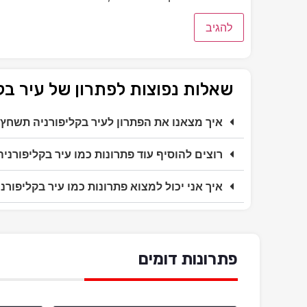
שאלות נפוצות לפתרון של עיר ב
איך מצאנו את הפתרון לעיר בקליפורניה תשחץ
רוצים להוסיף עוד פתרונות כמו עיר בקליפורני
איך אני יכול למצוא פתרונות כמו עיר בקליפור
פתרונות דומים