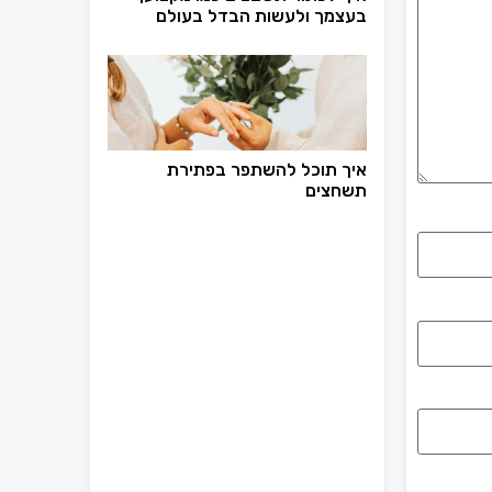
בעצמך ולעשות הבדל בעולם
איך תוכל להשתפר בפתירת
תשחצים