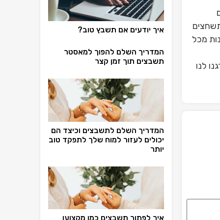
תשחצים
איך יודעים אם תשבץ טוב?
ות מכל
המדריך השלם להפוך למאסטר
תשבצים תוך זמן קצר
נו לנו
המדריך השלם לתשבצים וכיצד הם
יכולים לעזור למוח שלך לתפקד טוב
יותר
איך לפתור תשבצים כמו מקצוען