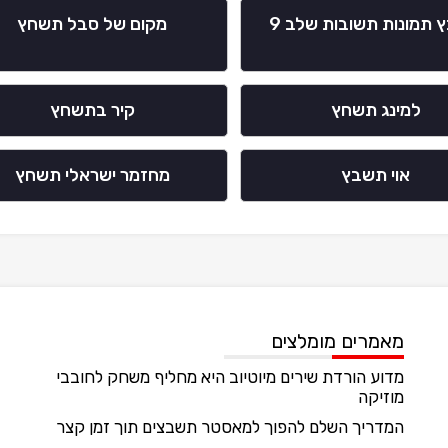
תמונות תשובות שלב 9
מקום של סבל תשחץ
למינג תשחץ
קיר בתשחץ
אוי תשבץ
מחזמר ישראלי תשחץ
מאמרים מומלצים
מדוע הורדת שירים מיוטיוב היא מחליף משחק לחובבי
מוזיקה
המדריך השלם להפוך למאסטר תשבצים תוך זמן קצר