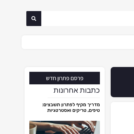
פרסם פתרון חדש
כתבות אחרונות
מדריך מקיף לפתרון תשבצים:
טיפים, טריקים ואסטרטגיות