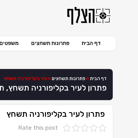
דף הבית
פתרונות תשחצים
משפטים 
דף הבית
»
פתרונות תשחצים
»
עיר בקליפורניה תשחץ
פתרון לעיר בקליפורניה תשחץ, 
פתרון לעיר בקליפורניה תשחץ
Rate this post