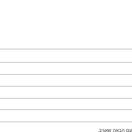
עם הבאה שאגיב.