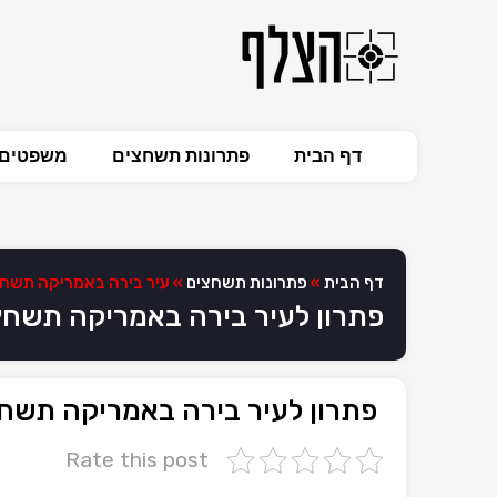
דף הבית
פתרונות תשחצים
משפטים 
דף הבית
»
פתרונות תשחצים
»
עיר בירה באמריקה תשח
פתרון לעיר בירה באמריקה תשח
פתרון לעיר בירה באמריקה תשח
Rate this post