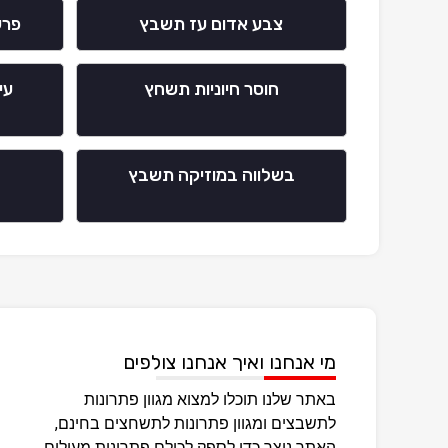
צבע אדום עז תשבץ
פרש
חוסר חיוניות תשחץ
עי
בשלווה במוזיקה תשבץ
מי אנחנו ואיך אנחנו צולפים
באתר שלנו תוכלו למצוא מגוון פתרונות
לתשבצים ומגוון פתרונות לתשחצים בחינם,
האתר נוצר כדי לספק לכולם פתרונות מעולים