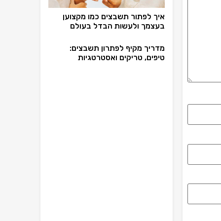
איך לפתור תשבצים כמו מקצוען
בעצמך ולעשות הבדל בעולם
מדריך מקיף לפתרון תשבצים:
טיפים, טריקים ואסטרטגיות