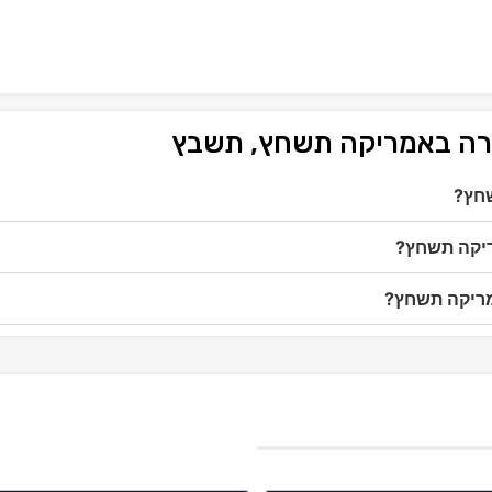
בירה באמריקה תשחץ, תשבץ
שחץ?
ריקה תשחץ?
אמריקה תשחץ?