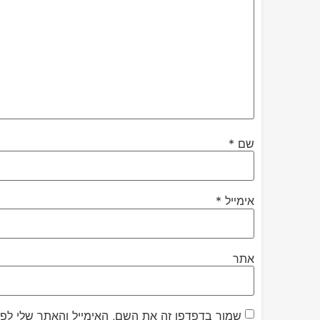
שם
*
אימייל
*
אתר
שמור בדפדפן זה את השם, האימייל והאתר שלי לפ