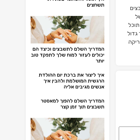
תשחצים
צים
ל
תוכל
 גדול
ריקה
המדריך השלם לתשבצים וכיצד הם
יכולים לעזור למוח שלך לתפקד טוב
יותר
איך ליצור את ברכת יום ההולדת
הרגשית המושלמת ולהבין איך
אנשים מגיבים אליה
המדריך השלם להפוך למאסטר
תשבצים תוך זמן קצר