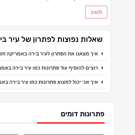
שאלות נפוצות לפתרון של עיר 
איך מצאנו את הפתרון לעיר בירה באמריקה ת
רוצים להוסיף עוד פתרונות כמו עיר בירה באמ
איך אני יכול למצוא פתרונות כמו עיר בירה ב
פתרונות דומים