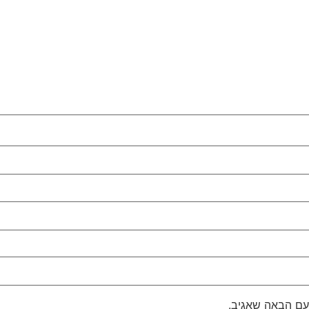
עם הבאה שאגיב.