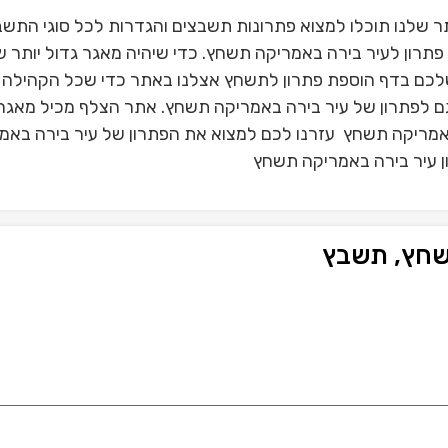
 שלנו תוכלו למצוא פתרונות תשבצים והגדרות לכל סוגי התשב
תרון לעיר בירה באמריקה תשחץ. כדי שיהיה מאגר גדול יותר ש
לכם בדף הוספת פתרון לתשחץ אצלנו באתר כדי שכל הקהילה 
גם לפתרון של עיר בירה באמריקה תשחץ. אתר הצלף מכיל מאגר
באמריקה תשחץ עזרנו לכם למצוא את הפתרון של עיר בירה באמ
ן עיר בירה באמריקה תשחץ
שחץ, תשבץ