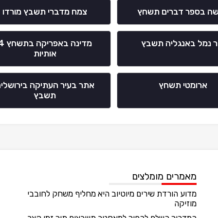
ה בספר דברים תשחץ
צמח מדברי תשבץ מורדו
ר נמל באנגליה תשבץ
מדינה באפריקה ב
אותיות
ארומטי תשחץ
אתר בעיר העתיקה בירושלי
תשבץ
מאמרים מומלצים
מדוע הורדת שירים מיוטיוב היא מחליף משחק לחובבי
מוזיקה