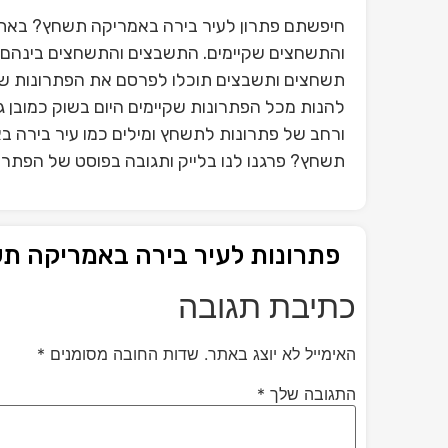
חיפשתם פתרון לעיר בירה באמריקה תשחץ? באתר
והתשחצים שקיימים. התשבצים והתשחצים בינהם פ
תשחצים ותשבצים תוכלו לפרסם את הפתרונות ש
להנות מכל הפתרונות שקיימים היום בשוק כמובן 
ורחב של פתרונות לתשחץ ומילים כמו עיר בירה 
תשחץ? פרגנו לנו בלייק ותגובה בפוסט של הפתרו
פתרונות לעיר בירה באמריקה ת
כתיבת תגובה
האימייל לא יוצג באתר.
שדות החובה מסומנים
*
התגובה שלך
*