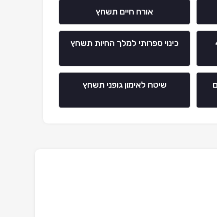
אורח חיים תשחץ
תשחץ 4
כינוי ספרותי למלך החיות תשחץ
ם
שיטה לאימון גופני תשחץ