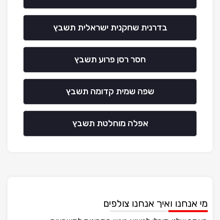
בדרנית שחקנית ישראלית תשבץ
חסר רסן פרוע תשבץ
שפה שמית קדומה תשבץ
אפלה מוחלטת תשבץ
מי אנחנו ואיך אנחנו צולפים