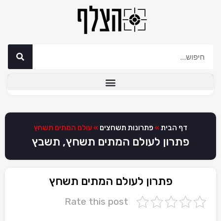
דף הבית
»
פתרונות תשחצים
»
עולם המתים תשחץ
פתרון לעולם המתים תשחץ, תשבץ
פתרון לעולם המתים תשחץ
Rate this post