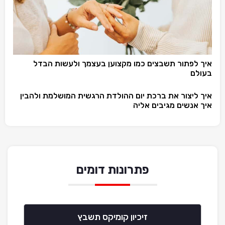
איך לפתור תשבצים כמו מקצוען בעצמך ולעשות הבדל
בעולם
איך ליצור את ברכת יום ההולדת הרגשית המושלמת ולהבין
איך אנשים מגיבים אליה
פתרונות דומים
זיכיון קומיקס תשבץ