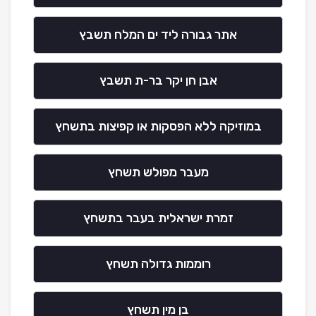
אתר גבורה ליד ים המלח תשבץ
אבן חן יקר בר-ת תשבץ
במוזיקה ללא הפסקות או קפיצות בתשחץ
מעבר מפולש תשחץ
זמרת ישראלית בעבר בתשחץ
רוממות גדולה תשחץ
בן מין תשחץ