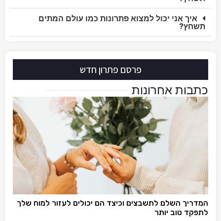
איך אני יכול למצוא פתרונות כמו עולם המתים
תשחץ?
פרסם פתרון חדש
כתבות אחרונות
המדריך השלם לתשבצים וכיצד הם יכולים לעזור למוח שלך
לתפקד טוב יותר