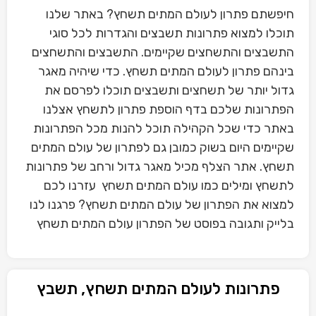
חיפשתם פתרון לעולם המתים תשחץ? באתר שלנו
תוכלו למצוא פתרונות תשבצים והגדרות לכל סוגי
התשבצים והתשחצים שקיימים. התשבצים והתשחצים
בינהם פתרון לעולם המתים תשחץ. כדי שיהיה מאגר
גדול יותר של תשחצים ותשבצים תוכלו לפרסם את
הפתרונות שלכם בדף הוספת פתרון לתשחץ אצלנו
באתר כדי שכל הקהילה תוכל להנות מכל הפתרונות
שקיימים היום בשוק כמובן גם לפתרון של עולם המתים
תשחץ. אתר הצלף מכיל מאגר גדול ורחב של פתרונות
לתשחץ ומילים כמו עולם המתים תשחץ עזרנו לכם
למצוא את הפתרון של עולם המתים תשחץ? פרגנו לנו
בלייק ותגובה בפוסט של הפתרון עולם המתים תשחץ
פתרונות לעולם המתים תשחץ, תשבץ