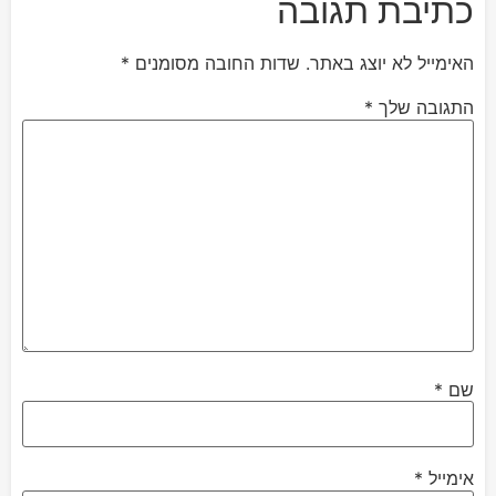
כתיבת תגובה
האימייל לא יוצג באתר.
שדות החובה מסומנים
*
התגובה שלך
*
שם
*
אימייל
*