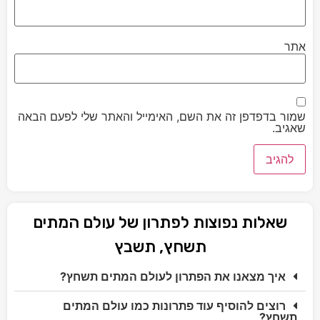
אתר
שמור בדפדפן זה את השם, האימייל והאתר שלי לפעם הבאה
שאגיב.
שאלות נפוצות לפתרון של עולם המתים
תשחץ, תשבץ
איך מצאנו את הפתרון לעולם המתים תשחץ?
רוצים להוסיף עוד פתרונות כמו עולם המתים
תשחץ?