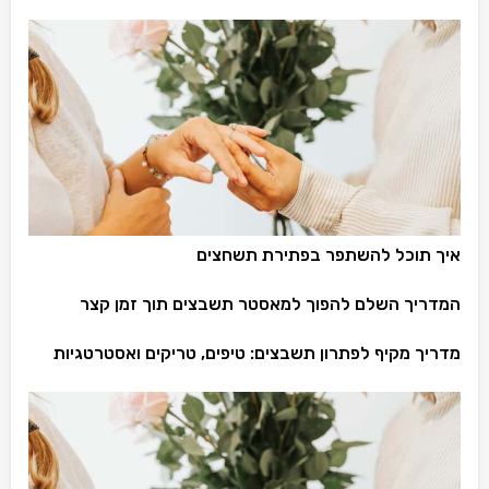
איך תוכל להשתפר בפתירת תשחצים
המדריך השלם להפוך למאסטר תשבצים תוך זמן קצר
מדריך מקיף לפתרון תשבצים: טיפים, טריקים ואסטרטגיות