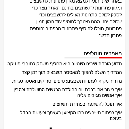
באתר שלנו תוכלו למצוא מגוון פתרונות לתשבצים
ומגוון פתרונות לתשחצים בחינם, האתר נוצר כדי
לספק לכולם פתרונות מעולים לתשבצים וכדי
שכולם יהנו ממנו נצטרך להוסיף עוד המון המון
פתרונות, תוכלו להוסיף פתרונות מכפתור "הוספת
פתרון חדש".
מאמרים מומלצים
מדוע הורדת שירים מיוטיוב היא מחליף משחק לחובבי מוזיקה
המדריך השלם להפוך למאסטר תשבצים תוך זמן קצר
מדריך מקיף לפתרון תשבצים: טיפים, טריקים ואסטרטגיות
איך ליצור את ברכת יום ההולדת הרגשית המושלמת ולהבין
איך אנשים מגיבים אליה
איך תוכל להשתפר בפתירת תשחצים
איך לפתור תשבצים כמו מקצוען בעצמך ולעשות הבדל
בעולם