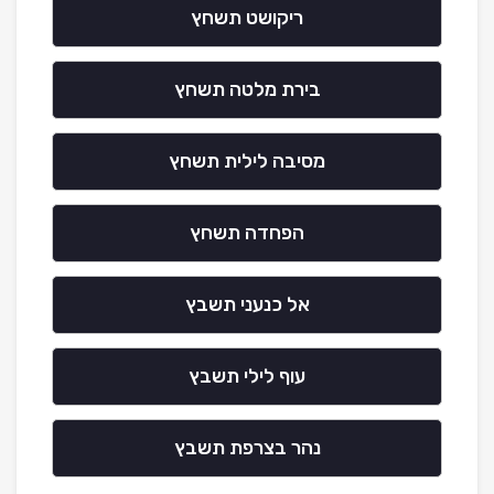
ריקושט תשחץ
בירת מלטה תשחץ
מסיבה לילית תשחץ
הפחדה תשחץ
אל כנעני תשבץ
עוף לילי תשבץ
נהר בצרפת תשבץ