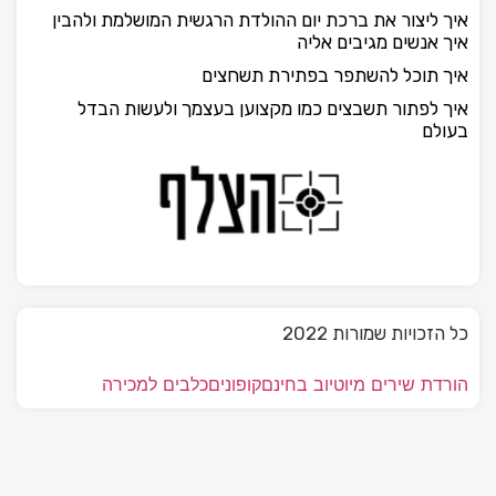
איך ליצור את ברכת יום ההולדת הרגשית המושלמת ולהבין
איך אנשים מגיבים אליה
איך תוכל להשתפר בפתירת תשחצים
איך לפתור תשבצים כמו מקצוען בעצמך ולעשות הבדל
בעולם
כל הזכויות שמורות 2022
הורדת שירים מיוטיוב בחינם
קופונים
כלבים למכירה