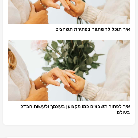
איך תוכל להשתפר בפתירת תשחצים
איך לפתור תשבצים כמו מקצוען בעצמך ולעשות הבדל
בעולם