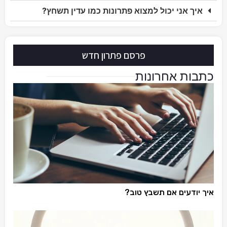
איך אני יכול למצוא פתרונות כמו עדין תשחץ?
פרסם פתרון חדש
כתבות אחרונות
איך יודעים אם תשבץ טוב?