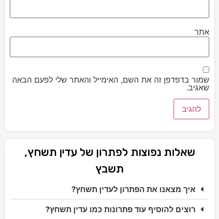
אתר
שמור בדפדפן זה את השם, האימייל והאתר שלי לפעם הבאה
שאגיב.
שאלות נפוצות לפתרון של עדין תשחץ,
תשבץ
איך מצאנו את הפתרון לעדין תשחץ?
רוצים להוסיף עוד פתרונות כמו עדין תשחץ?