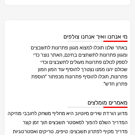
מי אנחנו ואיך אנחנו צולפים
באתר שלנו תוכלו למצוא מגוון פתרונות לתשבצים
ומגוון פתרונות לתשחצים בחינם, האתר נוצר כדי
לספק לכולם פתרונות מעולים לתשבצים וכדי
שכולם יהנו ממנו נצטרך להוסיף עוד המון המון
פתרונות, תוכלו להוסיף פתרונות מכפתור "הוספת
פתרון חדש".
מאמרים מומלצים
מדוע הורדת שירים מיוטיוב היא מחליף משחק לחובבי מוזיקה
המדריך השלם להפוך למאסטר תשבצים תוך זמן קצר
מדריך מקיף לפתרון תשבצים: טיפים, טריקים ואסטרטגיות