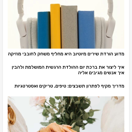
מדוע הורדת שירים מיוטיוב היא מחליף משחק לחובבי מוזיקה
איך ליצור את ברכת יום ההולדת הרגשית המושלמת ולהבין
איך אנשים מגיבים אליה
מדריך מקיף לפתרון תשבצים: טיפים, טריקים ואסטרטגיות