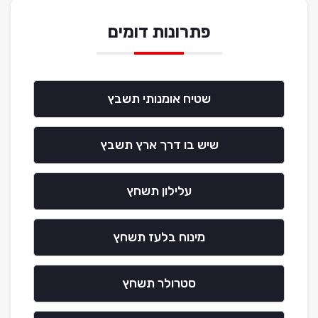
פתרונות דומים
שטיח אומנותי תשבץ
שיש בו דרך ארץ תשבץ
עלילון תשחץ
מינוח בלעז תשחץ
סטרולר תשחץ