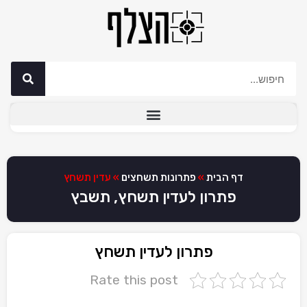
דף הבית
»
פתרונות תשחצים
»
עדין תשחץ
פתרון לעדין תשחץ, תשבץ
פתרון לעדין תשחץ
Rate this post