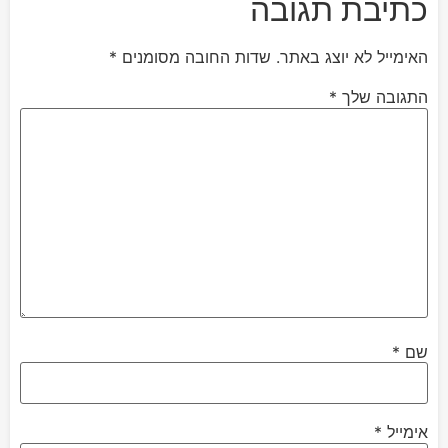
כתיבת תגובה
האימייל לא יוצג באתר.
שדות החובה מסומנים
*
התגובה שלך
*
שם
*
אימייל
*