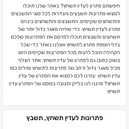
חיפשתם פתרון לעדין תשחץ? באתר שלנו תוכלו
למצוא פתרונות תשבצים והגדרות לכל סוגי התשבצים
והתשחצים שקיימים. התשבצים והתשחצים בינהם
פתרון לעדין תשחץ. כדי שיהיה מאגר גדול יותר של
תשחצים ותשבצים תוכלו לפרסם את הפתרונות שלכם
בדף הוספת פתרון לתשחץ אצלנו באתר כדי שכל
הקהילה תוכל להנות מכל הפתרונות שקיימים היום
בשוק כמובן גם לפתרון של עדין תשחץ. אתר הצלף
מכיל מאגר גדול ורחב של פתרונות לתשחץ ומילים כמו
עדין תשחץ עזרנו לכם למצוא את הפתרון של עדין
תשחץ? פרגנו לנו בלייק ותגובה בפוסט של הפתרון עדין
תשחץ
פתרונות לעדין תשחץ, תשבץ