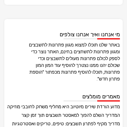
מי אנחנו ואיך אנחנו צולפים
באתר שלנו תוכלו למצוא מגוון פתרונות לתשבצים
ומגוון פתרונות לתשחצים בחינם, האתר נוצר כדי
לספק לכולם פתרונות מעולים לתשבצים וכדי
שכולם יהנו ממנו נצטרך להוסיף עוד המון המון
פתרונות, תוכלו להוסיף פתרונות מכפתור "הוספת
פתרון חדש".
מאמרים מומלצים
מדוע הורדת שירים מיוטיוב היא מחליף משחק לחובבי מוזיקה
המדריך השלם להפוך למאסטר תשבצים תוך זמן קצר
מדריך מקיף לפתרון תשבצים: טיפים, טריקים ואסטרטגיות