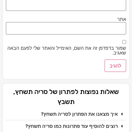
אתר
שמור בדפדפן זה את השם, האימייל והאתר שלי לפעם הבאה
שאגיב.
שאלות נפוצות לפתרון של סריה תשחץ,
תשבץ
איך מצאנו את הפתרון לסריה תשחץ?
רוצים להוסיף עוד פתרונות כמו סריה תשחץ?