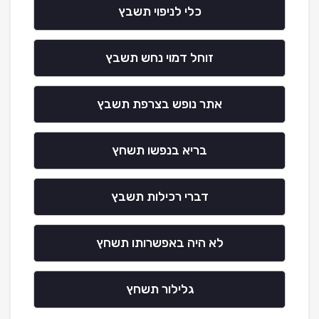
כלי לניפוי תשבץ
זוחל דמוי נחש תשבץ
אתר נופש בצרפת תשבץ
בריא בנפשו תשחץ
דברי רכילות תשבץ
לא היה באפשרותו תשחץ
גלילור תשחץ