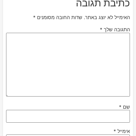
כתיבת תגובה
האימייל לא יוצג באתר.
שדות החובה מסומנים
*
התגובה שלך
*
שם
*
אימייל
*