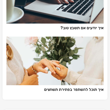
איך יודעים אם תשבץ טוב?
איך תוכל להשתפר בפתירת תשחצים