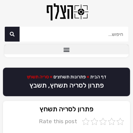
דף הבית
»
פתרונות תשחצים
»
סריה תשחץ
פתרון לסריה תשחץ, תשבץ
פתרון לסריה תשחץ
Rate this post