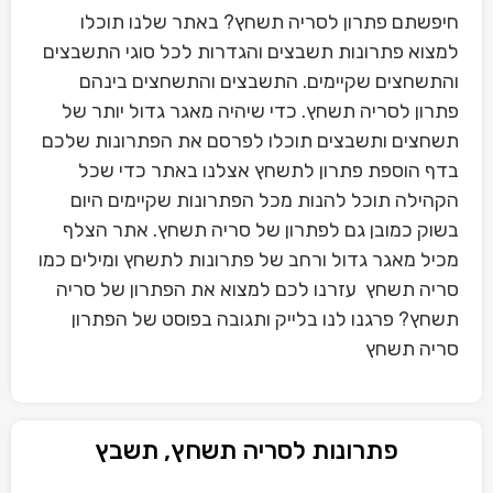
חיפשתם פתרון לסריה תשחץ? באתר שלנו תוכלו
למצוא פתרונות תשבצים והגדרות לכל סוגי התשבצים
והתשחצים שקיימים. התשבצים והתשחצים בינהם
פתרון לסריה תשחץ. כדי שיהיה מאגר גדול יותר של
תשחצים ותשבצים תוכלו לפרסם את הפתרונות שלכם
בדף הוספת פתרון לתשחץ אצלנו באתר כדי שכל
הקהילה תוכל להנות מכל הפתרונות שקיימים היום
בשוק כמובן גם לפתרון של סריה תשחץ. אתר הצלף
מכיל מאגר גדול ורחב של פתרונות לתשחץ ומילים כמו
סריה תשחץ עזרנו לכם למצוא את הפתרון של סריה
תשחץ? פרגנו לנו בלייק ותגובה בפוסט של הפתרון
סריה תשחץ
פתרונות לסריה תשחץ, תשבץ