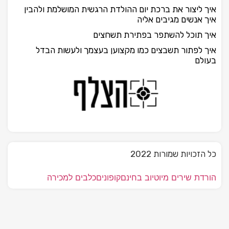
איך ליצור את ברכת יום ההולדת הרגשית המושלמת ולהבין
איך אנשים מגיבים אליה
איך תוכל להשתפר בפתירת תשחצים
איך לפתור תשבצים כמו מקצוען בעצמך ולעשות הבדל
בעולם
כל הזכויות שמורות 2022
הורדת שירים מיוטיוב בחינם
קופונים
כלבים למכירה