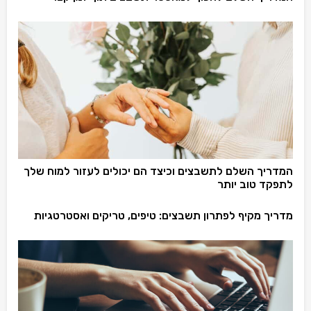
המדריך השלם לתשבצים וכיצד הם יכולים לעזור למוח שלך
לתפקד טוב יותר
מדריך מקיף לפתרון תשבצים: טיפים, טריקים ואסטרטגיות