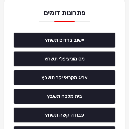
פתרונות דומים
יישוב בדרום תשחץ
מס מוניציפלי תשחץ
אריג מקראי יקר תשבץ
בית מלכה תשבץ
עבודה קשה תשחץ