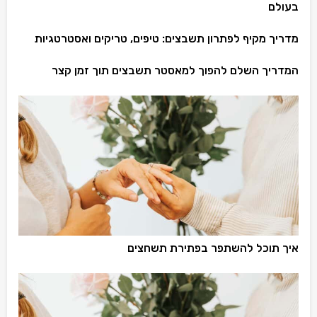
בעולם
מדריך מקיף לפתרון תשבצים: טיפים, טריקים ואסטרטגיות
המדריך השלם להפוך למאסטר תשבצים תוך זמן קצר
איך תוכל להשתפר בפתירת תשחצים