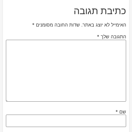
כתיבת תגובה
האימייל לא יוצג באתר.
שדות החובה מסומנים
*
התגובה שלך
*
שם
*