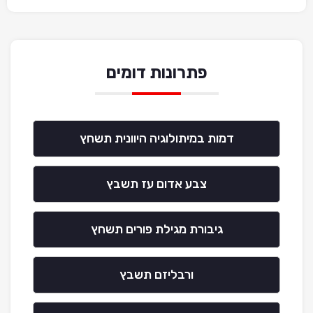
פתרונות דומים
דמות במיתולוגיה היוונית תשחץ
צבע אדום עז תשבץ
גיבורת מגילת פורים תשחץ
ורבליזם תשבץ