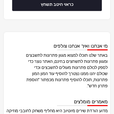
כראוי היטב תשחץ
מי אנחנו ואיך אנחנו צולפים
באתר שלנו תוכלו למצוא מגוון פתרונות לתשבצים
ומגוון פתרונות לתשחצים בחינם, האתר נוצר כדי
לספק לכולם פתרונות מעולים לתשבצים וכדי
שכולם יהנו ממנו נצטרך להוסיף עוד המון המון
פתרונות, תוכלו להוסיף פתרונות מכפתור "הוספת
פתרון חדש".
מאמרים מומלצים
מדוע הורדת שירים מיוטיוב היא מחליף משחק לחובבי מוזיקה