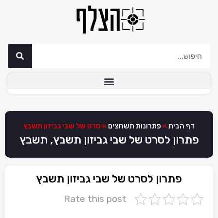
דף הבית
»
פתרונות תשחצים
»
סרט של שבי גביזון תשבץ
פתרון לסרט של שבי גביזון תשבץ, תשבץ
פתרון לסרט של שבי גביזון תשבץ
Rate this post