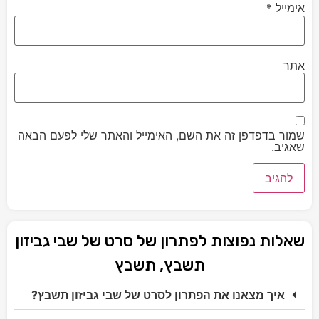
אימייל
*
אתר
שמור בדפדפן זה את השם, האימייל והאתר שלי לפעם הבאה
שאגיב.
שאלות נפוצות לפתרון של סרט של שבי גביזון
תשבץ, תשבץ
איך מצאנו את הפתרון לסרט של שבי גביזון תשבץ?