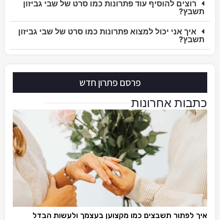
רוצים להוסיף עוד פתרונות כמו סרט של שבי גביזון
תשבץ?
איך אני יכול למצוא פתרונות כמו סרט של שבי גביזון
תשבץ?
פרסם פתרון חדש
כתבות אחרונות
איך לפתור תשבצים כמו מקצוען בעצמך ולעשות הבדל