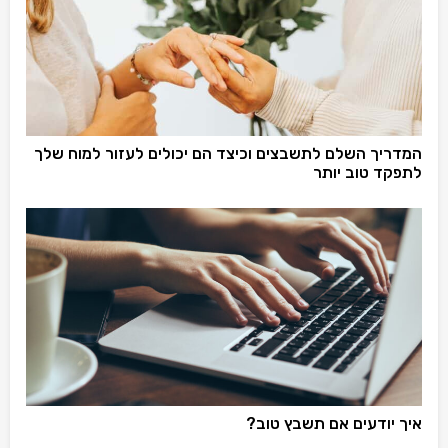
המדריך השלם לתשבצים וכיצד הם יכולים לעזור למוח שלך
לתפקד טוב יותר
איך יודעים אם תשבץ טוב?