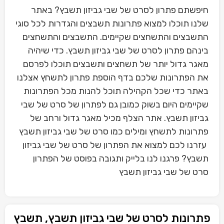
חיפשתם פתרון לסרט של שבי גביזון תשבץ? באתר
שלנו תוכלו למצוא פתרונות תשבצים והגדרות לכל סוגי
התשבצים והתשחצים שקיימים. התשבצים והתשחצים
בינהם פתרון לסרט של שבי גביזון תשבץ. כדי שיהיה
מאגר גדול יותר של תשחצים ותשבצים תוכלו לפרסם
את הפתרונות שלכם בדף הוספת פתרון לתשחץ אצלנו
באתר כדי שכל הקהילה תוכל להנות מכל הפתרונות
שקיימים היום בשוק כמובן גם לפתרון של סרט של שבי
גביזון תשבץ. אתר הצלף מכיל מאגר גדול ורחב של
פתרונות לתשחץ ומילים כמו סרט של שבי גביזון תשבץ
עזרנו לכם למצוא את הפתרון של סרט של שבי גביזון
תשבץ? פרגנו לנו בלייק ותגובה בפוסט של הפתרון
סרט של שבי גביזון תשבץ
פתרונות לסרט של שבי גביזון תשבץ, תשבץ