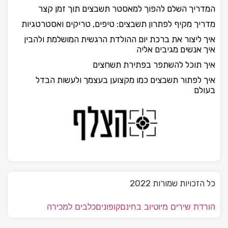
המדריך השלם להפוך למאסטר תשבצים תוך זמן קצר
מדריך מקיף לפתרון תשבצים: טיפים, טריקים ואסטרטגיות
איך ליצור את ברכת יום ההולדת הרגשית המושלמת ולהבין
איך אנשים מגיבים אליה
איך תוכל להשתפר בפתירת תשחצים
איך לפתור תשבצים כמו מקצוען בעצמך ולעשות הבדל
בעולם
כל הזכויות שמורות 2022
הורדת שירים מיוטיוב בחינם
קופונים
כלבים למכירה