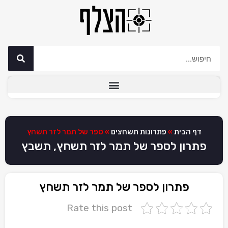
דף הבית
»
פתרונות תשחצים
»
ספר של תמר לזר תשחץ
פתרון לספר של תמר לזר תשחץ, תשבץ
פתרון לספר של תמר לזר תשחץ
Rate this post