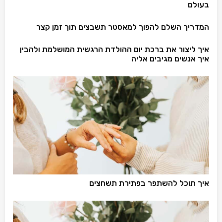
בעולם
המדריך השלם להפוך למאסטר תשבצים תוך זמן קצר
איך ליצור את ברכת יום ההולדת הרגשית המושלמת ולהבין
איך אנשים מגיבים אליה
איך תוכל להשתפר בפתירת תשחצים