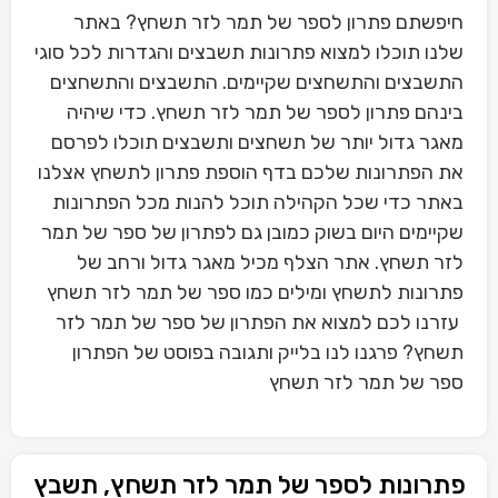
חיפשתם פתרון לספר של תמר לזר תשחץ? באתר
שלנו תוכלו למצוא פתרונות תשבצים והגדרות לכל סוגי
התשבצים והתשחצים שקיימים. התשבצים והתשחצים
בינהם פתרון לספר של תמר לזר תשחץ. כדי שיהיה
מאגר גדול יותר של תשחצים ותשבצים תוכלו לפרסם
את הפתרונות שלכם בדף הוספת פתרון לתשחץ אצלנו
באתר כדי שכל הקהילה תוכל להנות מכל הפתרונות
שקיימים היום בשוק כמובן גם לפתרון של ספר של תמר
לזר תשחץ. אתר הצלף מכיל מאגר גדול ורחב של
פתרונות לתשחץ ומילים כמו ספר של תמר לזר תשחץ
עזרנו לכם למצוא את הפתרון של ספר של תמר לזר
תשחץ? פרגנו לנו בלייק ותגובה בפוסט של הפתרון
ספר של תמר לזר תשחץ
פתרונות לספר של תמר לזר תשחץ, תשבץ