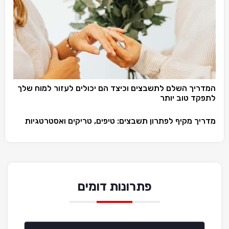
המדריך השלם לתשבצים וכיצד הם יכולים לעזור למוח שלך
לתפקד טוב יותר
מדריך מקיף לפתרון תשבצים: טיפים, טריקים ואסטרטגיות
פתרונות דומים