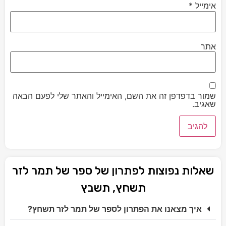
אימייל
*
אתר
שמור בדפדפן זה את השם, האימייל והאתר שלי לפעם הבאה
שאגיב.
שאלות נפוצות לפתרון של ספר של תמר לזר
תשחץ, תשבץ
איך מצאנו את הפתרון לספר של תמר לזר תשחץ?