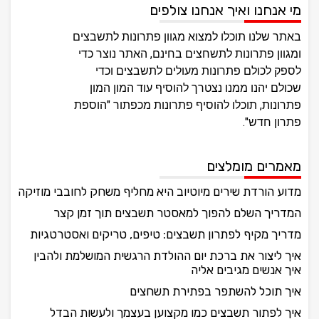
מי אנחנו ואיך אנחנו צולפים
באתר שלנו תוכלו למצוא מגוון פתרונות לתשבצים
ומגוון פתרונות לתשחצים בחינם, האתר נוצר כדי
לספק לכולם פתרונות מעולים לתשבצים וכדי
שכולם יהנו ממנו נצטרך להוסיף עוד המון המון
פתרונות, תוכלו להוסיף פתרונות מכפתור "הוספת
פתרון חדש".
מאמרים מומלצים
מדוע הורדת שירים מיוטיוב היא מחליף משחק לחובבי מוזיקה
המדריך השלם להפוך למאסטר תשבצים תוך זמן קצר
מדריך מקיף לפתרון תשבצים: טיפים, טריקים ואסטרטגיות
איך ליצור את ברכת יום ההולדת הרגשית המושלמת ולהבין
איך אנשים מגיבים אליה
איך תוכל להשתפר בפתירת תשחצים
איך לפתור תשבצים כמו מקצוען בעצמך ולעשות הבדל