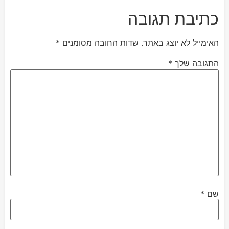
כתיבת תגובה
האימייל לא יוצג באתר.
שדות החובה מסומנים
*
התגובה שלך
*
שם
*