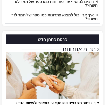
רוצים להוסיף עוד פתרונות כמו ספר של תמר לזר
תשחץ?
איך אני יכול למצוא פתרונות כמו ספר של תמר לזר
תשחץ?
פרסם פתרון חדש
כתבות אחרונות
איך לפתור תשבצים כמו מקצוען בעצמך ולעשות הבדל