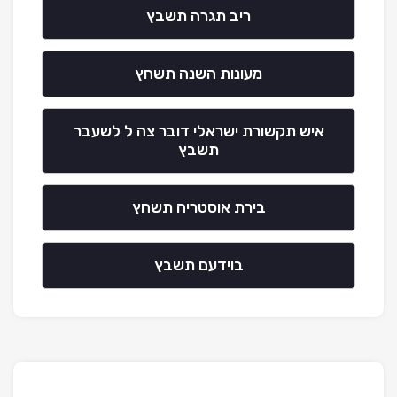
ריב תגרה תשבץ
מעונות השנה תשחץ
איש תקשורת ישראלי דובר צה ל לשעבר
תשבץ
בירת אוסטריה תשחץ
בוידעם תשבץ