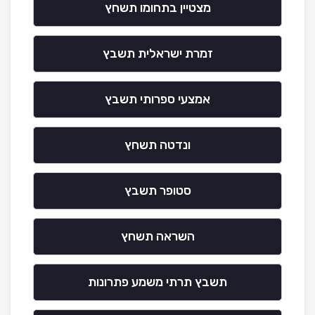
מצטיין בתחומו תשחץ
זמרת ישראלית תשבץ
אמצעי ספרותי תשבץ
ונדטה תשחץ
סטופר תשבץ
השראה תשחץ
תשבץ תרתי משמע פתרונות