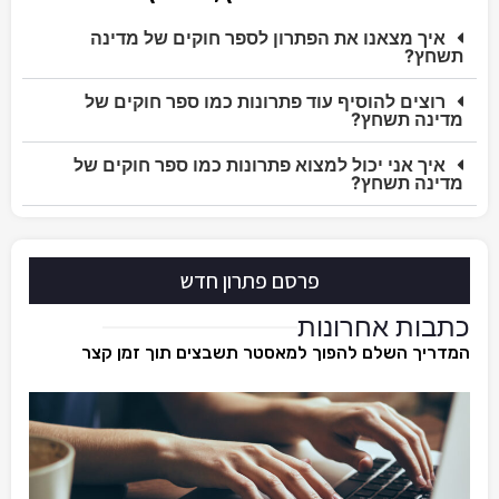
איך מצאנו את הפתרון לספר חוקים של מדינה
תשחץ?
רוצים להוסיף עוד פתרונות כמו ספר חוקים של
מדינה תשחץ?
איך אני יכול למצוא פתרונות כמו ספר חוקים של
מדינה תשחץ?
פרסם פתרון חדש
כתבות אחרונות
המדריך השלם להפוך למאסטר תשבצים תוך זמן קצר