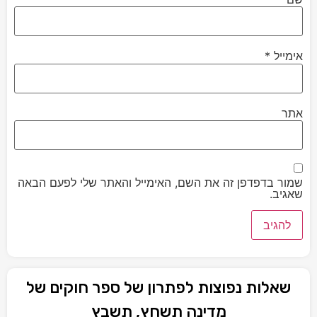
אימייל
*
אתר
שמור בדפדפן זה את השם, האימייל והאתר שלי לפעם הבאה
שאגיב.
שאלות נפוצות לפתרון של ספר חוקים של
מדינה תשחץ, תשבץ