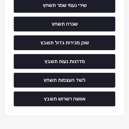
שירי נעמי שמר תשחץ
שגרה תשחץ
שוק מכירות גדול תשבץ
מדרגות נעות תשבץ
לשד העצמות תשחץ
אוושה רשרוש תשבץ