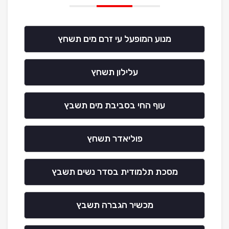
מנוע המופעל עי זרם מים תשחץ
עלילון תשחץ
עוף החי בסביבת מים תשבץ
פוליאדר תשחץ
מסכת תלמודית בסדר נשים תשבץ
מכשיר הגברה תשבץ