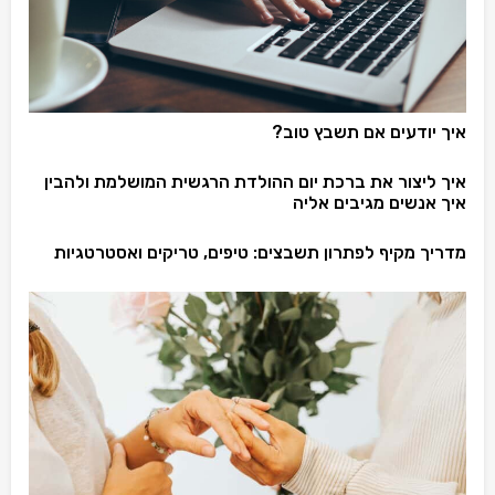
איך יודעים אם תשבץ טוב?
איך ליצור את ברכת יום ההולדת הרגשית המושלמת ולהבין
איך אנשים מגיבים אליה
מדריך מקיף לפתרון תשבצים: טיפים, טריקים ואסטרטגיות