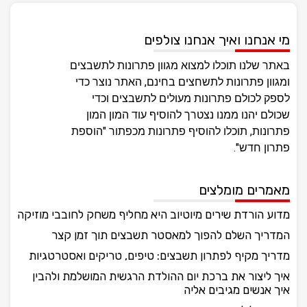
מי אנחנו ואיך אנחנו צולפים
באתר שלנו תוכלו למצוא מגוון פתרונות לתשבצים
ומגוון פתרונות לתשחצים בחינם, האתר נוצר כדי
לספק לכולם פתרונות מעולים לתשבצים וכדי
שכולם יהנו ממנו נצטרך להוסיף עוד המון המון
פתרונות, תוכלו להוסיף פתרונות מכפתור "הוספת
פתרון חדש".
מאמרים מומלצים
מדוע הורדת שירים מיוטיוב היא מחליף משחק לחובבי מוזיקה
המדריך השלם להפוך למאסטר תשבצים תוך זמן קצר
מדריך מקיף לפתרון תשבצים: טיפים, טריקים ואסטרטגיות
איך ליצור את ברכת יום ההולדת הרגשית המושלמת ולהבין
איך אנשים מגיבים אליה