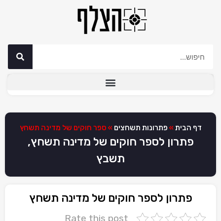
דף הבית
»
פתרונות תשחצים
»
ספר חוקים של מדינה תשחץ
פתרון לספר חוקים של מדינה תשחץ,
תשבץ
פתרון לספר חוקים של מדינה תשחץ
Rate this post