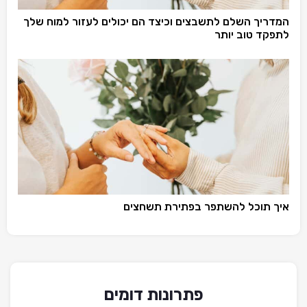
המדריך השלם לתשבצים וכיצד הם יכולים לעזור למוח שלך
לתפקד טוב יותר
איך תוכל להשתפר בפתירת תשחצים
פתרונות דומים