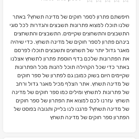
חיפשתם פתרון לספר חוקים של מדינה תשחץ? באתר
שלנו תוכלו למצוא פתרונות תשבצים והגדרות לכל סוגי
התשבצים והתשחצים שקיימים. התשבצים והתשחצים
בינהם פתרון לספר חוקים של מדינה תשחץ. כדי שיהיה
מאגר גדול יותר של תשחצים ותשבצים תוכלו לפרסם
את הפתרונות שלכם בדף הוספת פתרון לתשחץ אצלנו
באתר כדי שכל הקהילה תוכל להנות מכל הפתרונות
שקיימים היום בשוק כמובן גם לפתרון של ספר חוקים
של מדינה תשחץ. אתר הצלף מכיל מאגר גדול ורחב
של פתרונות לתשחץ ומילים כמו ספר חוקים של מדינה
תשחץ עזרנו לכם למצוא את הפתרון של ספר חוקים
של מדינה תשחץ? פרגנו לנו בלייק ותגובה בפוסט של
הפתרון ספר חוקים של מדינה תשחץ