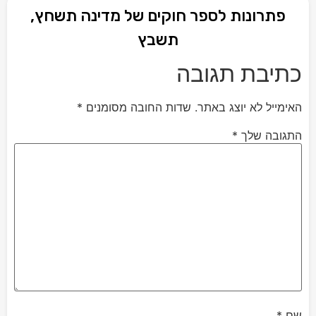
פתרונות לספר חוקים של מדינה תשחץ,
תשבץ
כתיבת תגובה
האימייל לא יוצג באתר.
שדות החובה מסומנים
*
התגובה שלך
*
שם
*